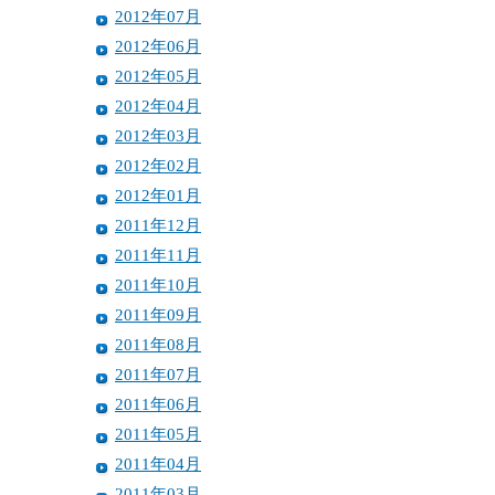
2012年07月
2012年06月
2012年05月
2012年04月
2012年03月
2012年02月
2012年01月
2011年12月
2011年11月
2011年10月
2011年09月
2011年08月
2011年07月
2011年06月
2011年05月
2011年04月
2011年03月