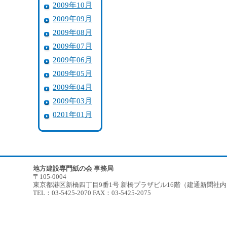
2009年10月
2009年09月
2009年08月
2009年07月
2009年06月
2009年05月
2009年04月
2009年03月
0201年01月
地方建設専門紙の会 事務局
〒105-0004
東京都港区新橋四丁目9番1号 新橋プラザビル16階（建通新聞社
TEL：03-5425-2070 FAX：03-5425-2075