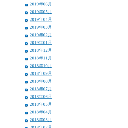
2019年06月
2019年05月
2019年04月
2019年03月
2019年02月
2019年01月
2018年12月
2018年11月
2018年10月
2018年09月
2018年08月
2018年07月
2018年06月
2018年05月
2018年04月
2018年03月
2018年02月