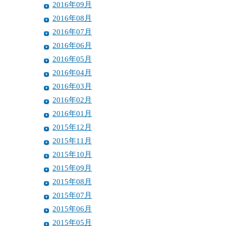
2016年09月
2016年08月
2016年07月
2016年06月
2016年05月
2016年04月
2016年03月
2016年02月
2016年01月
2015年12月
2015年11月
2015年10月
2015年09月
2015年08月
2015年07月
2015年06月
2015年05月