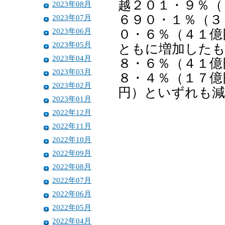
越２０１・９％（
2023年08月
６９０・１％（３
2023年07月
2023年06月
０・６％（４１億
2023年05月
ともに増加したも
2023年04月
８・６％（４１億
2023年03月
８・４％（１７億
2023年02月
円）といずれも減
2023年01月
2022年12月
2022年11月
2022年10月
2022年09月
2022年08月
2022年07月
2022年06月
2022年05月
2022年04月