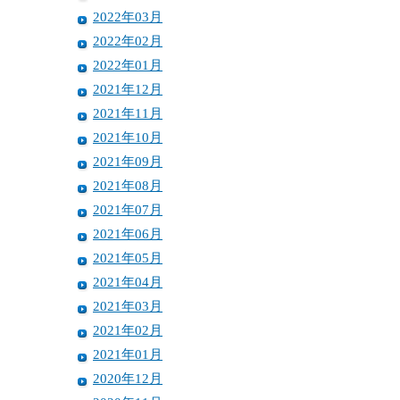
2022年03月
2022年02月
2022年01月
2021年12月
2021年11月
2021年10月
2021年09月
2021年08月
2021年07月
2021年06月
2021年05月
2021年04月
2021年03月
2021年02月
2021年01月
2020年12月