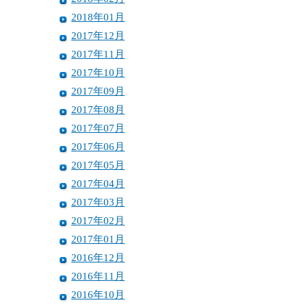
2018年01月
2017年12月
2017年11月
2017年10月
2017年09月
2017年08月
2017年07月
2017年06月
2017年05月
2017年04月
2017年03月
2017年02月
2017年01月
2016年12月
2016年11月
2016年10月