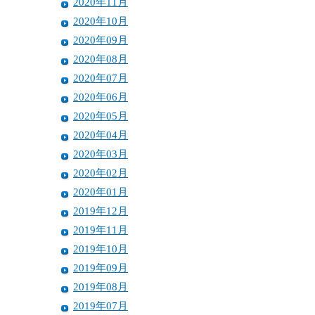
2020年11月
2020年10月
2020年09月
2020年08月
2020年07月
2020年06月
2020年05月
2020年04月
2020年03月
2020年02月
2020年01月
2019年12月
2019年11月
2019年10月
2019年09月
2019年08月
2019年07月