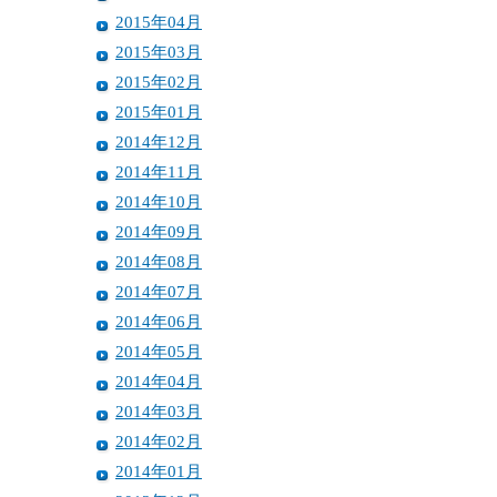
2015年04月
2015年03月
2015年02月
2015年01月
2014年12月
2014年11月
2014年10月
2014年09月
2014年08月
2014年07月
2014年06月
2014年05月
2014年04月
2014年03月
2014年02月
2014年01月