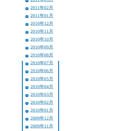
2011年02月
2011年01月
2010年12月
2010年11月
2010年10月
2010年09月
2010年08月
2010年07月
2010年06月
2010年05月
2010年04月
2010年03月
2010年02月
2010年01月
2009年12月
2009年11月