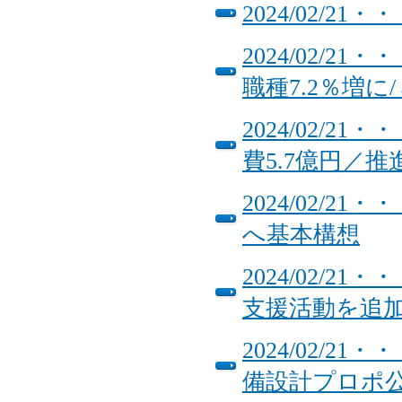
2024/02/
2024/02/2
職種7.2％増に
2024/02/
費5.7億円／推
2024/02/
へ基本構想
2024/02/
支援活動を追
2024/02/
備設計プロポ