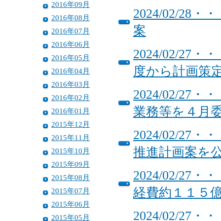
2016年09月
2024/02/2
2016年08月
案
2016年07月
2016年06月
2024/02/
2016年05月
度から計画策
2016年04月
2016年03月
2024/02/
2016年02月
業務等を４月
2016年01月
2015年12月
2024/02/
2015年11月
推進計画案を
2015年10月
2015年09月
2024/02/
2015年08月
経費約１１５
2015年07月
2015年06月
2024/02/
2015年05月