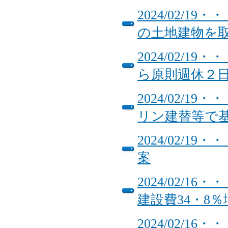
2024/02/
の土地建物を
2024/02/
ら原則週休２
2024/02/1
リン建替等で
2024/02/1
案
2024/02/
建設費34・8％
2024/02/