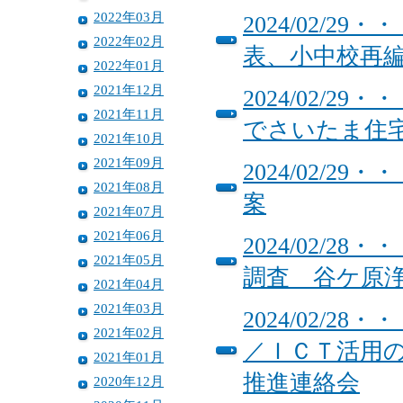
2022年03月
2024/02/
2022年02月
表、小中校再
2022年01月
2021年12月
2024/02/
2021年11月
でさいたま住
2021年10月
2021年09月
2024/02/2
2021年08月
案
2021年07月
2021年06月
2024/02/
2021年05月
調査 谷ケ原
2021年04月
2021年03月
2024/02/
2021年02月
／ＩＣＴ活用の
2021年01月
推進連絡会
2020年12月