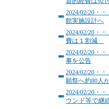
資的経費は92
2024/02/
館実施設計へ
2024/02/
費は１割減
2024/02/
事を公告
2024/02/
願祭へ約80人
2024/02/
ウンド等で継続