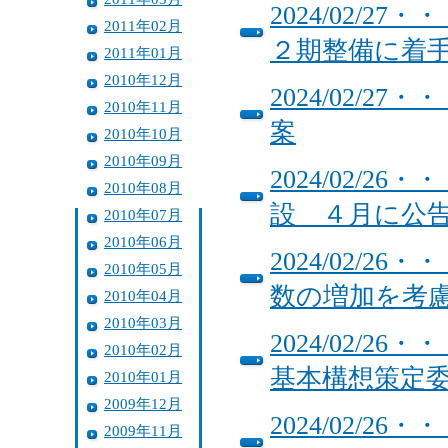
2024/02/
2011年02月
２期整備に着
2011年01月
2010年12月
2024/02/2
2010年11月
案
2010年10月
2010年09月
2024/02/
2010年08月
設 ４月に公
2010年07月
2010年06月
2024/02/
2010年05月
数の増加を考
2010年04月
2010年03月
2024/02/
2010年02月
基本構想策定
2010年01月
2009年12月
2024/02/
2009年11月