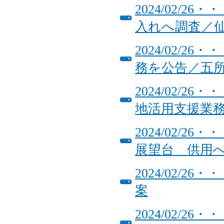
2024/02/
入れへ調査／
2024/02/
務を公告／五
2024/02/
地活用支援
2024/02/
展望台 供用
2024/02/2
案
2024/02/