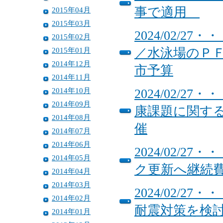
事で適用
2015年04月
2015年03月
2024/02/
2015年02月
2015年01月
／水泳場のＰＦ
2014年12月
市予算
2014年11月
2014年10月
2024/02/
2014年09月
康課題に関す
2014年08月
催
2014年07月
2014年06月
2024/02/
2014年05月
ク更新へ継続費
2014年04月
2014年03月
2024/02/
2014年02月
耐震対策を検
2014年01月