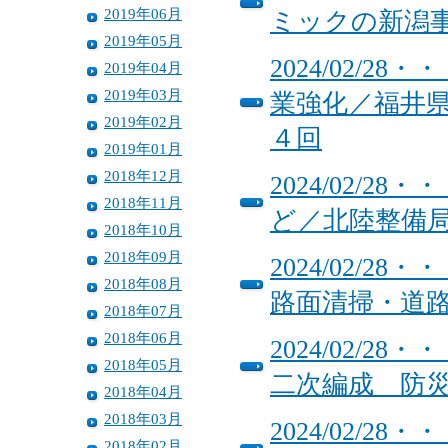
2019年06月
ミックの新潟
2019年05月
2024/02/
2019年04月
2019年03月
業強化／福井
2019年02月
４回
2019年01月
2018年12月
2024/02/
2018年11月
ど／北陸整備
2018年10月
2018年09月
2024/02/2
2018年08月
路面清掃・道路
2018年07月
2018年06月
2024/02/
2018年05月
二次編成 防
2018年04月
2018年03月
2024/02/
2018年02月