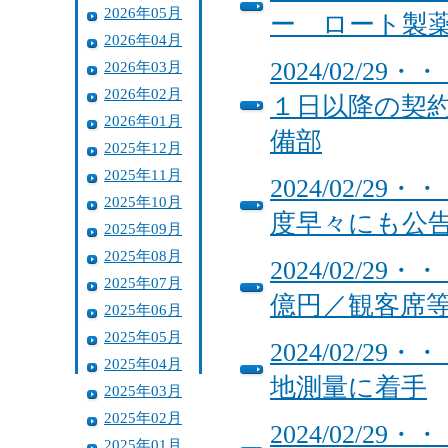
2026年05月
ー ロート製
2026年04月
2024/02/
2026年03月
2026年02月
１日以降の契約
2026年01月
備部
2025年12月
2025年11月
2024/02/
2025年10月
度早々にも公
2025年09月
2025年08月
2024/02/
2025年07月
億円／観客席
2025年06月
2025年05月
2024/02/
2025年04月
地測量に着手
2025年03月
2025年02月
2024/02/
2025年01月