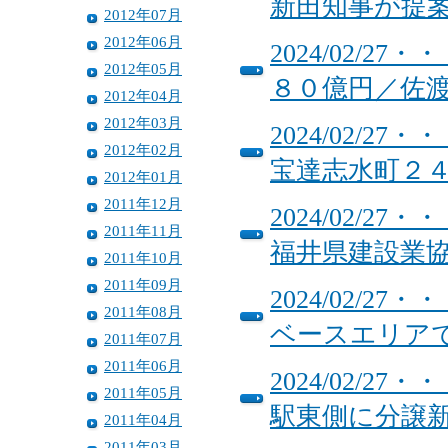
新田知事が提
2012年07月
2012年06月
2024/02/
2012年05月
８０億円／佐
2012年04月
2012年03月
2024/02/
2012年02月
宝達志水町２
2012年01月
2011年12月
2024/02/
2011年11月
福井県建設業
2011年10月
2011年09月
2024/02/
2011年08月
ベースエリア
2011年07月
2011年06月
2024/02/
2011年05月
駅東側に分譲
2011年04月
2011年03月