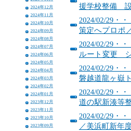
援学校整備 
2024年12月
2024年11月
2024/02/
2024年10月
策定へプロポ
2024年09月
2024年08月
2024/02/
2024年07月
ルート変更 
2024年06月
2024年05月
2024/02/
2024年04月
磐越道龍ヶ嶽
2024年03月
2024年02月
2024/02/
2024年01月
道の駅新湊等
2023年12月
2023年11月
2024/02/
2023年10月
／美浜町新年
2023年09月