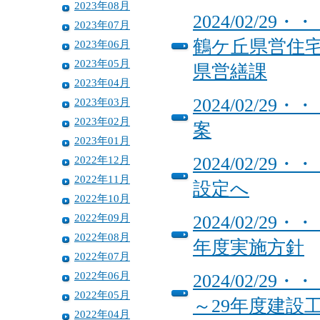
2023年08月
2024/02/
2023年07月
鶴ケ丘県営住
2023年06月
2023年05月
県営繕課
2023年04月
2024/02/
2023年03月
2023年02月
案
2023年01月
2022年12月
2024/02/
2022年11月
設定へ
2022年10月
2022年09月
2024/02/
2022年08月
年度実施方針
2022年07月
2022年06月
2024/02/2
2022年05月
～29年度建設
2022年04月