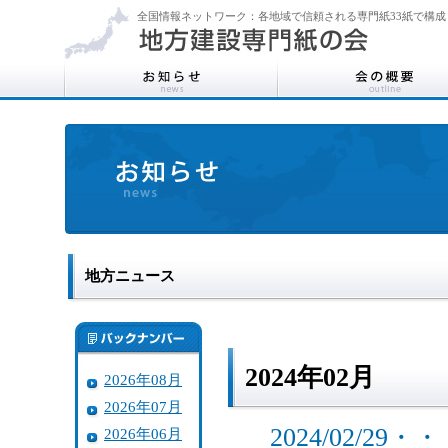
全国情報ネットワーク：各地域で信頼される専門紙33紙で構成
地方ニュース
2024年02月
2026年08月
2026年07月
2024/02/
2026年06月