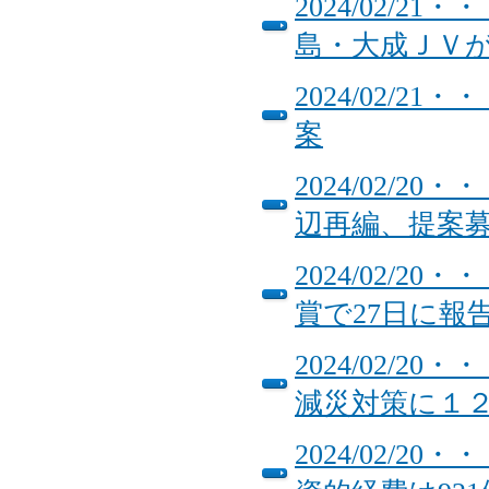
2024/02/
島・大成ＪＶ
2024/02/2
案
2024/02/
辺再編、提案募
2024/02/
賞で27日に報
2024/02/
減災対策に１
2024/02/