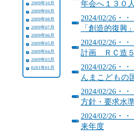
年会へ１３０
2009年10月
2009年09月
2024/02/
2009年08月
「創造的復興」
2009年07月
2009年06月
2024/02/
2009年05月
計画 ＲＣ造
2009年04月
2009年03月
2024/02/
0201年01月
んまこどもの
2024/02/
方針・要求水
2024/02/
来年度