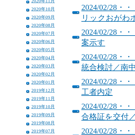
2020年11月
2024/02/
2020年10月
リックおがわホ
2020年09月
2020年08月
2024/02/
2020年07月
案示す
2020年06月
2020年05月
2024/02/
2020年04月
統合検討／南
2020年03月
2020年02月
2024/02/
2020年01月
2019年12月
工者内定
2019年11月
2024/02/
2019年10月
2019年09月
合格証を交付
2019年08月
2024/02/
2019年07月