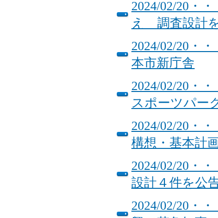
2024/02/
え 調査設計を
2024/02/
本市新庁舎
2024/02/
スポーツパー
2024/02/
構想・基本計
2024/02/
設計４件を公
2024/02/