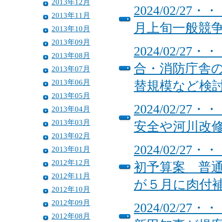
2013年12月
2024/02/
2013年11月
月上旬一般競
2013年10月
2013年09月
2024/02/
2013年08月
合・消防庁舎
2013年07月
2013年06月
替規模など検
2013年05月
2024/02/2
2013年04月
2013年03月
安全や河川改修
2013年02月
2024/02/
2013年01月
2012年12月
初予算案 普
2012年11月
が５月に肉付
2012年10月
2012年09月
2024/02/
2012年08月