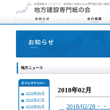
全国情報ネットワーク：各地域で信頼される専門紙33紙で構成
地方ニュース
2018年02月
2026年08月
2026年07月
2018/02/
2026年06月