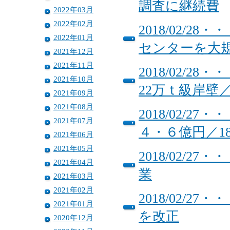
調査に継続費
2022年03月
2022年02月
2018/02/
2022年01月
センターを大
2021年12月
2021年11月
2018/02/
2021年10月
22万ｔ級岸壁
2021年09月
2021年08月
2018/02/
2021年07月
４・６億円／1
2021年06月
2021年05月
2018/02/
2021年04月
業
2021年03月
2021年02月
2018/02/
2021年01月
を改正
2020年12月