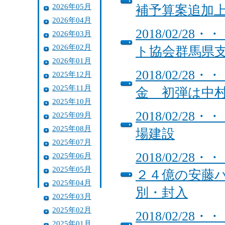
2026年05月
補予算案追加
2026年04月
2018/02/
2026年03月
2026年02月
ト協会群馬県支
2026年01月
2018/02/
2025年12月
2025年11月
金 初弾は中
2025年10月
2018/02/
2025年09月
2025年08月
場建設
2025年07月
2018/02/
2025年06月
2025年05月
２４億の安藤
2025年04月
別・封入
2025年03月
2025年02月
2018/02/
2025年01月