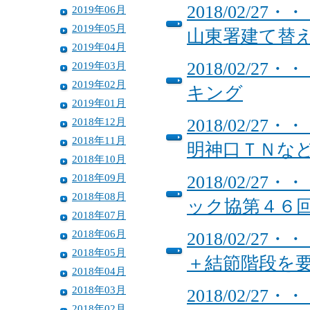
2018/02/
2019年06月
2019年05月
山東署建て替
2019年04月
2018/02/
2019年03月
2019年02月
キング
2019年01月
2018年12月
2018/02/
2018年11月
明神口ＴＮな
2018年10月
2018年09月
2018/02/
2018年08月
ック協第４６
2018年07月
2018年06月
2018/02/
2018年05月
＋結節階段を
2018年04月
2018年03月
2018/02/
2018年02月