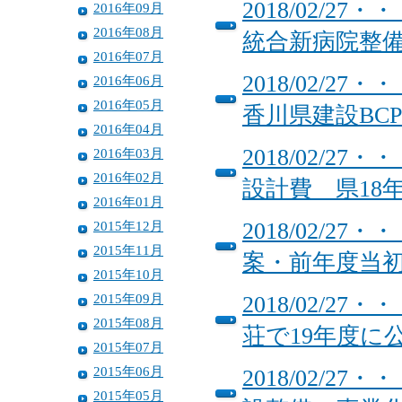
2018/02/
2016年09月
2016年08月
統合新病院整
2016年07月
2018/02/
2016年06月
2016年05月
香川県建設BCP
2016年04月
2018/02/
2016年03月
2016年02月
設計費 県18
2016年01月
2015年12月
2018/02/
2015年11月
案・前年度当初
2015年10月
2015年09月
2018/02/
2015年08月
荘で19年度に
2015年07月
2015年06月
2018/02/
2015年05月