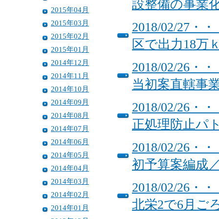
設整備の事業
2015年04月
2015年03月
2018/02/
2015年02月
区で出力18万
2015年01月
2014年12月
2018/02/
2014年11月
当初案直轄事
2014年10月
2014年09月
2018/02/
2014年08月
正処理防止パ
2014年07月
2014年06月
2018/02/
2014年05月
初予算案編成
2014年04月
2014年03月
2018/02/
2014年02月
北栄2で6月ご
2014年01月