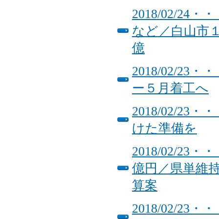
2018/02/
など／白山市
億
2018/02/
ー５月着工へ
2018/02/
けた準備を
2018/02/
億円／県単維持
算案
2018/02/