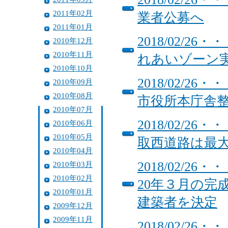
2011年02月
業者公募へ
2011年01月
2018/02/
2010年12月
2010年11月
れあいゾーン
2010年10月
2018/02/
2010年09月
2010年08月
市役所本庁舎
2010年07月
2018/02/
2010年06月
2010年05月
取西道路は最大
2010年04月
2018/02/
2010年03月
2010年02月
20年３月の完
2010年01月
建築者を決定
2009年12月
2009年11月
2018/02/