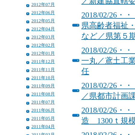
／新建協直轄
2012年07月
2012年06月
2018/02/
2012年05月
県高齢者福祉
2012年04月
など／県第５
2012年03月
2012年02月
2018/02/
2012年01月
一丸／鳶土工
2011年12月
2011年11月
任
2011年10月
2018/02/
2011年09月
2011年08月
／県都市計画
2011年07月
2018/02/
2011年06月
2011年05月
造 1300ｔ規
2011年04月
2018/02/
2011年03月