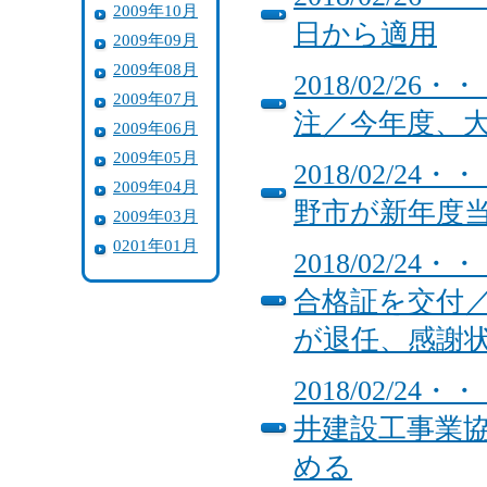
2009年10月
日から適用
2009年09月
2009年08月
2018/02/
2009年07月
注／今年度、大
2009年06月
2009年05月
2018/02/
2009年04月
野市が新年度
2009年03月
0201年01月
2018/02/
合格証を交付
が退任、感謝
2018/02/
井建設工事業
める