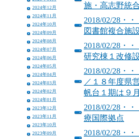
施・高志野統
2024年12月
2024年11月
2018/02/
2024年10月
図書館複合施
2024年09月
2024年08月
2018/02/
2024年07月
研究棟１改修
2024年06月
2024年05月
2018/02/
2024年04月
／１８年度県
2024年03月
帆台１期は９
2024年02月
2024年01月
2018/02/
2023年12月
2023年11月
療国際拠点
2023年10月
2018/02/2
2023年09月