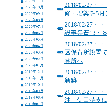
2020年11月
2018/02/
2020年10月
修・増築を5月
2020年09月
2020年08月
2018/02/
2020年07月
設事業費13・
2020年06月
2020年05月
2018/02/
2020年04月
区保育所設置
2020年03月
2020年02月
開所へ
2020年01月
2018/02/
2019年12月
2019年11月
新築
2019年10月
2018/02/
2019年09月
2019年08月
注、矢口特支
2019年07月