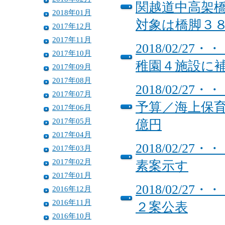
関越道中高架
2018年01月
対象は橋脚３
2017年12月
2017年11月
2018/02/
2017年10月
稚園４施設に
2017年09月
2017年08月
2018/02/
2017年07月
予算／海上保
2017年06月
2017年05月
億円
2017年04月
2018/02/
2017年03月
2017年02月
素案示す
2017年01月
2018/02/
2016年12月
2016年11月
２案公表
2016年10月