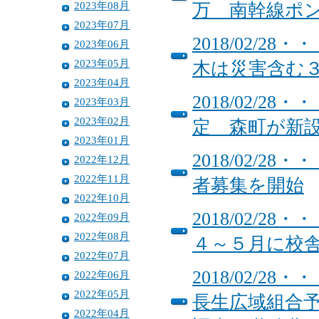
2023年08月
万 南幹線ポ
2023年07月
2018/02/
2023年06月
2023年05月
木は災害含む
2023年04月
2018/02/
2023年03月
2023年02月
定 森町が新
2023年01月
2018/02/
2022年12月
2022年11月
者募集を開始
2022年10月
2018/02/
2022年09月
2022年08月
４～５月に校
2022年07月
2018/02/
2022年06月
2022年05月
長生広域組合予
2022年04月