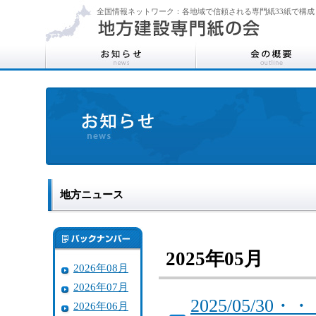
全国情報ネットワーク：各地域で信頼される専門紙33紙で構成
地方ニュース
2025年05月
2026年08月
2026年07月
2025/05/
2026年06月