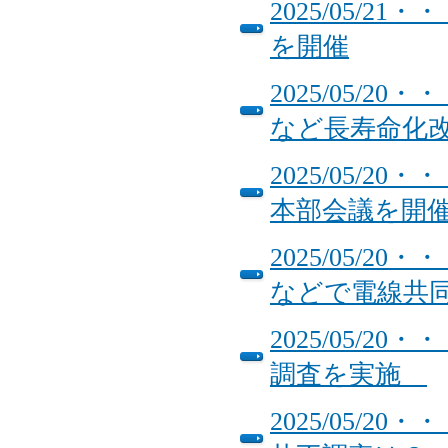
2025/05/2
を開催
2025/05/
など長寿命化
2025/05/
本部会議を開
2025/05/
などで電線共
2025/05/
調査を実施
2025/05/