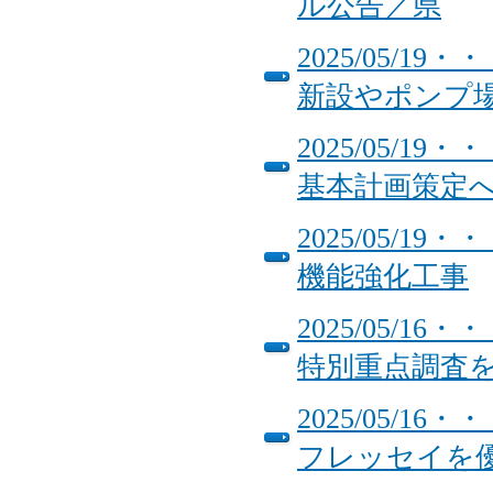
ル公告／県
2025/05/
新設やポンプ
2025/05/
基本計画策定
2025/05/
機能強化工事
2025/05/
特別重点調査
2025/05/
フレッセイを