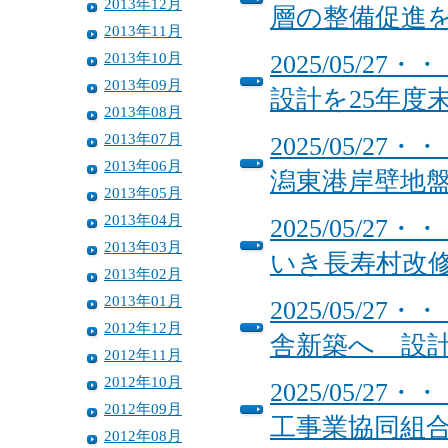
2013年12月
層の整備促進
2013年11月
2013年10月
2025/05/
2013年09月
設計を25年度
2013年08月
2013年07月
2025/05/
2013年06月
潟東港岸壁地
2013年05月
2013年04月
2025/05/
2013年03月
いき長寿村改
2013年02月
2013年01月
2025/05/
2012年12月
舎新築へ 設
2012年11月
2012年10月
2025/05/
2012年09月
工事業協同組
2012年08月