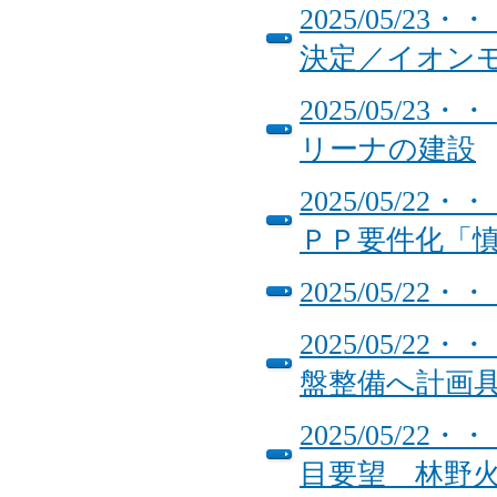
2025/05/
決定／イオン
2025/05/
リーナの建設
2025/05/
ＰＰ要件化「
2025/05/
2025/05/
盤整備へ計画
2025/05/
目要望 林野