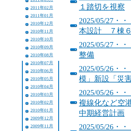
１踏切を視察
2011年02月
2011年01月
2025/05/
2010年12月
本設計 ７棟
2010年11月
2010年10月
2025/05/
2010年09月
整備
2010年08月
2010年07月
2025/05/
2010年06月
模」新設「災
2010年05月
2010年04月
2025/05/2
2010年03月
複線化など空
2010年02月
2010年01月
中期経営計画
2009年12月
2025/05/
2009年11月