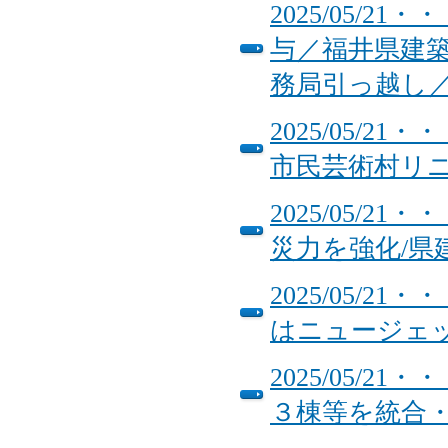
2025/05/
与／福井県建
務局引っ越し
2025/05/
市民芸術村リ
2025/05/
災力を強化/県
2025/05/
はニュージェ
2025/05/2
３棟等を統合