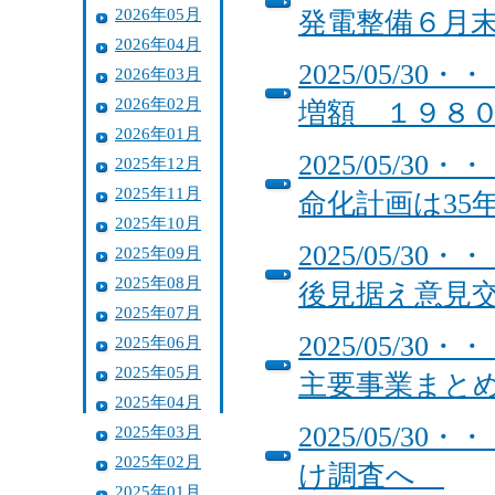
2026年05月
発電整備６月
2026年04月
2025/05/
2026年03月
2026年02月
増額 １９８
2026年01月
2025/05/
2025年12月
2025年11月
命化計画は35
2025年10月
2025/05/
2025年09月
2025年08月
後見据え意見
2025年07月
2025/05/
2025年06月
2025年05月
主要事業まと
2025年04月
2025/05/
2025年03月
2025年02月
け調査へ
2025年01月