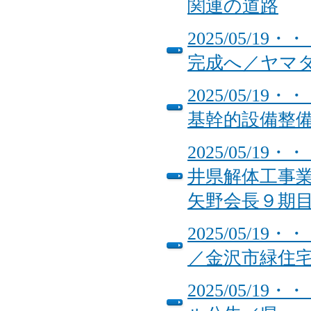
関連の道路
2025/05/
完成へ／ヤマ
2025/05/
基幹的設備整
2025/05/
井県解体工事
矢野会長９期
2025/05/
／金沢市緑住
2025/05/