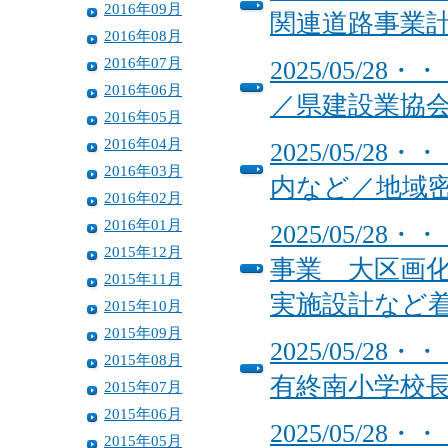
2016年09月
関連道路事業
2016年08月
2016年07月
2025/05/
2016年06月
／県建設業協
2016年05月
2016年04月
2025/05/
2016年03月
内など／地域
2016年02月
2016年01月
2025/05/
2015年12月
事業 大区画
2015年11月
実施設計など
2015年10月
2015年09月
2025/05/
2015年08月
有終南小学校
2015年07月
2015年06月
2025/05/
2015年05月