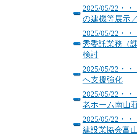
2025/05/
の建機等展示
2025/05/
秀委託業務（
検討
2025/05/
へ支援強化
2025/05/
老ホーム南山
2025/05/
建設業協会富