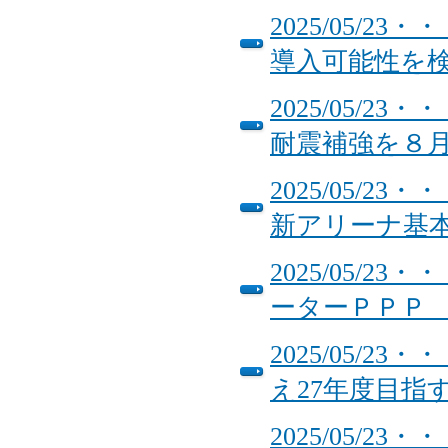
2025/05/
導入可能性を
2025/05/
耐震補強を
2025/05/
新アリーナ基
2025/05/
ーターＰＰ
2025/05/
え27年度目指
2025/05/