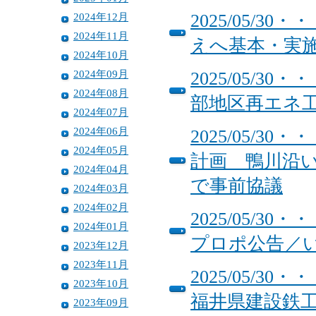
2024年12月
2025/05/
2024年11月
えへ基本・実
2024年10月
2024年09月
2025/05/
2024年08月
部地区再エネ
2024年07月
2024年06月
2025/05/
2024年05月
計画 鴨川沿
2024年04月
で事前協議
2024年03月
2024年02月
2025/05/
2024年01月
プロポ公告／
2023年12月
2023年11月
2025/05/
2023年10月
福井県建設鉄
2023年09月