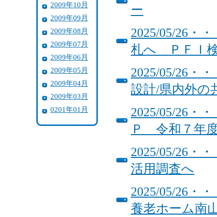
2009年10月
ー
2009年09月
2025/05/
2009年08月
2009年07月
札へ ＰＦＩ
2009年06月
2025/05/
2009年05月
2009年04月
設計/県内外
2009年03月
0201年01月
2025/05/
Ｐ 令和７年
2025/05/
活用調査へ
2025/05/
養老ホーム南