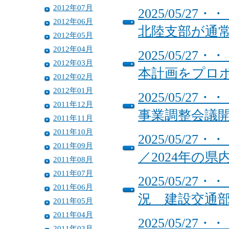
2012年07月
2025/05/
2012年06月
北陸支部が通
2012年05月
2012年04月
2025/05/
2012年03月
本計画をプロ
2012年02月
2012年01月
2025/05/
2011年12月
事業調整会議
2011年11月
2011年10月
2025/05/
2011年09月
／2024年の県
2011年08月
2011年07月
2025/05/
2011年06月
況 建設交通部
2011年05月
2011年04月
2025/05/
2011年03月