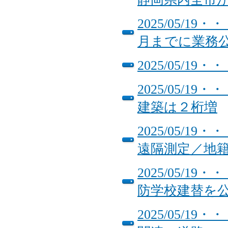
2025/05/
月までに業務
2025/05/
2025/05/
建築は２桁増
2025/05/
遠隔測定／地籍
2025/05/
防学校建替を
2025/05/