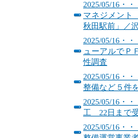
2025/05/
マネジメント
秋田駅前」／沢
2025/05/
ューアルでＰ
性調査
2025/05/
整備など５件
2025/05/
工 22日まで
2025/05/
整備運営事業