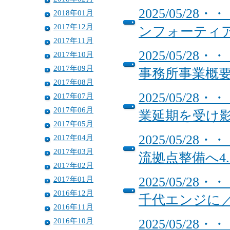
2025/05/
2018年01月
2017年12月
ンフォーティ
2017年11月
2025/05/
2017年10月
2017年09月
事務所事業概
2017年08月
2025/05/
2017年07月
2017年06月
業延期を受け
2017年05月
2025/05/
2017年04月
2017年03月
流拠点整備へ4
2017年02月
2017年01月
2025/05/
2016年12月
千代エンジに
2016年11月
2016年10月
2025/05/