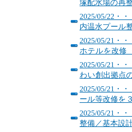
塚配水場の再
2025/05/
内温水プール
2025/05/
ホテルを改修 
2025/05/
わい創出拠点
2025/05/
ール等改修を
2025/05/
整備／基本設