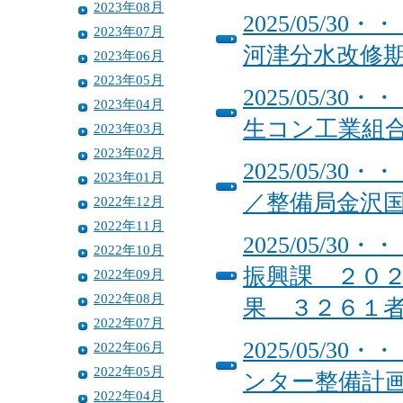
2023年08月
2025/05/
2023年07月
河津分水改修
2023年06月
2023年05月
2025/05/
2023年04月
生コン工業組
2023年03月
2023年02月
2025/05/
2023年01月
／整備局金沢
2022年12月
2022年11月
2025/05/
2022年10月
振興課 ２０
2022年09月
2022年08月
果 ３２６１
2022年07月
2025/05/
2022年06月
2022年05月
ンター整備計
2022年04月