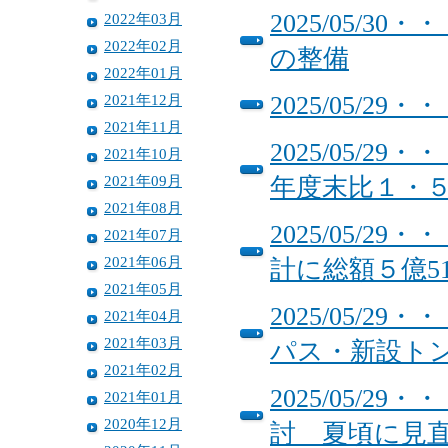
2025/05/
2022年03月
2022年02月
の整備
2022年01月
2021年12月
2025/05/2
2021年11月
2025/05/
2021年10月
2021年09月
年度末比１・
2021年08月
2025/05/
2021年07月
2021年06月
計に総額５億5
2021年05月
2025/05/
2021年04月
2021年03月
パス・新設トン
2021年02月
2025/05/
2021年01月
2020年12月
討 夏頃に見