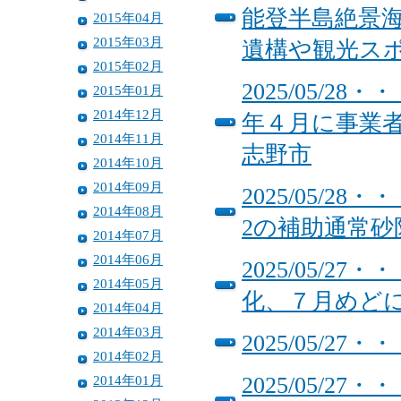
能登半島絶景
2015年04月
2015年03月
遺構や観光ス
2015年02月
2025/05/
2015年01月
2014年12月
年４月に事業
2014年11月
志野市
2014年10月
2014年09月
2025/05/
2014年08月
2の補助通常砂
2014年07月
2014年06月
2025/05/
2014年05月
化、７月めど
2014年04月
2014年03月
2025/05/
2014年02月
2014年01月
2025/05/