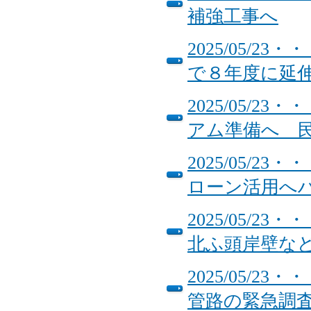
補強工事へ
2025/05/
で８年度に延
2025/05/
アム準備へ 
2025/05/
ローン活用へ
2025/05/
北ふ頭岸壁な
2025/05/
管路の緊急調