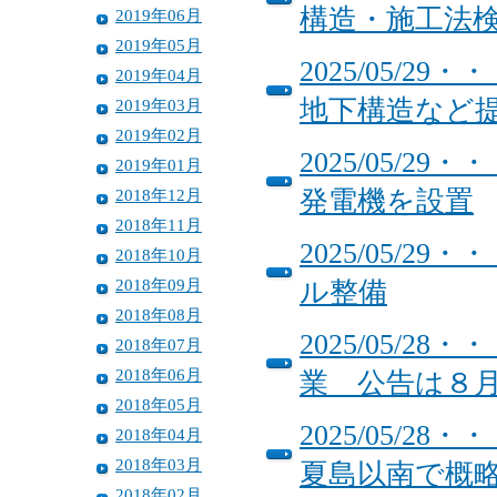
構造・施工法
2019年06月
2019年05月
2025/05/
2019年04月
地下構造など
2019年03月
2019年02月
2025/05/
2019年01月
2018年12月
発電機を設置
2018年11月
2025/05/
2018年10月
2018年09月
ル整備
2018年08月
2025/05/
2018年07月
2018年06月
業 公告は８
2018年05月
2025/05/
2018年04月
2018年03月
夏島以南で概
2018年02月