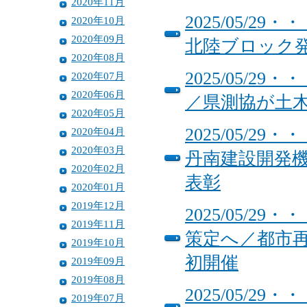
2020年11月
2025/05/
2020年10月
2020年09月
北陸ブロック
2020年08月
2025/05/
2020年07月
2020年06月
／県測協が土
2020年05月
2025/05/
2020年04月
2020年03月
丹南建設開発
2020年02月
表彰
2020年01月
2019年12月
2025/05/
2019年11月
策定へ／都市
2019年10月
初開催
2019年09月
2019年08月
2025/05/
2019年07月