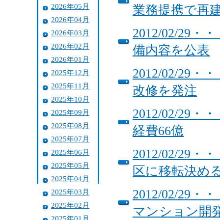
2026年05月
業務提携で再
2026年04月
2012/02/
2026年03月
2026年02月
備内容を公表
2026年01月
2012/02/
2025年12月
2025年11月
改修を発注
2025年10月
2012/02/
2025年09月
2025年08月
経費66億
2025年07月
2012/02/
2025年06月
2025年05月
区に移転決め
2025年04月
2012/02/
2025年03月
2025年02月
マンション開
2025年01月