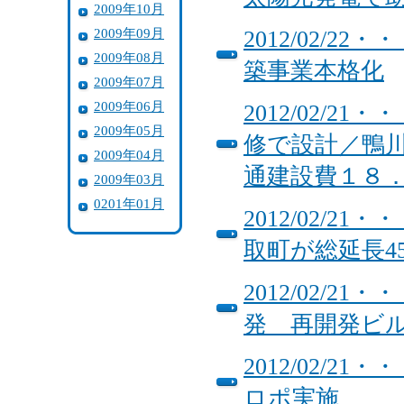
2009年10月
2009年09月
2012/02/
2009年08月
築事業本格化
2009年07月
2009年06月
2012/02/
2009年05月
修で設計／鴨
2009年04月
通建設費１８
2009年03月
0201年01月
2012/02/
取町が総延長4
2012/02/
発 再開発ビ
2012/02/
ロポ実施