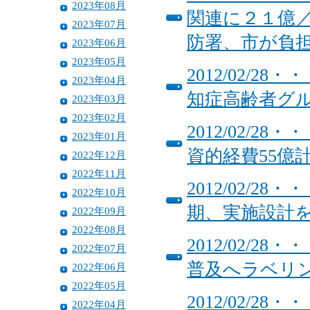
2023年08月
関連に２１億
2023年07月
防署、市が負
2023年06月
2023年05月
2012/02/
2023年04月
知症高齢者グ
2023年03月
2023年02月
2012/02/
2023年01月
資的経費55億
2022年12月
2022年11月
2012/02/
2022年10月
期、実施設計
2022年09月
2022年08月
2012/02/
2022年07月
普及へラベリ
2022年06月
2022年05月
2012/02/
2022年04月