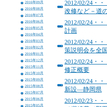
2012/02/
2016年09月
2016年08月
改修など－道
2016年07月
2012/02/
2016年06月
2016年05月
計画
2016年04月
2012/02/
2016年03月
2016年02月
策説明会を全
2016年01月
2015年12月
2012/02/
2015年11月
修正概要
2015年10月
2015年09月
2012/02/
2015年08月
新設―静岡県
2015年07月
2015年06月
2012/02/
2015年05月