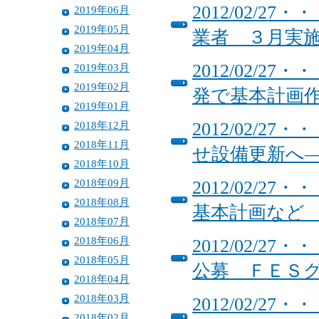
2012/02/
2019年06月
2019年05月
業者 ３月実
2019年04月
2012/02/
2019年03月
2019年02月
発で基本計画
2019年01月
2018年12月
2012/02/
2018年11月
せ設備更新へ
2018年10月
2018年09月
2012/02/
2018年08月
基本計画など
2018年07月
2018年06月
2012/02/
2018年05月
公募 ＦＥＳ
2018年04月
2018年03月
2012/02/
2018年02月