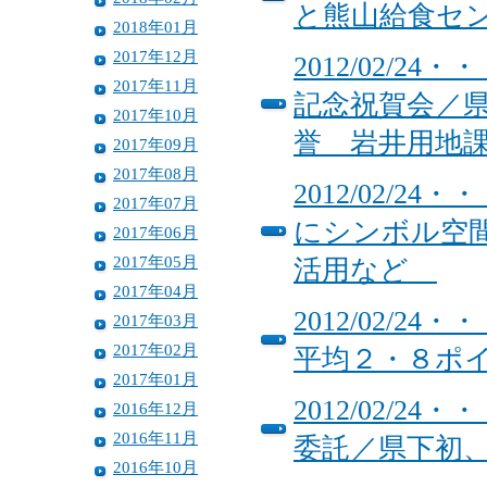
と熊山給食セ
2018年01月
2017年12月
2012/02/
2017年11月
記念祝賀会／
2017年10月
誉 岩井用地
2017年09月
2017年08月
2012/02/
2017年07月
にシンボル空間
2017年06月
2017年05月
活用など
2017年04月
2012/02/
2017年03月
2017年02月
平均２・８ポ
2017年01月
2012/02/
2016年12月
2016年11月
委託／県下初
2016年10月