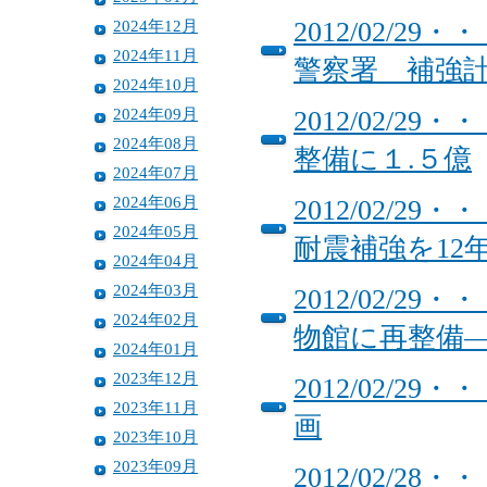
2024年12月
2012/02/
2024年11月
警察署 補強
2024年10月
2024年09月
2012/02/
2024年08月
整備に１.５億
2024年07月
2024年06月
2012/02/
2024年05月
耐震補強を12
2024年04月
2024年03月
2012/02/
2024年02月
物館に再整備
2024年01月
2023年12月
2012/02/
2023年11月
画
2023年10月
2023年09月
2012/02/