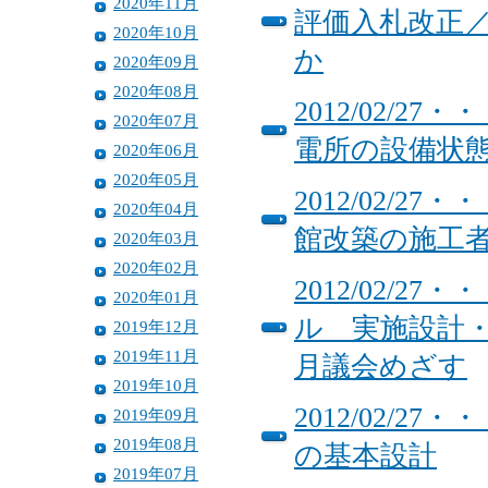
2020年11月
評価入札改正
2020年10月
か
2020年09月
2020年08月
2012/02/
2020年07月
電所の設備状
2020年06月
2020年05月
2012/02/
2020年04月
館改築の施工
2020年03月
2020年02月
2012/02/
2020年01月
ル 実施設計
2019年12月
2019年11月
月議会めざす
2019年10月
2012/02/
2019年09月
2019年08月
の基本設計
2019年07月