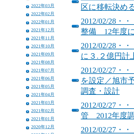
区に移転決
2022年03月
2022年02月
2012/02/
2022年01月
2021年12月
整備 12年度
2021年11月
2012/02/
2021年10月
2021年09月
に３.２億円計
2021年08月
2012/02/
2021年07月
2021年06月
を設定／旭市
2021年05月
調査・設計
2021年04月
2021年03月
2012/02/
2021年02月
管 2012年
2021年01月
2020年12月
2012/02/