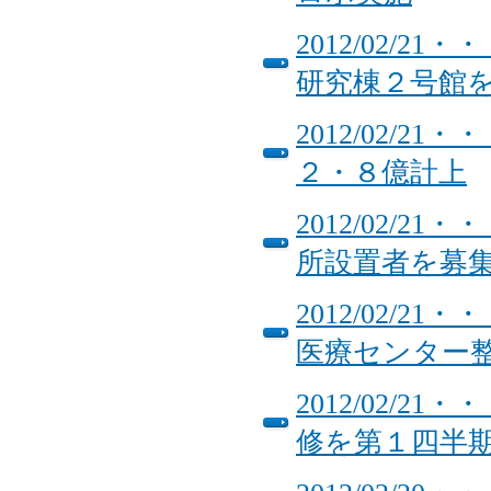
2012/02/
研究棟２号館
2012/02/
２・８億計上
2012/02/
所設置者を募
2012/02/
医療センター
2012/02/
修を第１四半