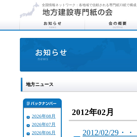
全国情報ネットワーク：各地域で信頼される専門紙33紙で構成
地方ニュース
2012年02月
2026年08月
2026年07月
2012/02/
2026年06月