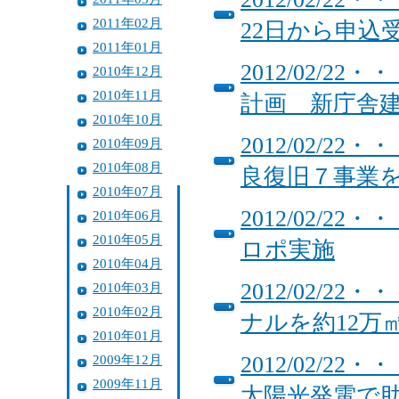
2011年02月
22日から申込
2011年01月
2012/02/
2010年12月
2010年11月
計画 新庁舎
2010年10月
2012/02/
2010年09月
2010年08月
良復旧７事業
2010年07月
2012/02/
2010年06月
2010年05月
ロポ実施
2010年04月
2012/02/
2010年03月
2010年02月
ナルを約12万
2010年01月
2009年12月
2012/02/
2009年11月
太陽光発電で