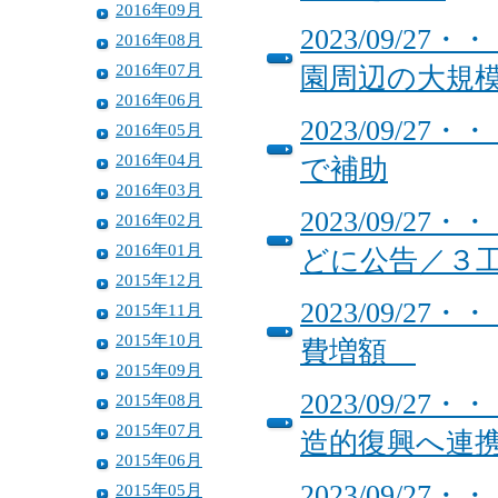
2016年09月
2023/09/
2016年08月
2016年07月
園周辺の大規
2016年06月
2023/09/
2016年05月
2016年04月
で補助
2016年03月
2023/09/
2016年02月
2016年01月
どに公告／３工
2015年12月
2023/09/
2015年11月
2015年10月
費増額
2015年09月
2023/09/
2015年08月
2015年07月
造的復興へ連
2015年06月
2023/09/
2015年05月