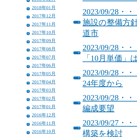
2018年01月
2023/09/
2017年12月
施設の整備方
2017年11月
道市
2017年10月
2017年09月
2023/09/
2017年08月
「10月単価」
2017年07月
2017年06月
2023/09/
2017年05月
24年度から
2017年04月
2017年03月
2023/09/2
2017年02月
2017年01月
編成要望
2016年12月
2023/09/
2016年11月
2016年10月
構築を検討