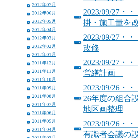
2012年07月
2023/09/
2012年06月
掛・施工量を
2012年05月
2012年04月
2023/09/
2012年03月
2012年02月
改修
2012年01月
2023/09/
2011年12月
2011年11月
営繕計画
2011年10月
2023/09/
2011年09月
2011年08月
26年度の組合
2011年07月
地区画整理
2011年06月
2011年05月
2023/09/
2011年04月
有識者会議の
2011年03月