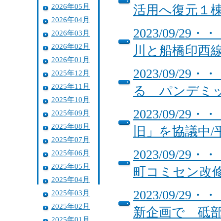
2026年05月
活用へ復元１
2026年04月
2023/09/
2026年03月
2026年02月
川と船橋印西
2026年01月
2023/09/
2025年12月
2025年11月
る パンデミ
2025年10月
2023/09/
2025年09月
2025年08月
旧」を協議中/
2025年07月
2023/09/
2025年06月
2025年05月
町コミセン改
2025年04月
2023/09/
2025年03月
2025年02月
新企画で 砥
2025年01月