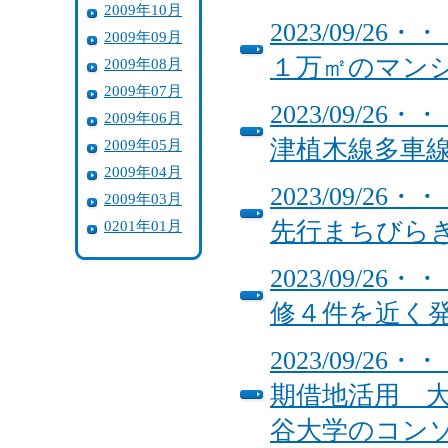
2009年10月
2023/09/
2009年09月
１万㎡のマン
2009年08月
2009年07月
2023/09/
2009年06月
津植木線多車
2009年05月
2009年04月
2023/09/
2009年03月
0201年01月
先行まちびら
2023/09/
修４件を近く
2023/09/
期借地活用 
谷大学のコン