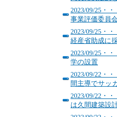
2023/09/
事業評価委員
2023/09/
経産省助成に
2023/09/
学の設置
2023/09/2
間主導でサッ
2023/09/
は久間建築設