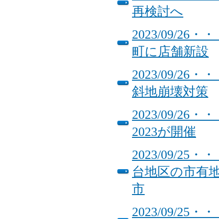
再検討へ
2023/09/
町に店舗新設
2023/09/
斜地崩壊対策
2023/09/
2023が開催
2023/09/
台地区の市有地
市
2023/09/