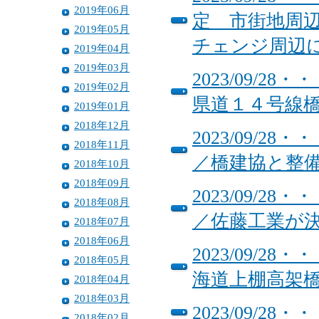
2019年06月
定 市街地周
2019年05月
チェンジ周辺
2019年04月
2019年03月
2023/09/
2019年02月
県道１４号線
2019年01月
2018年12月
2023/09/
2018年11月
／橋建協と整
2018年10月
2018年09月
2023/09/
2018年08月
／佐藤工業が
2018年07月
2018年06月
2023/09/
2018年05月
海道上棚高架
2018年04月
2018年03月
2023/09/
2018年02月