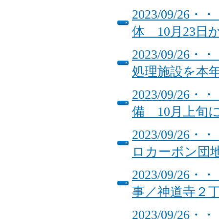
2023/09/
体 10月23
2023/09/
処理施設を本
2023/09/
備 10月上
2023/09/
ロカーボン団
2023/09/
事／神道寺２
2023/09/