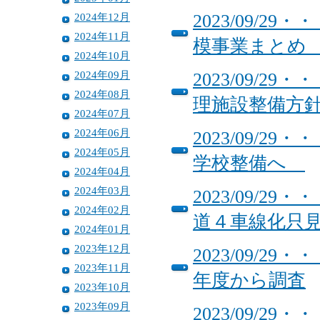
2024年12月
2023/09/
2024年11月
模事業まと
2024年10月
2024年09月
2023/09/
2024年08月
理施設整備方
2024年07月
2024年06月
2023/09/
2024年05月
学校整備へ
2024年04月
2024年03月
2023/09/
2024年02月
道４車線化只
2024年01月
2023年12月
2023/09/
2023年11月
年度から調査
2023年10月
2023年09月
2023/09/