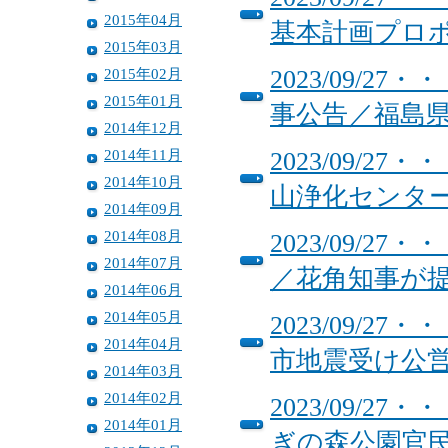
2015年04月
基本計画プロ
2015年03月
2015年02月
2023/09/
2015年01月
事公告／福島
2014年12月
2014年11月
2023/09/
2014年10月
山浄化センタ
2014年09月
2014年08月
2023/09/
2014年07月
／花角知事が
2014年06月
2014年05月
2023/09/
2014年04月
市地震受け公
2014年03月
2014年02月
2023/09/
2014年01月
ぎの森公園官