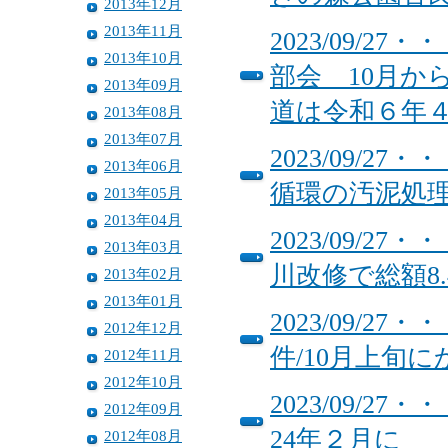
2013年12月
2013年11月
2023/09/
2013年10月
部会 10月か
2013年09月
道は令和６年
2013年08月
2013年07月
2023/09/
2013年06月
循環の汚泥処
2013年05月
2013年04月
2023/09/
2013年03月
川改修で総額8
2013年02月
2013年01月
2023/09/
2012年12月
件/10月上旬
2012年11月
2012年10月
2023/09/
2012年09月
24年２月に
2012年08月