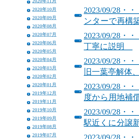
2020年11月
2023/09/
2020年10月
2020年09月
ンターで再構
2020年08月
2023/09/
2020年07月
2020年06月
丁寧に説明
2020年05月
2023/09/
2020年04月
2020年03月
旧一葉亭解体、
2020年02月
2020年01月
2023/09/
2019年12月
度から用地補償
2019年11月
2019年10月
2023/09/
2019年09月
駅近くに分譲
2019年08月
2019年07月
2023/09/