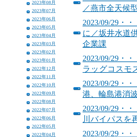
2023年08月
／燕市全天候
2023年07月
2023年06月
2023/09/
2023年05月
に／坂井水道
2023年04月
企業課
2023年03月
2023年02月
2023/09/
2023年01月
ラッグコスモ
2022年12月
2022年11月
2023/09/
2022年10月
港、輪島港消
2022年09月
2022年08月
2023/09/
2022年07月
川バイパスを
2022年06月
2022年05月
2023/09/
2022年04月