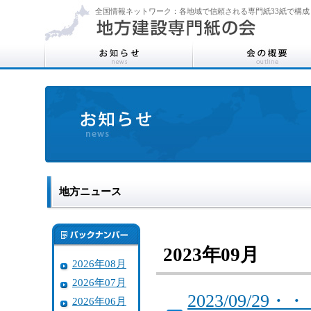
全国情報ネットワーク：各地域で信頼される専門紙33紙で構成
地方ニュース
2023年09月
2026年08月
2026年07月
2023/09/
2026年06月