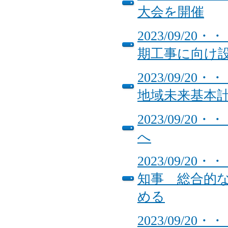
大会を開催
2023/09/
期工事に向け
2023/09/
地域未来基本
2023/09/
へ
2023/09/
知事 総合的
める
2023/09/