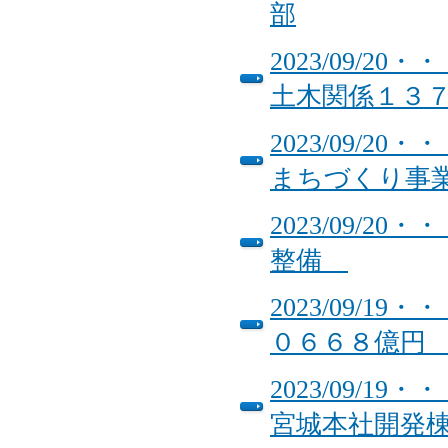
部
2023/09/
土木関係１３
2023/09/
まちづくり事
2023/09/
整備
2023/09/
０６６８億
2023/09/
宮城本社開発