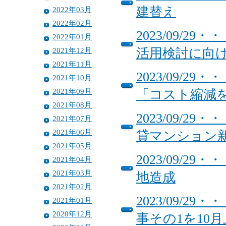
建替え
2022年03月
2022年02月
2023/09/
2022年01月
2021年12月
活用検討に向
2021年11月
2023/09/
2021年10月
2021年09月
「コスト縮減
2021年08月
2023/09/
2021年07月
2021年06月
貸マンション
2021年05月
2023/09/
2021年04月
2021年03月
地造成
2021年02月
2023/09/
2021年01月
2020年12月
事その1を10