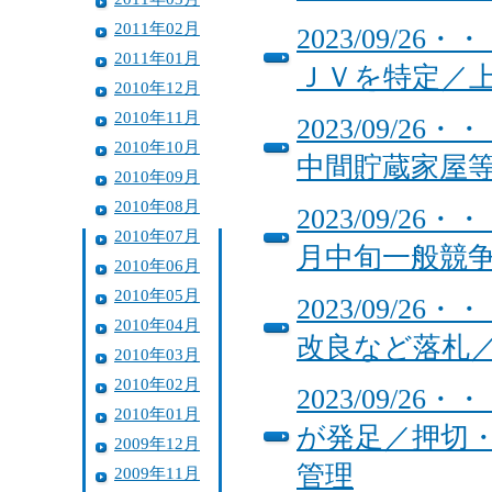
2011年02月
2023/09/
2011年01月
ＪＶを特定／
2010年12月
2010年11月
2023/09/
2010年10月
中間貯蔵家屋
2010年09月
2010年08月
2023/09/
2010年07月
月中旬一般競
2010年06月
2010年05月
2023/09/
2010年04月
改良など落札／
2010年03月
2010年02月
2023/09/
2010年01月
が発足／押切
2009年12月
管理
2009年11月