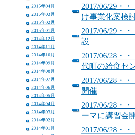
2017/06/
2015年04月
2015年03月
け事業化案検
2015年02月
2017/06/
2015年01月
2014年12月
設
2014年11月
2017/06/
2014年10月
2014年09月
代町の給食セ
2014年08月
2017/06/
2014年07月
2014年06月
開催
2014年05月
2017/06/
2014年04月
2014年03月
ーマに講習会
2014年02月
2014年01月
2017/06/