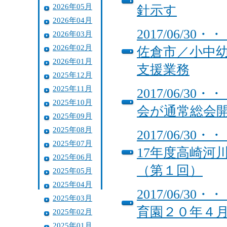
2026年05月
針示す
2026年04月
2017/06/
2026年03月
2026年02月
佐倉市／小中
2026年01月
支援業務
2025年12月
2025年11月
2017/06/
2025年10月
会が通常総会
2025年09月
2025年08月
2017/06/
2025年07月
17年度高崎河
2025年06月
（第１回）
2025年05月
2025年04月
2017/06/
2025年03月
育園２０年４
2025年02月
2025年01月