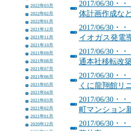
2017/06/
2022年03月
体計画作成な
2022年02月
2022年01月
2017/06/
2021年12月
イオガス発電
2021年11月
2021年10月
2017/06/
2021年09月
通本社移転改
2021年08月
2021年07月
2017/06/
2021年06月
くに龍翔館リ
2021年05月
2021年04月
2017/06/
2021年03月
町マンション
2021年02月
2021年01月
2017/06/
2020年12月