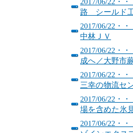
2017/06/
路 シールド
2017/06/
中林ＪＶ
2017/06/
成へ／大野市
2017/06/
三幸の物流セ
2017/06/
場を含めた氷
2017/06/