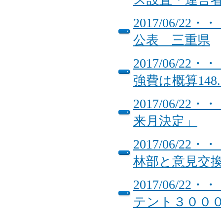
2017/06/
公表 三重県
2017/06/
強費は概算148
2017/06/
来月決定」
2017/06/
林部と意見交
2017/06/
テント３００