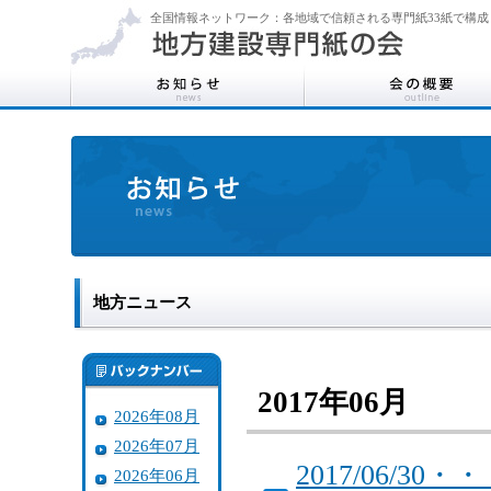
全国情報ネットワーク：各地域で信頼される専門紙33紙で構成
地方ニュース
2017年06月
2026年08月
2026年07月
2017/06/
2026年06月