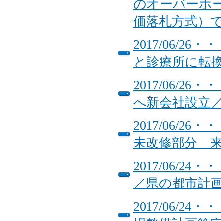
のオーバーホ
価落札方式）
2017/06/
と診療所に転換
2017/06/
へ新会社設立
2017/06/
未改修部分 
2017/06/
／県の都市計
2017/06/