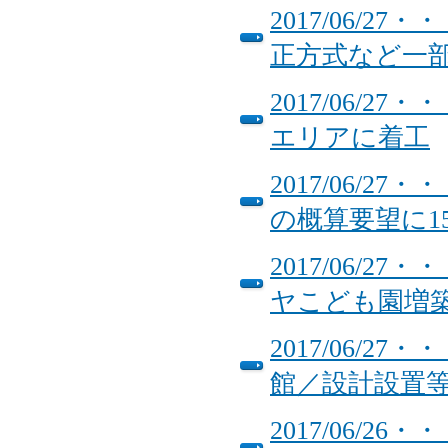
2017/06/
正方式など一
2017/06/
エリアに着工
2017/06/
の概算要望に1
2017/06/
ヤこども園増築
2017/06/
館／設計設置
2017/06/