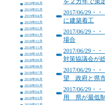
を２カ年で策
2019年06月
2019年05月
2017/06/
2019年04月
に建築着工
2019年03月
2019年02月
2017/06/
2019年01月
場合
2018年12月
2018年11月
2017/06/
2018年10月
対策協議会が
2018年09月
2018年08月
2017/06/
2018年07月
望 政府と県
2018年06月
2018年05月
2017/06/
2018年04月
用 県が最低
2018年03月
2018年02月