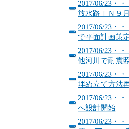
2017/06/
放水路ＴＮ９
2017/06/
で平面計画策
2017/06/
他河川で耐震
2017/06/
埋め立て方法
2017/06/
へ設計開始
2017/06/