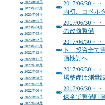
2023年08月
2017/06/
2023年07月
内初、コペル
2023年06月
2023年05月
2017/06/
2023年04月
の改修整備
2023年03月
2023年02月
2017/06/
2023年01月
ト 投資全て
2022年12月
画検討へ
2022年11月
2022年10月
2017/06/
2022年09月
場整備は測量
2022年08月
2022年07月
2017/06/
2022年06月
保全で整備計
2022年05月
2022年04月