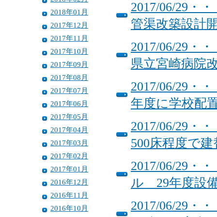
2017/06/
2018年01月
管渠改築設計
2017年12月
2017年11月
2017/06/
2017年10月
県立宮崎病院
2017年09月
2017年08月
2017/06/
2017年07月
年度に学校配
2017年06月
2017年05月
2017/06/
2017年04月
500床程度で
2017年03月
2017年02月
2017/06/
2017年01月
ル 29年度設
2016年12月
2016年11月
2017/06/
2016年10月