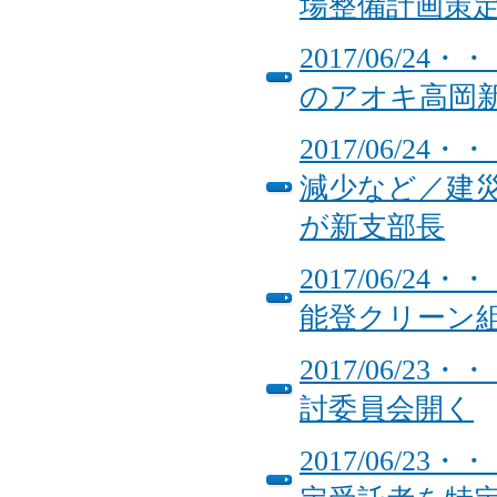
場整備計画策
2017/06/
のアオキ高岡
2017/06/
減少など／建
が新支部長
2017/06/
能登クリーン
2017/06/
討委員会開く
2017/06/