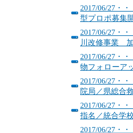
2017/06/
型プロポ募集
2017/06/
川改修事業 
2017/06/
物フォローア
2017/06/
院局／県総合
2017/06/
指名／統合学
2017/06/