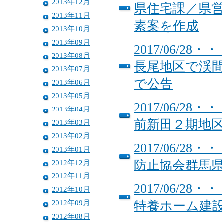
2013年12月
県住宅課／県
2013年11月
素案を作成
2013年10月
2013年09月
2017/06/
2013年08月
長尾地区で渓
2013年07月
で公告
2013年06月
2013年05月
2017/06/
2013年04月
前新田２期地
2013年03月
2013年02月
2017/06/
2013年01月
2012年12月
防止協会群馬県
2012年11月
2017/06/
2012年10月
2012年09月
特養ホーム建
2012年08月