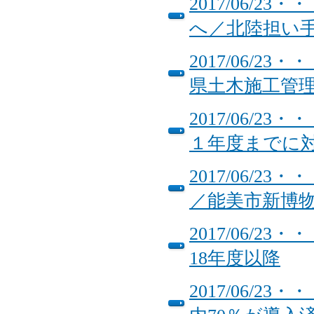
2017/06/
へ／北陸担い
2017/06/
県土木施工管
2017/06/
１年度までに
2017/06/
／能美市新博
2017/06/
18年度以降
2017/06/