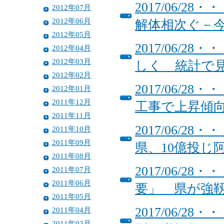
2017/06/
2012年07月
2012年06月
解体相次ぐ－
2012年05月
2017/06/
2012年04月
2012年03月
しく 統計で
2012年02月
2017/06/
2012年01月
2011年12月
工事で上昇傾
2011年11月
2017/06/
2011年10月
2011年09月
県、10億投じ
2011年08月
2017/06/
2011年07月
2011年06月
要」 県が強
2011年05月
2017/06/
2011年04月
2011年03月