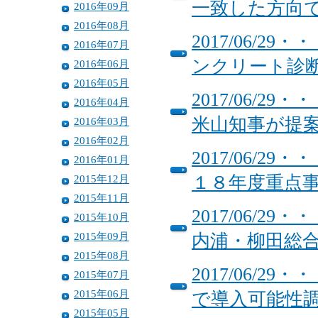
一致した方向
2016年09月
2016年08月
2017/06/
2016年07月
ンクリート診
2016年06月
2016年05月
2017/06/
2016年04月
米山知事が提
2016年03月
2016年02月
2017/06/
2016年01月
2015年12月
１８年度重点
2015年11月
2017/06/
2015年10月
2015年09月
内浦・柳田総
2015年08月
2017/06/
2015年07月
2015年06月
で導入可能性
2015年05月