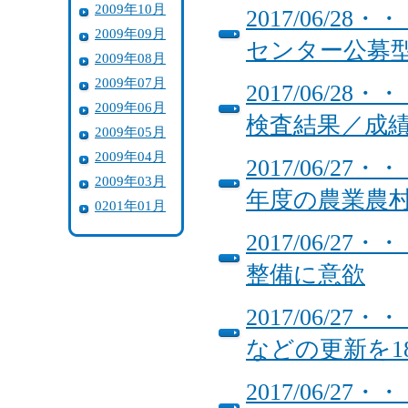
2009年10月
2017/06/
2009年09月
センター公募
2009年08月
2009年07月
2017/06/
2009年06月
検査結果／成
2009年05月
2009年04月
2017/06/2
2009年03月
年度の農業農
0201年01月
2017/06/
整備に意欲
2017/06/
などの更新を1
2017/06/