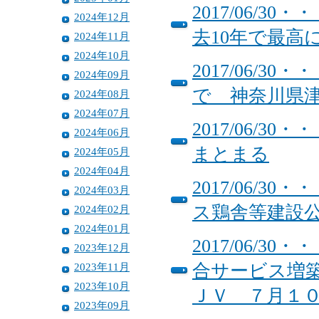
2017/06/
2024年12月
去10年で最高
2024年11月
2024年10月
2017/06/
2024年09月
で 神奈川県
2024年08月
2024年07月
2017/06/
2024年06月
まとまる
2024年05月
2024年04月
2017/06/
2024年03月
ス鶏舎等建設
2024年02月
2024年01月
2017/06/
2023年12月
2023年11月
合サービス増
2023年10月
ＪＶ ７月１
2023年09月