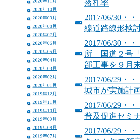
2020年11月
落札率
2020年10月
2017/06/
2020年09月
2020年08月
線道路線形検
2020年07月
2017/06/
2020年06月
2020年05月
所 国道２号
2020年04月
部工事を９月
2020年03月
2020年02月
2017/06/
2020年01月
城市が実施計
2019年12月
2019年11月
2017/06/
2019年10月
普及促進セミ
2019年09月
2019年08月
2017/06/
2019年07月