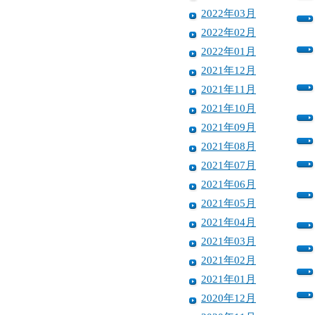
2022年03月
2022年02月
2022年01月
2021年12月
2021年11月
2021年10月
2021年09月
2021年08月
2021年07月
2021年06月
2021年05月
2021年04月
2021年03月
2021年02月
2021年01月
2020年12月