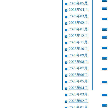
2026年05月
2026年04月
2026年03月
2026年02月
2026年01月
2025年12月
2025年11月
2025年10月
2025年09月
2025年08月
2025年07月
2025年06月
2025年05月
2025年04月
2025年03月
2025年02月
2025年01月