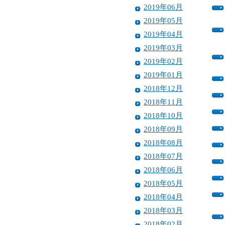
2019年06月
2019年05月
2019年04月
2019年03月
2019年02月
2019年01月
2018年12月
2018年11月
2018年10月
2018年09月
2018年08月
2018年07月
2018年06月
2018年05月
2018年04月
2018年03月
2018年02月