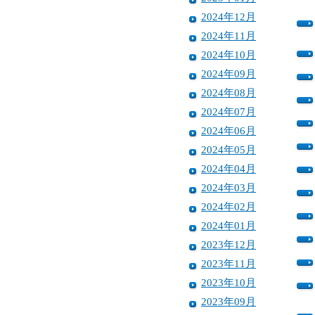
2024年12月
2024年11月
2024年10月
2024年09月
2024年08月
2024年07月
2024年06月
2024年05月
2024年04月
2024年03月
2024年02月
2024年01月
2023年12月
2023年11月
2023年10月
2023年09月