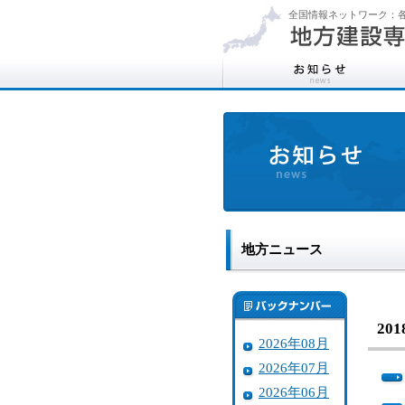
全国情報ネットワーク：各
地方ニュース
20
2026年08月
2026年07月
2026年06月