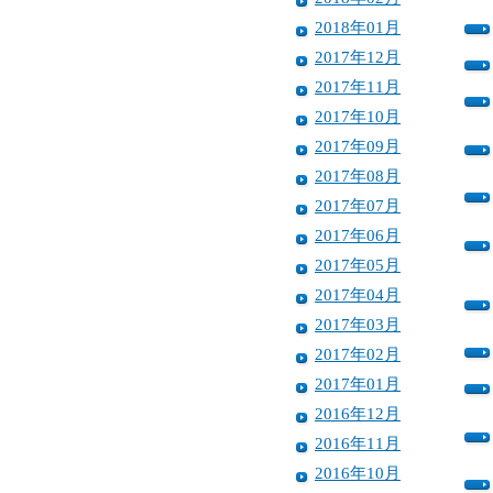
2018年01月
2017年12月
2017年11月
2017年10月
2017年09月
2017年08月
2017年07月
2017年06月
2017年05月
2017年04月
2017年03月
2017年02月
2017年01月
2016年12月
2016年11月
2016年10月