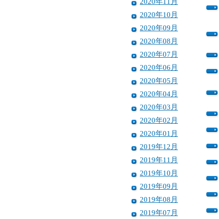
2020年11月
2020年10月
2020年09月
2020年08月
2020年07月
2020年06月
2020年05月
2020年04月
2020年03月
2020年02月
2020年01月
2019年12月
2019年11月
2019年10月
2019年09月
2019年08月
2019年07月