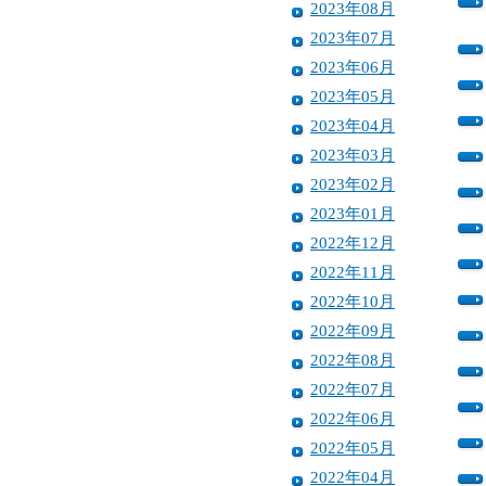
2023年08月
2023年07月
2023年06月
2023年05月
2023年04月
2023年03月
2023年02月
2023年01月
2022年12月
2022年11月
2022年10月
2022年09月
2022年08月
2022年07月
2022年06月
2022年05月
2022年04月