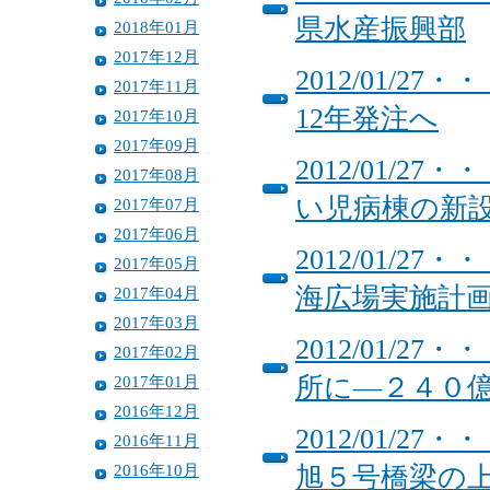
県水産振興部
2018年01月
2017年12月
2012/01/
2017年11月
12年発注へ
2017年10月
2017年09月
2012/01/
2017年08月
い児病棟の新
2017年07月
2017年06月
2012/01/
2017年05月
海広場実施計
2017年04月
2017年03月
2012/01/
2017年02月
2017年01月
所に―２４０
2016年12月
2012/01/
2016年11月
2016年10月
旭５号橋梁の