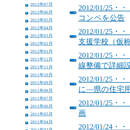
2012年07月
2012/01/
2012年06月
コンペを公告
2012年05月
2012年04月
2012/01/
2012年03月
支援学校（仮
2012年02月
2012年01月
2012/01/
2011年12月
線整備で詳細
2011年11月
2011年10月
2012/01/
2011年09月
に―県の住宅
2011年08月
2011年07月
2012/01/
2011年06月
画
2011年05月
2011年04月
2012/01/
2011年03月