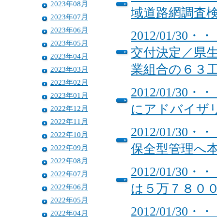
2023年08月
域道路網調査
2023年07月
2023年06月
2012/01/
2023年05月
交付決定／県
2023年04月
業組合の６
2023年03月
2023年02月
2012/01/
2023年01月
にアドバイザ
2022年12月
2022年11月
2012/01/
2022年10月
保全型管理へ
2022年09月
2022年08月
2012/01/
2022年07月
は５万７８０
2022年06月
2022年05月
2012/01/
2022年04月