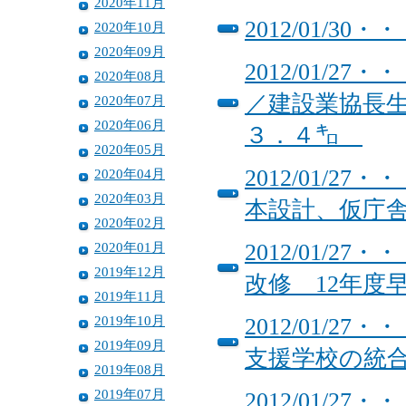
2020年11月
2012/01/
2020年10月
2020年09月
2012/01/
2020年08月
／建設業協長
2020年07月
2020年06月
３．４㌔
2020年05月
2012/01/
2020年04月
2020年03月
本設計、仮庁
2020年02月
2020年01月
2012/01/
2019年12月
改修 12年度
2019年11月
2019年10月
2012/01/
2019年09月
支援学校の統
2019年08月
2019年07月
2012/01/