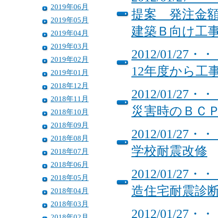
2019年06月
提案 発注金
2019年05月
建築Ｂ向け工
2019年04月
2019年03月
2012/01/
2019年02月
12年度から
2019年01月
2018年12月
2012/01/
2018年11月
災害時のＢＣ
2018年10月
2018年09月
2012/01/
2018年08月
学校耐震改修
2018年07月
2018年06月
2012/01/
2018年05月
造住宅耐震診
2018年04月
2018年03月
2012/01/
2018年02月