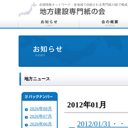
全国情報ネットワーク：各地域で信頼される専門紙33紙で構成
地方ニュース
2012年01月
2026年08月
2026年07月
2012/01/
2026年06月