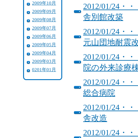
2009年10月
2012/01/
2009年09月
舎別館改築
2009年08月
2009年07月
2012/01/
2009年06月
元山団地耐震
2009年05月
2009年04月
2012/01/
2009年03月
院の外来診療
0201年01月
2012/01/
総合病院
2012/01/
舎改造
2012/01/