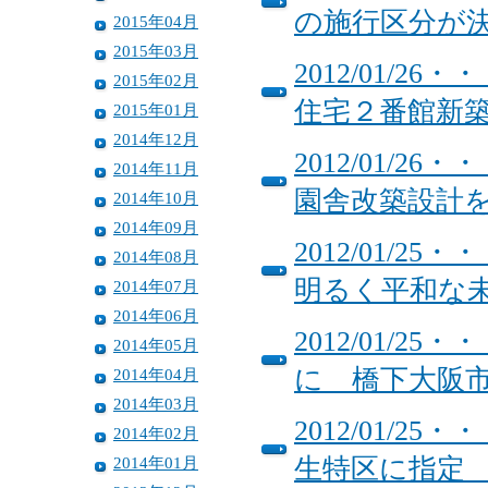
の施行区分が
2015年04月
2015年03月
2012/01/
2015年02月
住宅２番館新
2015年01月
2014年12月
2012/01/
2014年11月
園舎改築設計
2014年10月
2014年09月
2012/01/
2014年08月
明るく平和な
2014年07月
2014年06月
2012/01/
2014年05月
に 橋下大阪
2014年04月
2014年03月
2012/01/
2014年02月
2014年01月
生特区に指