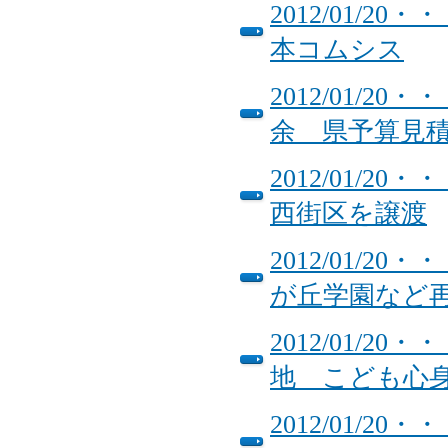
2012/01/
本コムシス
2012/01/
余 県予算見
2012/01/
西街区を譲渡
2012/01/
が丘学園など
2012/01/
地 こども心
2012/01/