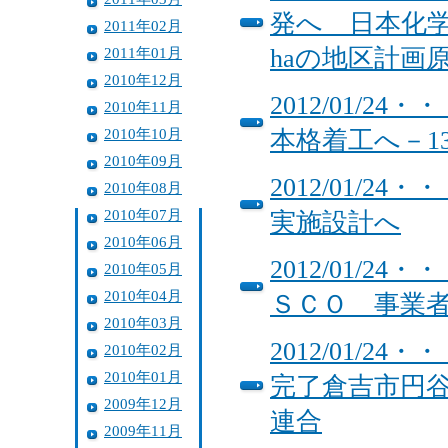
発へ 日本化
2011年02月
2011年01月
haの地区計画
2010年12月
2012/01/
2010年11月
2010年10月
本格着工へ－1
2010年09月
2012/01/
2010年08月
2010年07月
実施設計へ
2010年06月
2012/01/
2010年05月
2010年04月
ＳＣＯ 事業
2010年03月
2012/01/
2010年02月
2010年01月
完了倉吉市円
2009年12月
連合
2009年11月