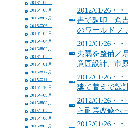
2016年09月
2012/01/
2016年08月
2016年07月
書で調印 倉
2016年06月
のワールドフ
2016年05月
2016年04月
2012/01/
2016年03月
夷隅を整備／
2016年02月
意匠設計、市
2016年01月
2015年12月
2012/01/
2015年11月
建て替えで設
2015年10月
2015年09月
2012/01/
2015年08月
ら耐震改修へ
2015年07月
2015年06月
2012/01/
2015年05月