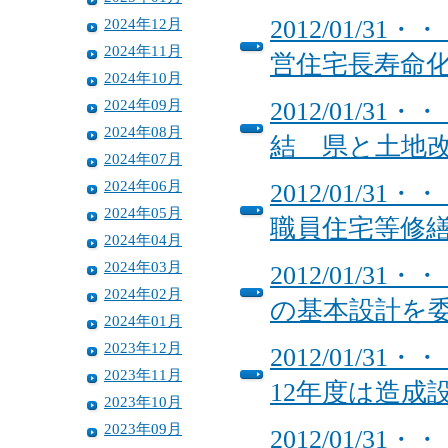
2024年12月
2012/01/
2024年11月
営住宅長寿命
2024年10月
2024年09月
2012/01/
2024年08月
結 県と土地
2024年07月
2024年06月
2012/01/
2024年05月
職員住宅等修
2024年04月
2024年03月
2012/01/
2024年02月
の基本設計を
2024年01月
2023年12月
2012/01/
2023年11月
12年度は造成
2023年10月
2023年09月
2012/01/