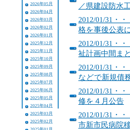
2026年05月
／県建設防水
2026年04月
2012/01/
2026年03月
2026年02月
格を事後公
2026年01月
2012/01/
2025年12月
2025年11月
祉計画中間ま
2025年10月
2012/01/
2025年09月
2025年08月
などで新規債
2025年07月
2012/01/
2025年06月
2025年05月
修を４月公告
2025年04月
2012/01/
2025年03月
2025年02月
市新市民病院
2025年01月