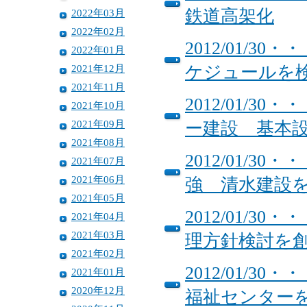
鉄道高架化
2022年03月
2022年02月
2012/01/
2022年01月
2021年12月
ケジュールを
2021年11月
2012/01/
2021年10月
2021年09月
ー建設 基本
2021年08月
2012/01/
2021年07月
2021年06月
強 清水建設
2021年05月
2012/01/
2021年04月
2021年03月
理方針検討を
2021年02月
2012/01/
2021年01月
2020年12月
福祉センター