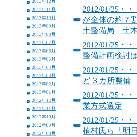
2013年12月
2012/01/
2013年11月
2013年10月
が全体の約７
2013年09月
土整備局 土
2013年08月
2013年07月
2012/01/
2013年06月
整備計画検討
2013年05月
2013年04月
2012/01/
2013年03月
ど３カ所整備
2013年02月
2013年01月
2012/01/
2012年12月
業方式選定
2012年11月
2012年10月
2012/01/
2012年09月
植村氏ら「明
2012年08月