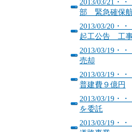
2013/03/
部 緊急確保
2013/03/
起工公告 工
2013/03/
売却
2013/03/
普建費９億円
2013/03/
を委託
2013/03/