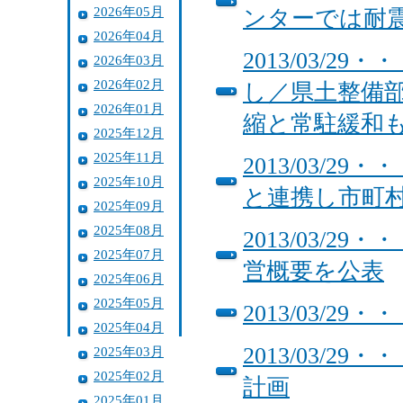
2026年05月
ンターでは耐
2026年04月
2013/03/
2026年03月
2026年02月
し／県土整備
2026年01月
縮と常駐緩和
2025年12月
2025年11月
2013/03/
2025年10月
と連携し市町
2025年09月
2025年08月
2013/03/
2025年07月
営概要を公表
2025年06月
2025年05月
2013/03/
2025年04月
2013/03/
2025年03月
2025年02月
計画
2025年01月