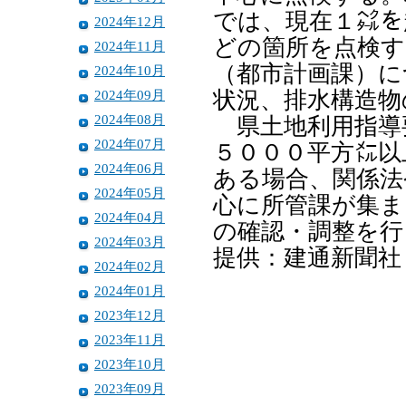
では、現在１㌶を
2024年12月
どの箇所を点検す
2024年11月
（都市計画課）に
2024年10月
2024年09月
状況、排水構造物
2024年08月
県土地利用指導
2024年07月
５０００平方㍍以
2024年06月
ある場合、関係法
2024年05月
心に所管課が集ま
2024年04月
の確認・調整を行
2024年03月
提供：建通新聞社
2024年02月
2024年01月
2023年12月
2023年11月
2023年10月
2023年09月