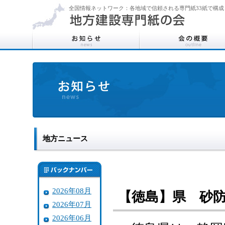
全国情報ネットワーク：各地域で信頼される専門紙33紙で構成
地方ニュース
2026年08月
【徳島】県 砂
2026年07月
2026年06月