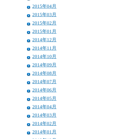
2015年04月
2015年03月
2015年02月
2015年01月
2014年12月
2014年11月
2014年10月
2014年09月
2014年08月
2014年07月
2014年06月
2014年05月
2014年04月
2014年03月
2014年02月
2014年01月