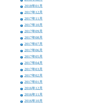
2018年01月
2017年12月
2017年11月
2017年10月
2017年09月
2017年08月
2017年07月
2017年06月
2017年05月
2017年04月
2017年03月
2017年02月
2017年01月
2016年12月
2016年11月
2016年10月