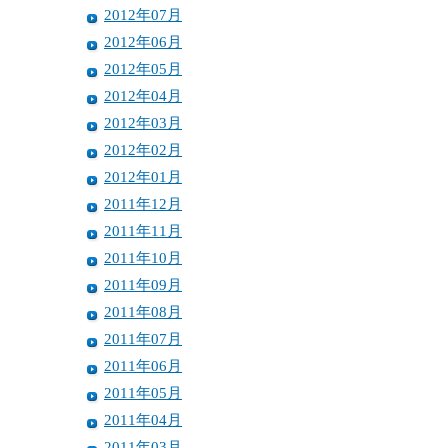
2012年07月
2012年06月
2012年05月
2012年04月
2012年03月
2012年02月
2012年01月
2011年12月
2011年11月
2011年10月
2011年09月
2011年08月
2011年07月
2011年06月
2011年05月
2011年04月
2011年03月