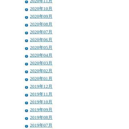
2020年11月
2020年10月
2020年09月
2020年08月
2020年07月
2020年06月
2020年05月
2020年04月
2020年03月
2020年02月
2020年01月
2019年12月
2019年11月
2019年10月
2019年09月
2019年08月
2019年07月