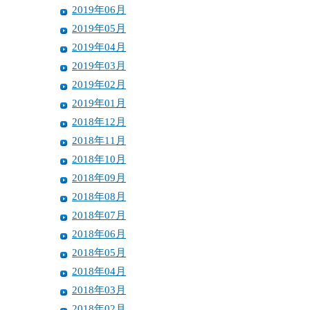
2019年06月
2019年05月
2019年04月
2019年03月
2019年02月
2019年01月
2018年12月
2018年11月
2018年10月
2018年09月
2018年08月
2018年07月
2018年06月
2018年05月
2018年04月
2018年03月
2018年02月