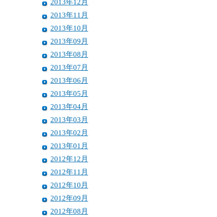
2013年12月
2013年11月
2013年10月
2013年09月
2013年08月
2013年07月
2013年06月
2013年05月
2013年04月
2013年03月
2013年02月
2013年01月
2012年12月
2012年11月
2012年10月
2012年09月
2012年08月