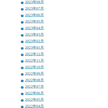
2023年08月
2023年07月
2023年06月
2023年05月
2023年04月
2023年03月
2023年02月
2023年01月
2022年12月
2022年11月
2022年10月
2022年09月
2022年08月
2022年07月
2022年06月
2022年05月
2022年04月