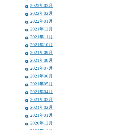
2022年03月
2022年02月
2022年01月
2021年12月
2021年11月
2021年10月
2021年09月
2021年08月
2021年07月
2021年06月
2021年05月
2021年04月
2021年03月
2021年02月
2021年01月
2020年12月