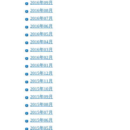
2016年09月
2016年08月
2016年07月
2016年06月
2016年05月
2016年04月
2016年03月
2016年02月
2016年01月
2015年12月
2015年11月
2015年10月
2015年09月
2015年08月
2015年07月
2015年06月
2015年05月