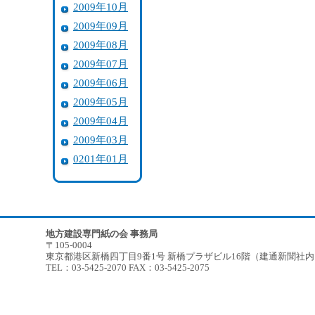
2009年10月
2009年09月
2009年08月
2009年07月
2009年06月
2009年05月
2009年04月
2009年03月
0201年01月
地方建設専門紙の会 事務局
〒105-0004
東京都港区新橋四丁目9番1号 新橋プラザビル16階（建通新聞社
TEL：03-5425-2070 FAX：03-5425-2075