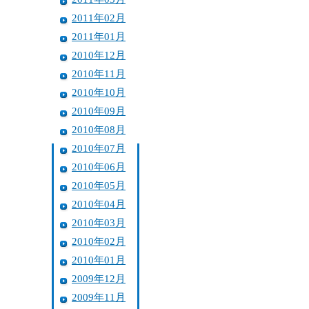
2011年02月
2011年01月
2010年12月
2010年11月
2010年10月
2010年09月
2010年08月
2010年07月
2010年06月
2010年05月
2010年04月
2010年03月
2010年02月
2010年01月
2009年12月
2009年11月