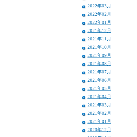
2022年03月
2022年02月
2022年01月
2021年12月
2021年11月
2021年10月
2021年09月
2021年08月
2021年07月
2021年06月
2021年05月
2021年04月
2021年03月
2021年02月
2021年01月
2020年12月