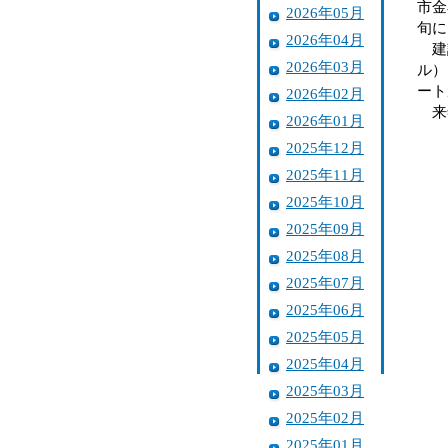
市金
2026年05月
旬に
2026年04月
建設
2026年03月
ル）
ート
2026年02月
来
2026年01月
2025年12月
2025年11月
2025年10月
2025年09月
2025年08月
2025年07月
2025年06月
2025年05月
2025年04月
2025年03月
2025年02月
2025年01月