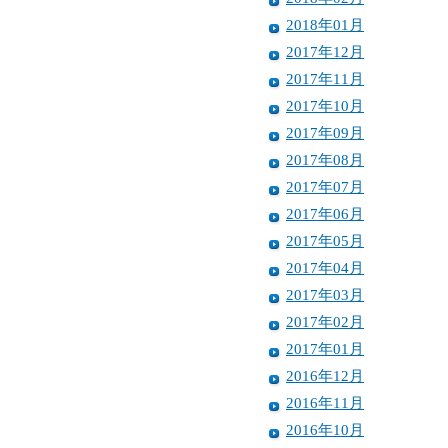
2018年01月
2017年12月
2017年11月
2017年10月
2017年09月
2017年08月
2017年07月
2017年06月
2017年05月
2017年04月
2017年03月
2017年02月
2017年01月
2016年12月
2016年11月
2016年10月