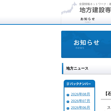
全国情報ネットワーク：各
地方ニュース
【
2026年08月
2026年07月
2026年06月
スギ