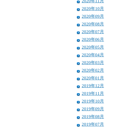
2020年11月
2020年10月
2020年09月
2020年08月
2020年07月
2020年06月
2020年05月
2020年04月
2020年03月
2020年02月
2020年01月
2019年12月
2019年11月
2019年10月
2019年09月
2019年08月
2019年07月