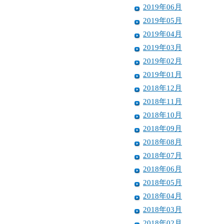
2019年06月
2019年05月
2019年04月
2019年03月
2019年02月
2019年01月
2018年12月
2018年11月
2018年10月
2018年09月
2018年08月
2018年07月
2018年06月
2018年05月
2018年04月
2018年03月
2018年02月