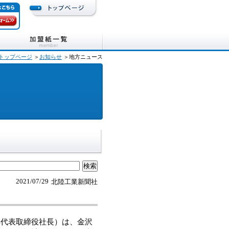
トップページ
＞
お知らせ
＞地方ニュース
2021/07/29
北陸工業新聞社
代表取締役社長）は、金沢