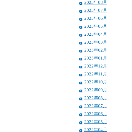
2023年08月
2023年07月
2023年06月
2023年05月
2023年04月
2023年03月
2023年02月
2023年01月
2022年12月
2022年11月
2022年10月
2022年09月
2022年08月
2022年07月
2022年06月
2022年05月
2022年04月