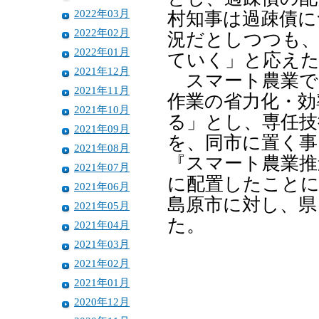
2022年03月
村知事は過疎債に
2022年02月
況だとしつつも
2022年01月
ていく」と応え
2021年12月
スマート農業で
2021年11月
作業の省力化・効
2021年10月
る」とし、専任技
2021年09月
を、同市に置く事
2021年08月
『スマート農業推
2021年07月
に配置したことに
2021年06月
島原市に対し、県
2021年05月
た。
2021年04月
2021年03月
2021年02月
2021年01月
2020年12月