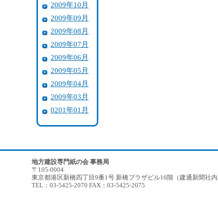
2009年10月
2009年09月
2009年08月
2009年07月
2009年06月
2009年05月
2009年04月
2009年03月
0201年01月
地方建設専門紙の会 事務局
〒105-0004
東京都港区新橋四丁目9番1号 新橋プラザビル16階（建通新聞社
TEL：03-5425-2070 FAX：03-5425-2075