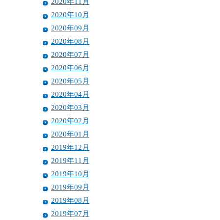
2020年11月
2020年10月
2020年09月
2020年08月
2020年07月
2020年06月
2020年05月
2020年04月
2020年03月
2020年02月
2020年01月
2019年12月
2019年11月
2019年10月
2019年09月
2019年08月
2019年07月