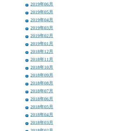
2019年06月
2019年05月
2019年04月
2019年03月
2019年02月
2019年01月
2018年12月
2018年11月
2018年10月
2018年09月
2018年08月
2018年07月
2018年06月
2018年05月
2018年04月
2018年03月
2018年02月