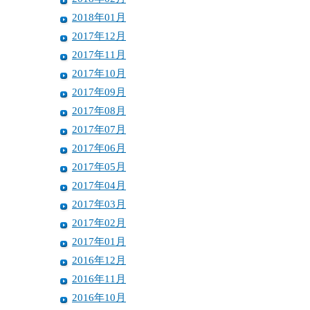
2018年01月
2017年12月
2017年11月
2017年10月
2017年09月
2017年08月
2017年07月
2017年06月
2017年05月
2017年04月
2017年03月
2017年02月
2017年01月
2016年12月
2016年11月
2016年10月