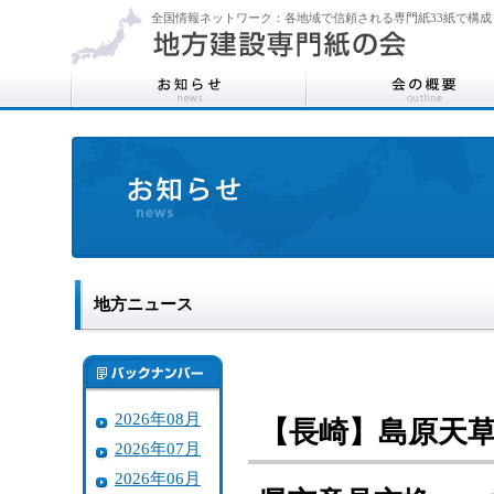
全国情報ネットワーク：各地域で信頼される専門紙33紙で構成
地方ニュース
2026年08月
【長崎】島原天
2026年07月
2026年06月