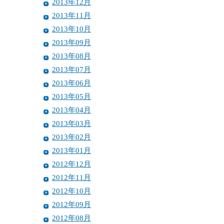
2013年12月
2013年11月
2013年10月
2013年09月
2013年08月
2013年07月
2013年06月
2013年05月
2013年04月
2013年03月
2013年02月
2013年01月
2012年12月
2012年11月
2012年10月
2012年09月
2012年08月