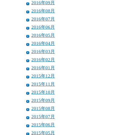
2016年09月
2016年08月
2016年07月
2016年06月
2016年05月
2016年04月
2016年03月
2016年02月
2016年01月
2015年12月
2015年11月
2015年10月
2015年09月
2015年08月
2015年07月
2015年06月
2015年05月