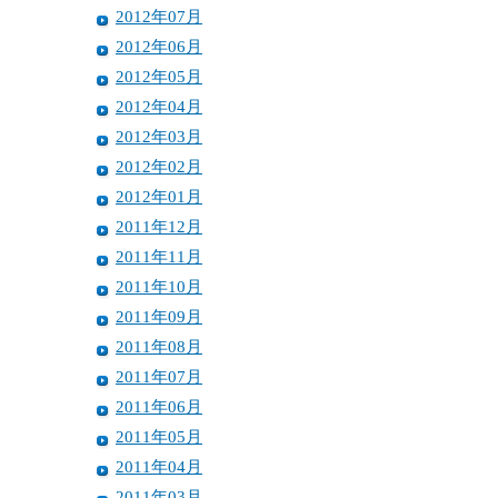
2012年07月
2012年06月
2012年05月
2012年04月
2012年03月
2012年02月
2012年01月
2011年12月
2011年11月
2011年10月
2011年09月
2011年08月
2011年07月
2011年06月
2011年05月
2011年04月
2011年03月