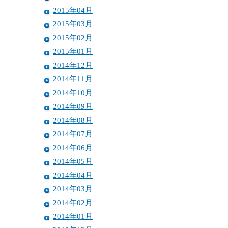
2015年04月
2015年03月
2015年02月
2015年01月
2014年12月
2014年11月
2014年10月
2014年09月
2014年08月
2014年07月
2014年06月
2014年05月
2014年04月
2014年03月
2014年02月
2014年01月