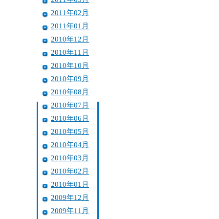
2011年02月
2011年01月
2010年12月
2010年11月
2010年10月
2010年09月
2010年08月
2010年07月
2010年06月
2010年05月
2010年04月
2010年03月
2010年02月
2010年01月
2009年12月
2009年11月