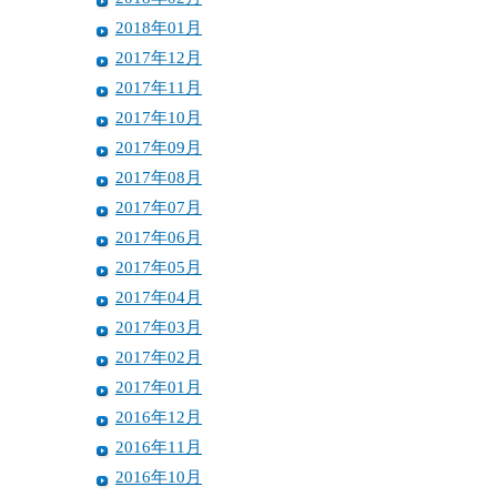
2018年01月
2017年12月
2017年11月
2017年10月
2017年09月
2017年08月
2017年07月
2017年06月
2017年05月
2017年04月
2017年03月
2017年02月
2017年01月
2016年12月
2016年11月
2016年10月