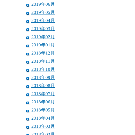
2019年06月
2019年05月
2019年04月
2019年03月
2019年02月
2019年01月
2018年12月
2018年11月
2018年10月
2018年09月
2018年08月
2018年07月
2018年06月
2018年05月
2018年04月
2018年03月
2018年02月