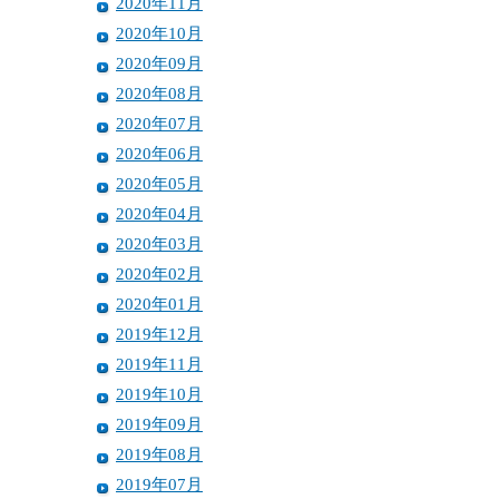
2020年11月
2020年10月
2020年09月
2020年08月
2020年07月
2020年06月
2020年05月
2020年04月
2020年03月
2020年02月
2020年01月
2019年12月
2019年11月
2019年10月
2019年09月
2019年08月
2019年07月