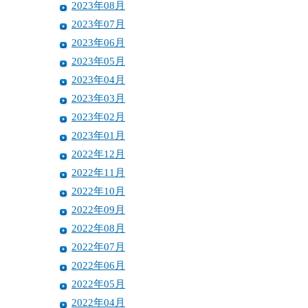
2023年08月
2023年07月
2023年06月
2023年05月
2023年04月
2023年03月
2023年02月
2023年01月
2022年12月
2022年11月
2022年10月
2022年09月
2022年08月
2022年07月
2022年06月
2022年05月
2022年04月