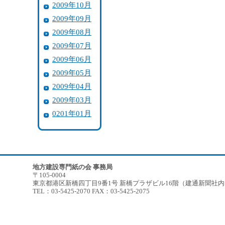
2009年10月
2009年09月
2009年08月
2009年07月
2009年06月
2009年05月
2009年04月
2009年03月
0201年01月
地方建設専門紙の会 事務局
〒105-0004
東京都港区新橋四丁目9番1号 新橋プラザビル16階（建通新聞社
TEL：03-5425-2070 FAX：03-5425-2075