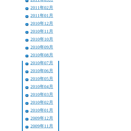
2011年02月
2011年01月
2010年12月
2010年11月
2010年10月
2010年09月
2010年08月
2010年07月
2010年06月
2010年05月
2010年04月
2010年03月
2010年02月
2010年01月
2009年12月
2009年11月