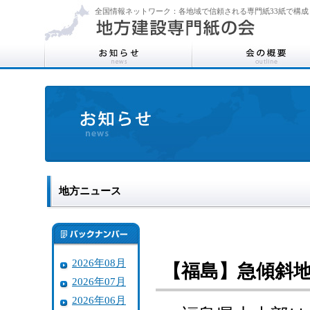
全国情報ネットワーク：各地域で信頼される専門紙33紙で構成
地方ニュース
2026年08月
【福島】急傾斜
2026年07月
2026年06月