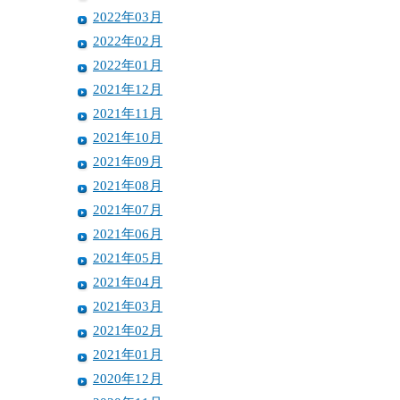
2022年03月
2022年02月
2022年01月
2021年12月
2021年11月
2021年10月
2021年09月
2021年08月
2021年07月
2021年06月
2021年05月
2021年04月
2021年03月
2021年02月
2021年01月
2020年12月