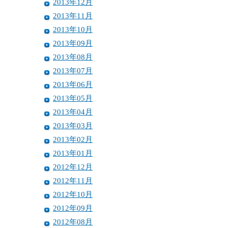
2013年12月
2013年11月
2013年10月
2013年09月
2013年08月
2013年07月
2013年06月
2013年05月
2013年04月
2013年03月
2013年02月
2013年01月
2012年12月
2012年11月
2012年10月
2012年09月
2012年08月