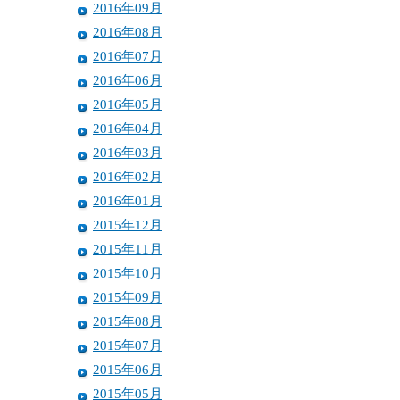
2016年09月
2016年08月
2016年07月
2016年06月
2016年05月
2016年04月
2016年03月
2016年02月
2016年01月
2015年12月
2015年11月
2015年10月
2015年09月
2015年08月
2015年07月
2015年06月
2015年05月