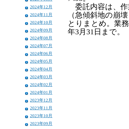
委託内容は、作
2024年12月
（急傾斜地の崩壊
2024年11月
とりまとめ。業務参
2024年10月
2024年09月
年3月31日まで。
2024年08月
2024年07月
2024年06月
2024年05月
2024年04月
2024年03月
2024年02月
2024年01月
2023年12月
2023年11月
2023年10月
2023年09月