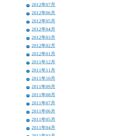
2012年07月
2012年06月
2012年05月
2012年04月
2012年03月
2012年02月
2012年01月
2011年12月
2011年11月
2011年10月
2011年09月
2011年08月
2011年07月
2011年06月
2011年05月
2011年04月
2011年03月