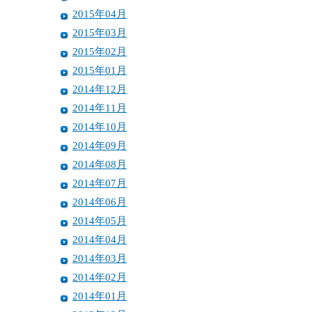
2015年04月
2015年03月
2015年02月
2015年01月
2014年12月
2014年11月
2014年10月
2014年09月
2014年08月
2014年07月
2014年06月
2014年05月
2014年04月
2014年03月
2014年02月
2014年01月