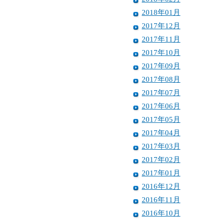
2018年01月
2017年12月
2017年11月
2017年10月
2017年09月
2017年08月
2017年07月
2017年06月
2017年05月
2017年04月
2017年03月
2017年02月
2017年01月
2016年12月
2016年11月
2016年10月