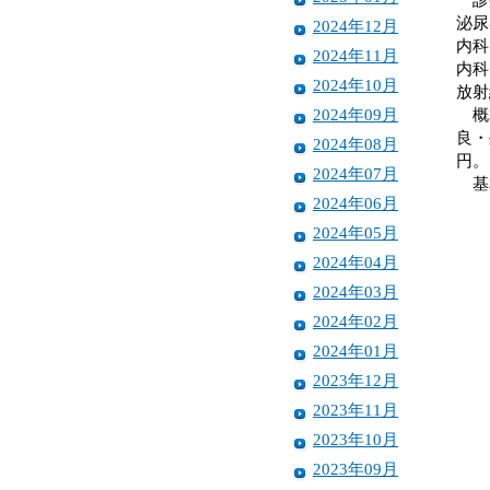
泌尿
2024年12月
内科
2024年11月
内科
2024年10月
放射
2024年09月
概算
良・
2024年08月
円。
2024年07月
基本
2024年06月
2024年05月
2024年04月
2024年03月
2024年02月
2024年01月
2023年12月
2023年11月
2023年10月
2023年09月