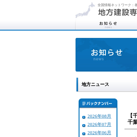
全国情報ネットワーク：各
地方ニュース
【
2026年08月
千
2026年07月
2026年06月