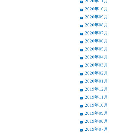
2020年11月
2020年10月
2020年09月
2020年08月
2020年07月
2020年06月
2020年05月
2020年04月
2020年03月
2020年02月
2020年01月
2019年12月
2019年11月
2019年10月
2019年09月
2019年08月
2019年07月