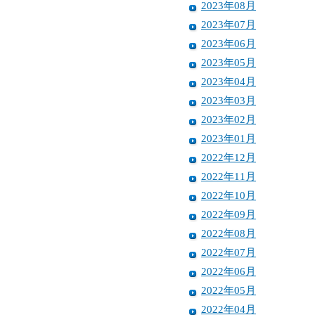
2023年08月
2023年07月
2023年06月
2023年05月
2023年04月
2023年03月
2023年02月
2023年01月
2022年12月
2022年11月
2022年10月
2022年09月
2022年08月
2022年07月
2022年06月
2022年05月
2022年04月