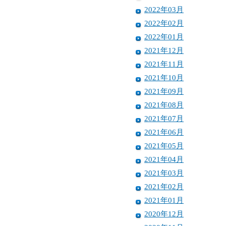
2022年03月
2022年02月
2022年01月
2021年12月
2021年11月
2021年10月
2021年09月
2021年08月
2021年07月
2021年06月
2021年05月
2021年04月
2021年03月
2021年02月
2021年01月
2020年12月