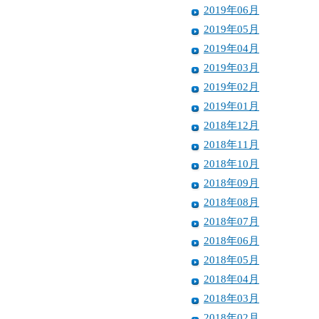
2019年06月
2019年05月
2019年04月
2019年03月
2019年02月
2019年01月
2018年12月
2018年11月
2018年10月
2018年09月
2018年08月
2018年07月
2018年06月
2018年05月
2018年04月
2018年03月
2018年02月