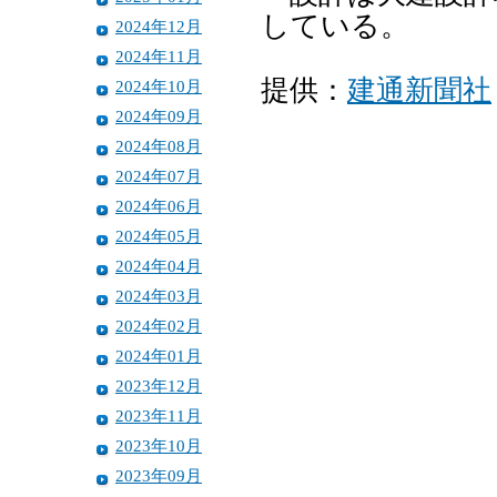
している。
2024年12月
2024年11月
提供：
建通新聞社
2024年10月
2024年09月
2024年08月
2024年07月
2024年06月
2024年05月
2024年04月
2024年03月
2024年02月
2024年01月
2023年12月
2023年11月
2023年10月
2023年09月