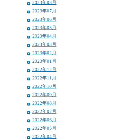
2023年08月
2023年07月
2023年06月
2023年05月
2023年04月
2023年03月
2023年02月
2023年01月
2022年12月
2022年11月
2022年10月
2022年09月
2022年08月
2022年07月
2022年06月
2022年05月
2022年04月