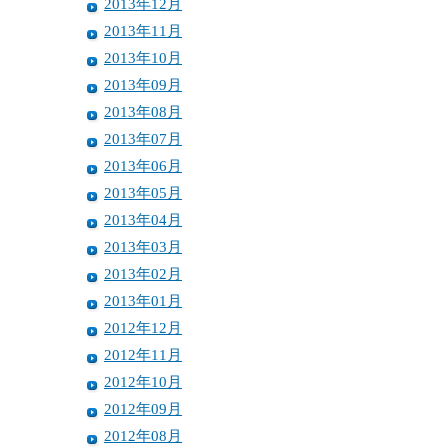
2013年12月
2013年11月
2013年10月
2013年09月
2013年08月
2013年07月
2013年06月
2013年05月
2013年04月
2013年03月
2013年02月
2013年01月
2012年12月
2012年11月
2012年10月
2012年09月
2012年08月