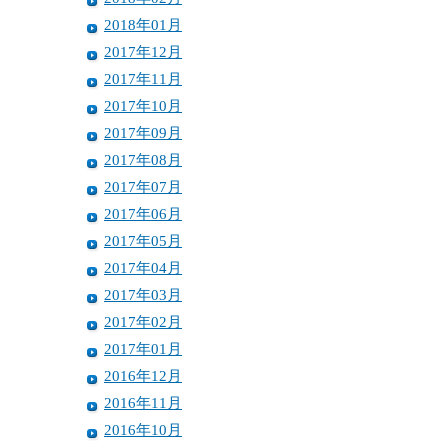
2018年01月
2017年12月
2017年11月
2017年10月
2017年09月
2017年08月
2017年07月
2017年06月
2017年05月
2017年04月
2017年03月
2017年02月
2017年01月
2016年12月
2016年11月
2016年10月