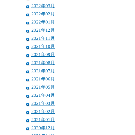
2022年03月
2022年02月
2022年01月
2021年12月
2021年11月
2021年10月
2021年09月
2021年08月
2021年07月
2021年06月
2021年05月
2021年04月
2021年03月
2021年02月
2021年01月
2020年12月