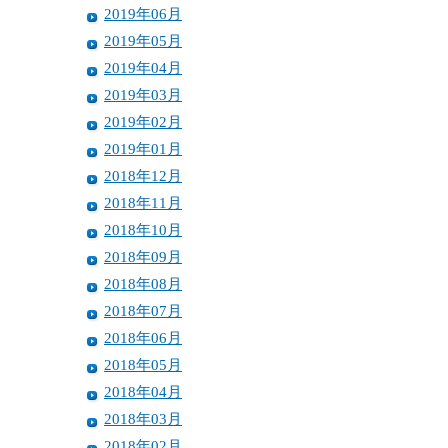
2019年06月
2019年05月
2019年04月
2019年03月
2019年02月
2019年01月
2018年12月
2018年11月
2018年10月
2018年09月
2018年08月
2018年07月
2018年06月
2018年05月
2018年04月
2018年03月
2018年02月