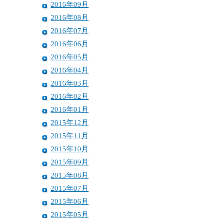
2016年09月
2016年08月
2016年07月
2016年06月
2016年05月
2016年04月
2016年03月
2016年02月
2016年01月
2015年12月
2015年11月
2015年10月
2015年09月
2015年08月
2015年07月
2015年06月
2015年05月