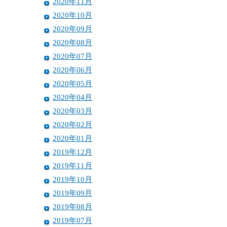
2020年11月
2020年10月
2020年09月
2020年08月
2020年07月
2020年06月
2020年05月
2020年04月
2020年03月
2020年02月
2020年01月
2019年12月
2019年11月
2019年10月
2019年09月
2019年08月
2019年07月