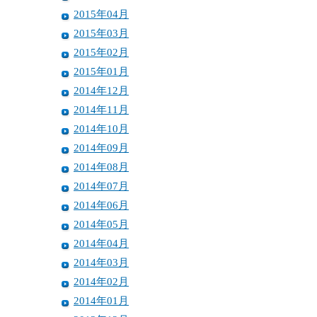
2015年04月
2015年03月
2015年02月
2015年01月
2014年12月
2014年11月
2014年10月
2014年09月
2014年08月
2014年07月
2014年06月
2014年05月
2014年04月
2014年03月
2014年02月
2014年01月