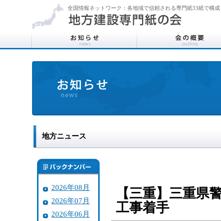
全国情報ネットワーク：各地域で信頼される専門紙33紙で構成
地方ニュース
2026年08月
【三重】三重県警
2026年07月
工事着手
2026年06月