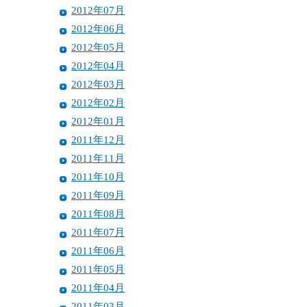
2012年07月
2012年06月
2012年05月
2012年04月
2012年03月
2012年02月
2012年01月
2011年12月
2011年11月
2011年10月
2011年09月
2011年08月
2011年07月
2011年06月
2011年05月
2011年04月
2011年03月