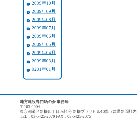
2009年10月
2009年09月
2009年08月
2009年07月
2009年06月
2009年05月
2009年04月
2009年03月
0201年01月
地方建設専門紙の会 事務局
〒105-0004
東京都港区新橋四丁目9番1号 新橋プラザビル16階（建通新聞社
TEL：03-5425-2070 FAX：03-5425-2075