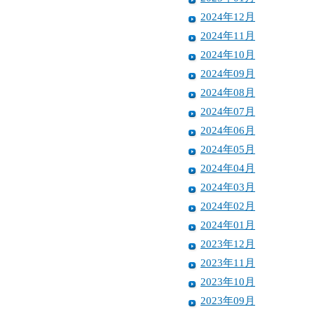
2024年12月
2024年11月
2024年10月
2024年09月
2024年08月
2024年07月
2024年06月
2024年05月
2024年04月
2024年03月
2024年02月
2024年01月
2023年12月
2023年11月
2023年10月
2023年09月