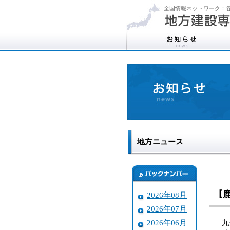
全国情報ネットワーク：各
地方ニュース
【
2026年08月
2026年07月
2026年06月
九州