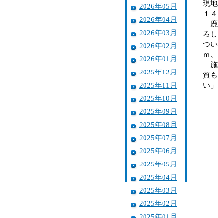
現地
2026年05月
１４
2026年04月
鹿児
2026年03月
ろし
つい
2026年02月
ｍ、
2026年01月
施工
2025年12月
質も
2025年11月
い」
2025年10月
2025年09月
2025年08月
2025年07月
2025年06月
2025年05月
2025年04月
2025年03月
2025年02月
2025年01月