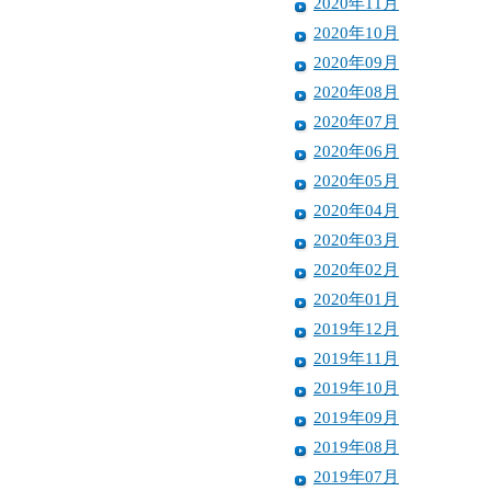
2020年11月
2020年10月
2020年09月
2020年08月
2020年07月
2020年06月
2020年05月
2020年04月
2020年03月
2020年02月
2020年01月
2019年12月
2019年11月
2019年10月
2019年09月
2019年08月
2019年07月