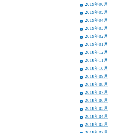
2019年06月
2019年05月
2019年04月
2019年03月
2019年02月
2019年01月
2018年12月
2018年11月
2018年10月
2018年09月
2018年08月
2018年07月
2018年06月
2018年05月
2018年04月
2018年03月
2018年02月