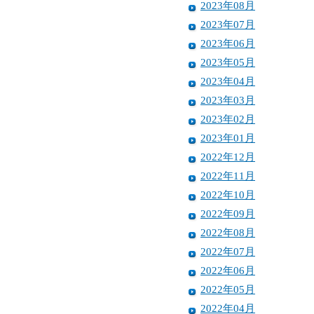
2023年08月
2023年07月
2023年06月
2023年05月
2023年04月
2023年03月
2023年02月
2023年01月
2022年12月
2022年11月
2022年10月
2022年09月
2022年08月
2022年07月
2022年06月
2022年05月
2022年04月