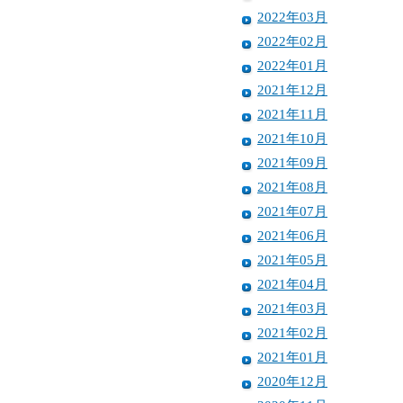
2022年03月
2022年02月
2022年01月
2021年12月
2021年11月
2021年10月
2021年09月
2021年08月
2021年07月
2021年06月
2021年05月
2021年04月
2021年03月
2021年02月
2021年01月
2020年12月