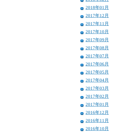
2018年01月
2017年12月
2017年11月
2017年10月
2017年09月
2017年08月
2017年07月
2017年06月
2017年05月
2017年04月
2017年03月
2017年02月
2017年01月
2016年12月
2016年11月
2016年10月