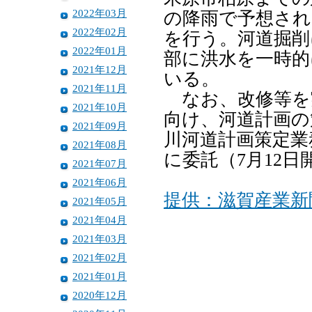
2022年03月
の降雨で予想され
2022年02月
を行う。河道掘削
2022年01月
部に洪水を一時的
2021年12月
いる。
2021年11月
なお、改修等を
2021年10月
向け、河道計画の
2021年09月
川河道計画策定業
2021年08月
に委託（7月12
2021年07月
2021年06月
提供：滋賀産業新
2021年05月
2021年04月
2021年03月
2021年02月
2021年01月
2020年12月