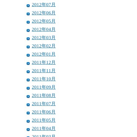
2012年07月
2012年06月
2012年05月
2012年04月
2012年03月
2012年02月
2012年01月
2011年12月
2011年11月
2011年10月
2011年09月
2011年08月
2011年07月
2011年06月
2011年05月
2011年04月
2011年03月