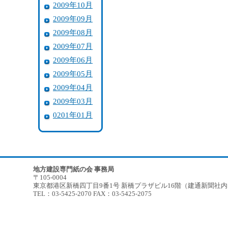
2009年10月
2009年09月
2009年08月
2009年07月
2009年06月
2009年05月
2009年04月
2009年03月
0201年01月
地方建設専門紙の会 事務局
〒105-0004
東京都港区新橋四丁目9番1号 新橋プラザビル16階（建通新聞社
TEL：03-5425-2070 FAX：03-5425-2075