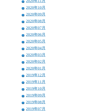
2020年11月
2020年10月
2020年09月
2020年08月
2020年07月
2020年06月
2020年05月
2020年04月
2020年03月
2020年02月
2020年01月
2019年12月
2019年11月
2019年10月
2019年09月
2019年08月
2019年07月