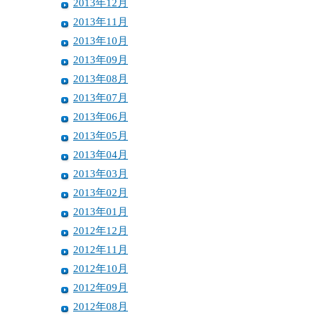
2013年12月
2013年11月
2013年10月
2013年09月
2013年08月
2013年07月
2013年06月
2013年05月
2013年04月
2013年03月
2013年02月
2013年01月
2012年12月
2012年11月
2012年10月
2012年09月
2012年08月