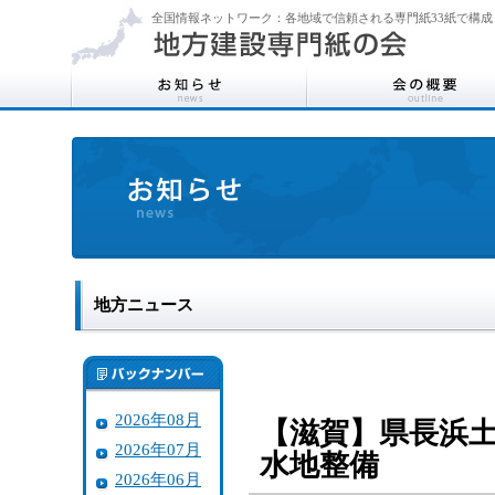
全国情報ネットワーク：各地域で信頼される専門紙33紙で構成
地方ニュース
2026年08月
【滋賀】県長浜
2026年07月
水地整備
2026年06月