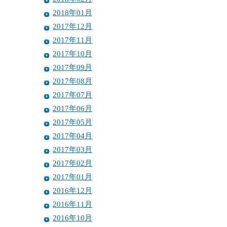
2018年01月
2017年12月
2017年11月
2017年10月
2017年09月
2017年08月
2017年07月
2017年06月
2017年05月
2017年04月
2017年03月
2017年02月
2017年01月
2016年12月
2016年11月
2016年10月