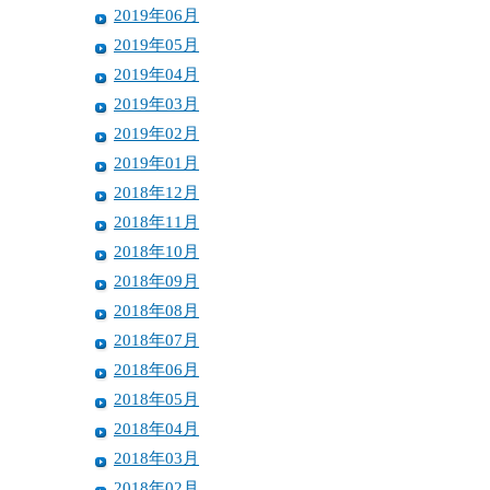
2019年06月
2019年05月
2019年04月
2019年03月
2019年02月
2019年01月
2018年12月
2018年11月
2018年10月
2018年09月
2018年08月
2018年07月
2018年06月
2018年05月
2018年04月
2018年03月
2018年02月