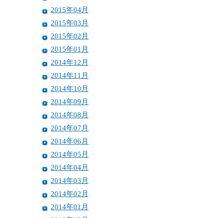
2015年04月
2015年03月
2015年02月
2015年01月
2014年12月
2014年11月
2014年10月
2014年09月
2014年08月
2014年07月
2014年06月
2014年05月
2014年04月
2014年03月
2014年02月
2014年01月