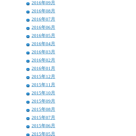
2016年09月
2016年08月
2016年07月
2016年06月
2016年05月
2016年04月
2016年03月
2016年02月
2016年01月
2015年12月
2015年11月
2015年10月
2015年09月
2015年08月
2015年07月
2015年06月
2015年05月