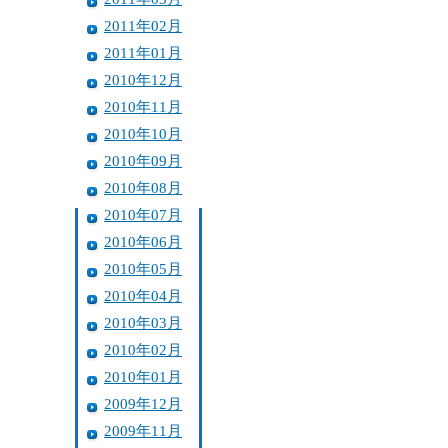
2011年02月
2011年01月
2010年12月
2010年11月
2010年10月
2010年09月
2010年08月
2010年07月
2010年06月
2010年05月
2010年04月
2010年03月
2010年02月
2010年01月
2009年12月
2009年11月