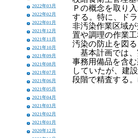
2022年03月
Ｐの概念を取り入
2022年02月
する。特に、ドラ
2022年01月
非汚染作業区域が
2021年12月
置や調理の作業工
2021年11月
汚染の防止を図る
2021年10月
基本計画では、
2021年09月
事務用備品を含む
2021年08月
していたが、建設
2021年07月
段階で精査する。
2021年06月
2021年05月
2021年04月
2021年03月
2021年02月
2021年01月
2020年12月