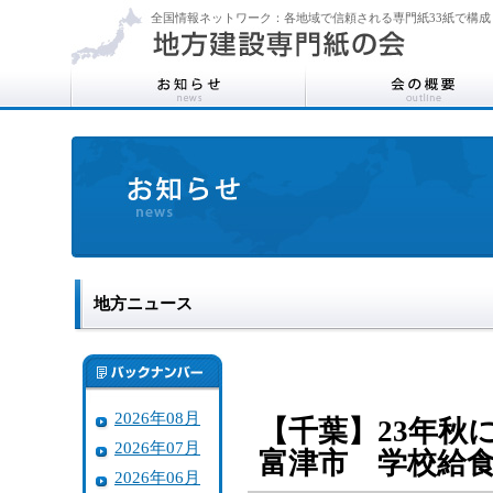
全国情報ネットワーク：各地域で信頼される専門紙33紙で構成
地方ニュース
2026年08月
【千葉】23年秋
2026年07月
富津市 学校給
2026年06月