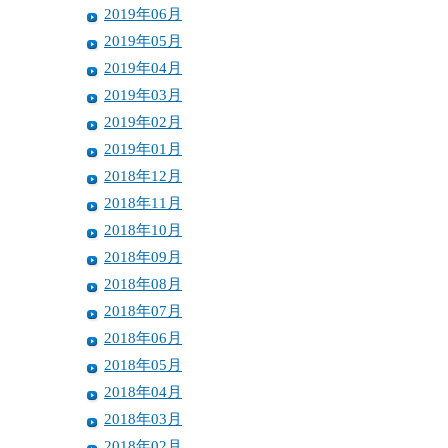
2019年06月
2019年05月
2019年04月
2019年03月
2019年02月
2019年01月
2018年12月
2018年11月
2018年10月
2018年09月
2018年08月
2018年07月
2018年06月
2018年05月
2018年04月
2018年03月
2018年02月