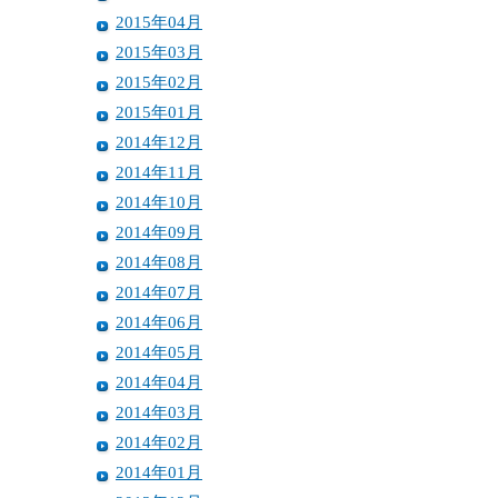
2015年04月
2015年03月
2015年02月
2015年01月
2014年12月
2014年11月
2014年10月
2014年09月
2014年08月
2014年07月
2014年06月
2014年05月
2014年04月
2014年03月
2014年02月
2014年01月