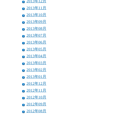
2013年12月
2013年11月
2013年10月
2013年09月
2013年08月
2013年07月
2013年06月
2013年05月
2013年04月
2013年03月
2013年02月
2013年01月
2012年12月
2012年11月
2012年10月
2012年09月
2012年08月