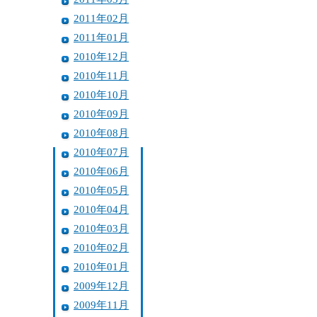
2011年02月
2011年01月
2010年12月
2010年11月
2010年10月
2010年09月
2010年08月
2010年07月
2010年06月
2010年05月
2010年04月
2010年03月
2010年02月
2010年01月
2009年12月
2009年11月