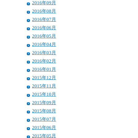
2016年09月
2016年08月
2016年07月
2016年06月
2016年05月
2016年04月
2016年03月
2016年02月
2016年01月
2015年12月
2015年11月
2015年10月
2015年09月
2015年08月
2015年07月
2015年06月
2015年05月