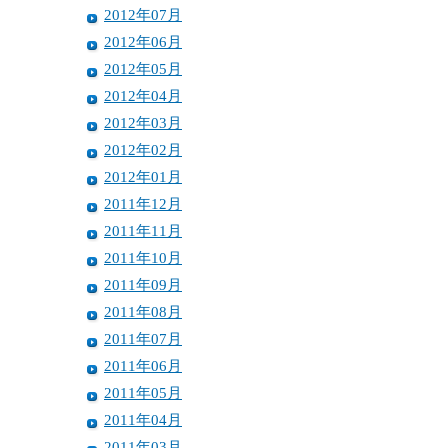
2012年07月
2012年06月
2012年05月
2012年04月
2012年03月
2012年02月
2012年01月
2011年12月
2011年11月
2011年10月
2011年09月
2011年08月
2011年07月
2011年06月
2011年05月
2011年04月
2011年03月