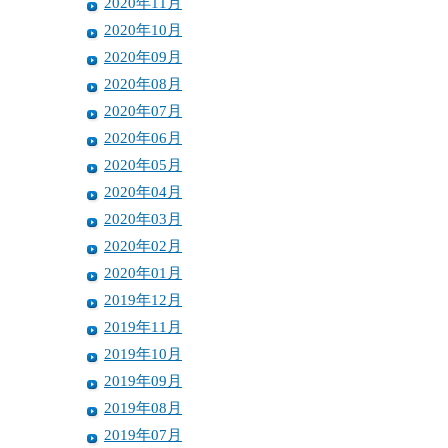
2020年11月
2020年10月
2020年09月
2020年08月
2020年07月
2020年06月
2020年05月
2020年04月
2020年03月
2020年02月
2020年01月
2019年12月
2019年11月
2019年10月
2019年09月
2019年08月
2019年07月