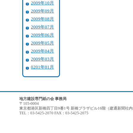
2009年10月
2009年09月
2009年08月
2009年07月
2009年06月
2009年05月
2009年04月
2009年03月
0201年01月
地方建設専門紙の会 事務局
〒105-0004
東京都港区新橋四丁目9番1号 新橋プラザビル16階（建通新聞社
TEL：03-5425-2070 FAX：03-5425-2075