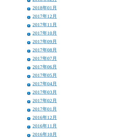
2018年01月
2017年12月
2017年11月
2017年10月
2017年09月
2017年08月
2017年07月
2017年06月
2017年05月
2017年04月
2017年03月
2017年02月
2017年01月
2016年12月
2016年11月
2016年10月