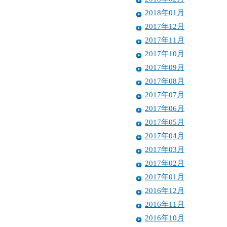
2018年01月
2017年12月
2017年11月
2017年10月
2017年09月
2017年08月
2017年07月
2017年06月
2017年05月
2017年04月
2017年03月
2017年02月
2017年01月
2016年12月
2016年11月
2016年10月