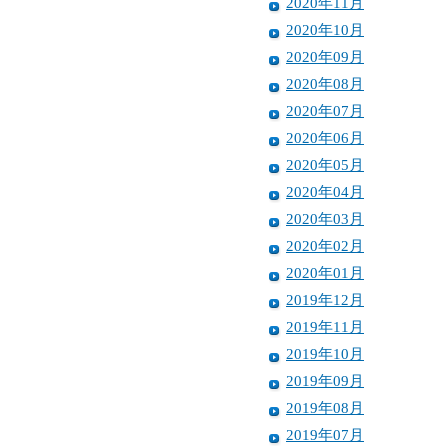
2020年11月
2020年10月
2020年09月
2020年08月
2020年07月
2020年06月
2020年05月
2020年04月
2020年03月
2020年02月
2020年01月
2019年12月
2019年11月
2019年10月
2019年09月
2019年08月
2019年07月