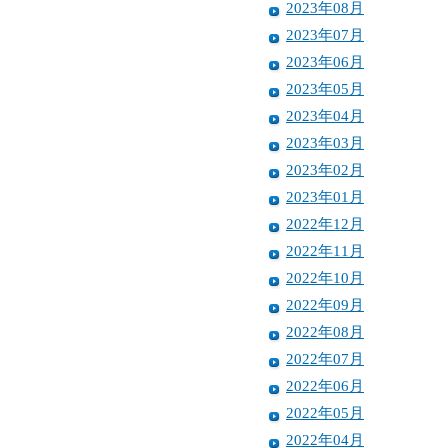
2023年08月
2023年07月
2023年06月
2023年05月
2023年04月
2023年03月
2023年02月
2023年01月
2022年12月
2022年11月
2022年10月
2022年09月
2022年08月
2022年07月
2022年06月
2022年05月
2022年04月