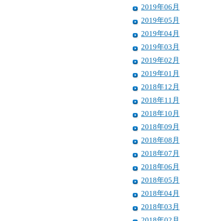
2019年06月
2019年05月
2019年04月
2019年03月
2019年02月
2019年01月
2018年12月
2018年11月
2018年10月
2018年09月
2018年08月
2018年07月
2018年06月
2018年05月
2018年04月
2018年03月
2018年02月