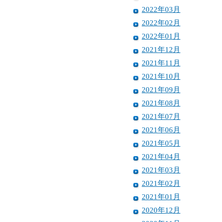
2022年03月
2022年02月
2022年01月
2021年12月
2021年11月
2021年10月
2021年09月
2021年08月
2021年07月
2021年06月
2021年05月
2021年04月
2021年03月
2021年02月
2021年01月
2020年12月