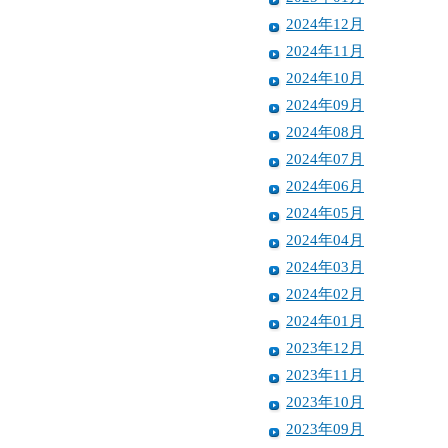
2024年12月
2024年11月
2024年10月
2024年09月
2024年08月
2024年07月
2024年06月
2024年05月
2024年04月
2024年03月
2024年02月
2024年01月
2023年12月
2023年11月
2023年10月
2023年09月