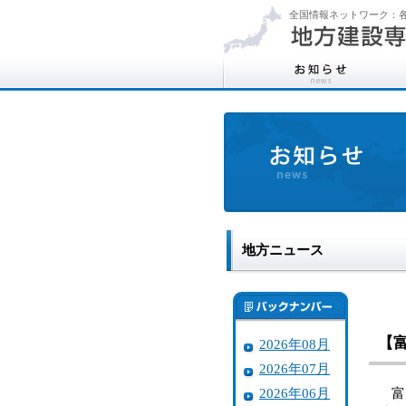
全国情報ネットワーク：各
地方ニュース
【
2026年08月
2026年07月
2026年06月
富山