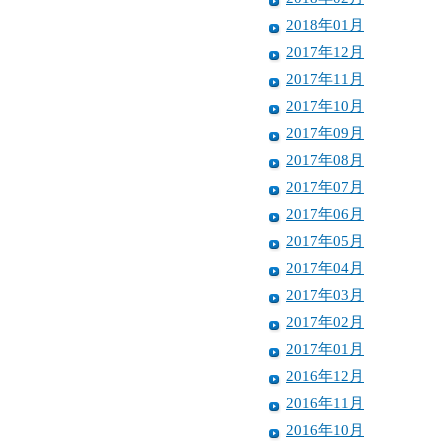
2018年01月
2017年12月
2017年11月
2017年10月
2017年09月
2017年08月
2017年07月
2017年06月
2017年05月
2017年04月
2017年03月
2017年02月
2017年01月
2016年12月
2016年11月
2016年10月