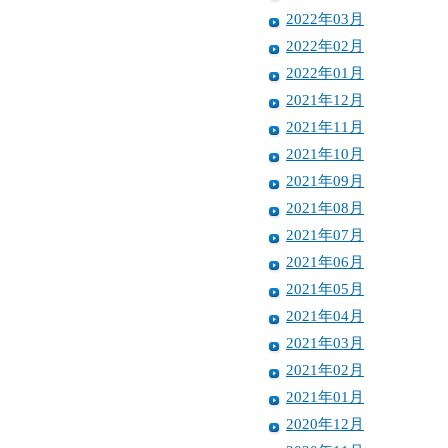
2022年03月
2022年02月
2022年01月
2021年12月
2021年11月
2021年10月
2021年09月
2021年08月
2021年07月
2021年06月
2021年05月
2021年04月
2021年03月
2021年02月
2021年01月
2020年12月