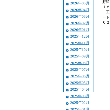
貯留
2026年05月
ＪＶ
2026年04月
工事
2026年03月
ート
０２
2026年02月
2026年01月
2025年12月
2025年11月
2025年10月
2025年09月
2025年08月
2025年07月
2025年06月
2025年05月
2025年04月
2025年03月
2025年02月
2025年01月