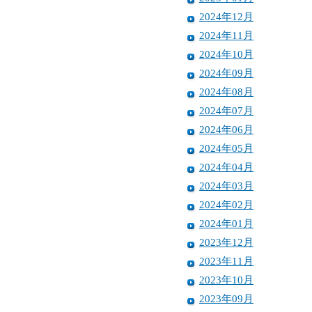
2024年12月
2024年11月
2024年10月
2024年09月
2024年08月
2024年07月
2024年06月
2024年05月
2024年04月
2024年03月
2024年02月
2024年01月
2023年12月
2023年11月
2023年10月
2023年09月