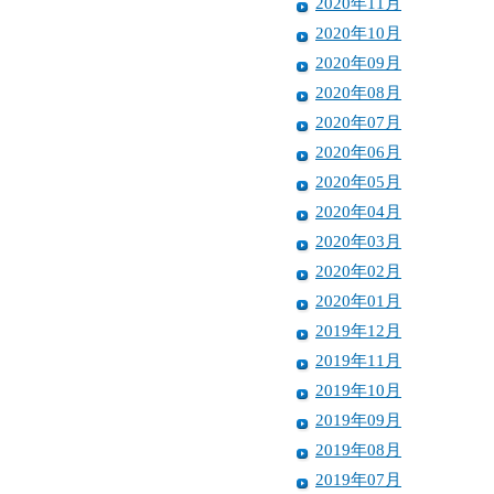
2020年11月
2020年10月
2020年09月
2020年08月
2020年07月
2020年06月
2020年05月
2020年04月
2020年03月
2020年02月
2020年01月
2019年12月
2019年11月
2019年10月
2019年09月
2019年08月
2019年07月