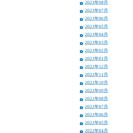
2023年08月
2023年07月
2023年06月
2023年05月
2023年04月
2023年03月
2023年02月
2023年01月
2022年12月
2022年11月
2022年10月
2022年09月
2022年08月
2022年07月
2022年06月
2022年05月
2022年04月