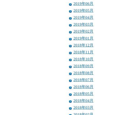
2019年06月
2019年05月
2019年04月
2019年03月
2019年02月
2019年01月
2018年12月
2018年11月
2018年10月
2018年09月
2018年08月
2018年07月
2018年06月
2018年05月
2018年04月
2018年03月
2018年02月