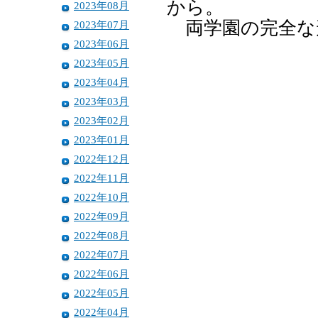
から。
2023年08月
両学園の完全な形
2023年07月
2023年06月
2023年05月
2023年04月
2023年03月
2023年02月
2023年01月
2022年12月
2022年11月
2022年10月
2022年09月
2022年08月
2022年07月
2022年06月
2022年05月
2022年04月