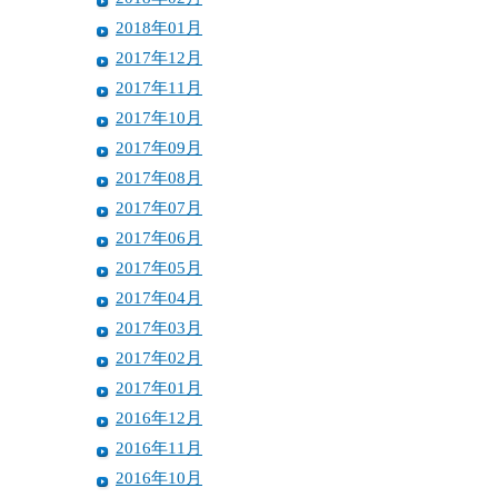
2018年01月
2017年12月
2017年11月
2017年10月
2017年09月
2017年08月
2017年07月
2017年06月
2017年05月
2017年04月
2017年03月
2017年02月
2017年01月
2016年12月
2016年11月
2016年10月