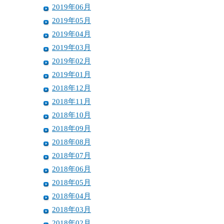
2019年06月
2019年05月
2019年04月
2019年03月
2019年02月
2019年01月
2018年12月
2018年11月
2018年10月
2018年09月
2018年08月
2018年07月
2018年06月
2018年05月
2018年04月
2018年03月
2018年02月