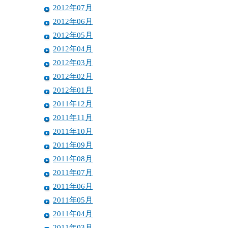
2012年07月
2012年06月
2012年05月
2012年04月
2012年03月
2012年02月
2012年01月
2011年12月
2011年11月
2011年10月
2011年09月
2011年08月
2011年07月
2011年06月
2011年05月
2011年04月
2011年03月