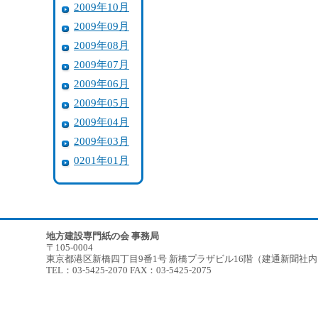
2009年10月
2009年09月
2009年08月
2009年07月
2009年06月
2009年05月
2009年04月
2009年03月
0201年01月
地方建設専門紙の会 事務局
〒105-0004
東京都港区新橋四丁目9番1号 新橋プラザビル16階（建通新聞社
TEL：03-5425-2070 FAX：03-5425-2075