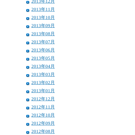
2013年12月
2013年11月
2013年10月
2013年09月
2013年08月
2013年07月
2013年06月
2013年05月
2013年04月
2013年03月
2013年02月
2013年01月
2012年12月
2012年11月
2012年10月
2012年09月
2012年08月