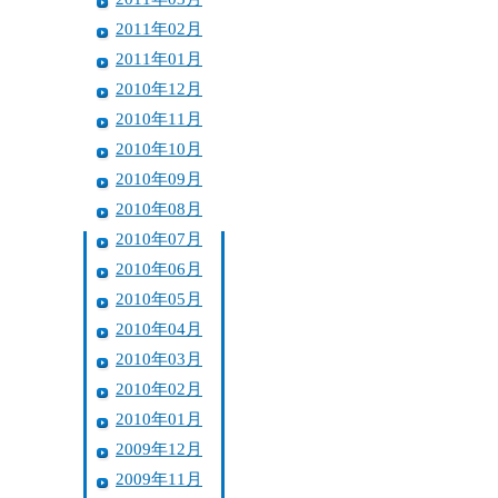
2011年02月
2011年01月
2010年12月
2010年11月
2010年10月
2010年09月
2010年08月
2010年07月
2010年06月
2010年05月
2010年04月
2010年03月
2010年02月
2010年01月
2009年12月
2009年11月