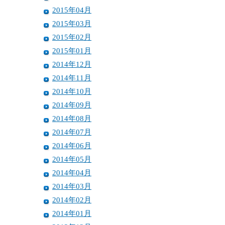
2015年04月
2015年03月
2015年02月
2015年01月
2014年12月
2014年11月
2014年10月
2014年09月
2014年08月
2014年07月
2014年06月
2014年05月
2014年04月
2014年03月
2014年02月
2014年01月