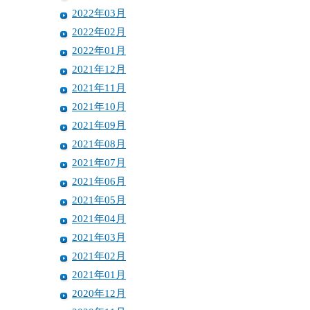
2022年03月
2022年02月
2022年01月
2021年12月
2021年11月
2021年10月
2021年09月
2021年08月
2021年07月
2021年06月
2021年05月
2021年04月
2021年03月
2021年02月
2021年01月
2020年12月