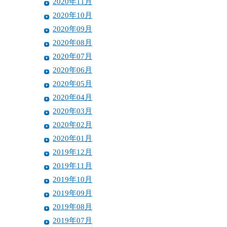
2020年11月
2020年10月
2020年09月
2020年08月
2020年07月
2020年06月
2020年05月
2020年04月
2020年03月
2020年02月
2020年01月
2019年12月
2019年11月
2019年10月
2019年09月
2019年08月
2019年07月