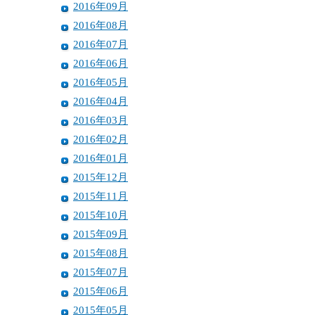
2016年09月
2016年08月
2016年07月
2016年06月
2016年05月
2016年04月
2016年03月
2016年02月
2016年01月
2015年12月
2015年11月
2015年10月
2015年09月
2015年08月
2015年07月
2015年06月
2015年05月