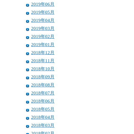
2019年06月
2019年05月
2019年04月
2019年03月
2019年02月
2019年01月
2018年12月
2018年11月
2018年10月
2018年09月
2018年08月
2018年07月
2018年06月
2018年05月
2018年04月
2018年03月
2018年02月