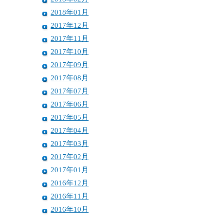
2018年01月
2017年12月
2017年11月
2017年10月
2017年09月
2017年08月
2017年07月
2017年06月
2017年05月
2017年04月
2017年03月
2017年02月
2017年01月
2016年12月
2016年11月
2016年10月