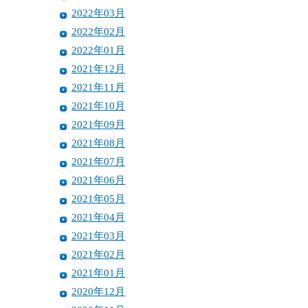
2022年03月
2022年02月
2022年01月
2021年12月
2021年11月
2021年10月
2021年09月
2021年08月
2021年07月
2021年06月
2021年05月
2021年04月
2021年03月
2021年02月
2021年01月
2020年12月