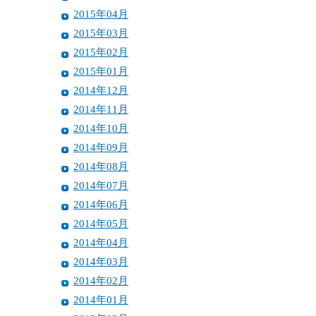
2015年04月
2015年03月
2015年02月
2015年01月
2014年12月
2014年11月
2014年10月
2014年09月
2014年08月
2014年07月
2014年06月
2014年05月
2014年04月
2014年03月
2014年02月
2014年01月