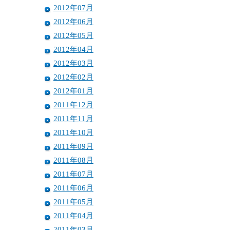
2012年07月
2012年06月
2012年05月
2012年04月
2012年03月
2012年02月
2012年01月
2011年12月
2011年11月
2011年10月
2011年09月
2011年08月
2011年07月
2011年06月
2011年05月
2011年04月
2011年03月