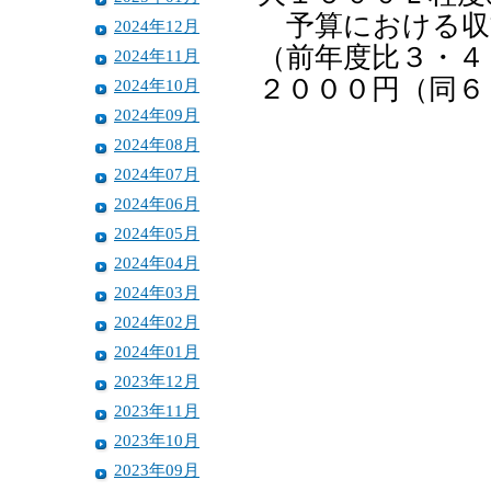
予算における収益
2024年12月
（前年度比３・４
2024年11月
２０００円（同６
2024年10月
2024年09月
2024年08月
2024年07月
2024年06月
2024年05月
2024年04月
2024年03月
2024年02月
2024年01月
2023年12月
2023年11月
2023年10月
2023年09月