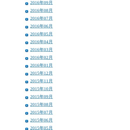
2016年09月
2016年08月
2016年07月
2016年06月
2016年05月
2016年04月
2016年03月
2016年02月
2016年01月
2015年12月
2015年11月
2015年10月
2015年09月
2015年08月
2015年07月
2015年06月
2015年05月