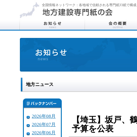
全国情報ネットワーク：各地域で信頼される専門紙33紙で構成
地方ニュース
2026年08月
【埼玉】坂戸、
2026年07月
予算を公表
2026年06月