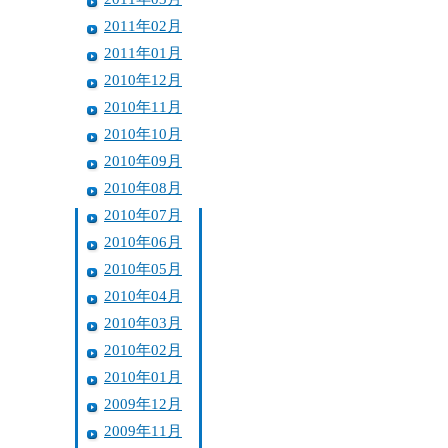
2011年02月
2011年01月
2010年12月
2010年11月
2010年10月
2010年09月
2010年08月
2010年07月
2010年06月
2010年05月
2010年04月
2010年03月
2010年02月
2010年01月
2009年12月
2009年11月