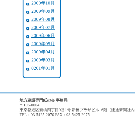
2009年10月
2009年09月
2009年08月
2009年07月
2009年06月
2009年05月
2009年04月
2009年03月
0201年01月
地方建設専門紙の会 事務局
〒105-0004
東京都港区新橋四丁目9番1号 新橋プラザビル16階（建通新聞社
TEL：03-5425-2070 FAX：03-5425-2075