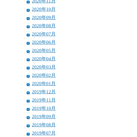
2020年11月
2020年10月
2020年09月
2020年08月
2020年07月
2020年06月
2020年05月
2020年04月
2020年03月
2020年02月
2020年01月
2019年12月
2019年11月
2019年10月
2019年09月
2019年08月
2019年07月