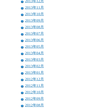
2013年12月
2013年11月
2013年10月
2013年09月
2013年08月
2013年07月
2013年06月
2013年05月
2013年04月
2013年03月
2013年02月
2013年01月
2012年12月
2012年11月
2012年10月
2012年09月
2012年08月