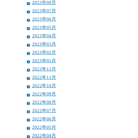
2023年08月
2023年07月
2023年06月
2023年05月
2023年04月
2023年03月
2023年02月
2023年01月
2022年12月
2022年11月
2022年10月
2022年09月
2022年08月
2022年07月
2022年06月
2022年05月
2022年04月