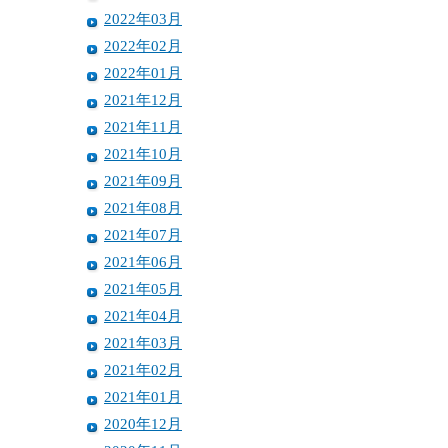
2022年03月
2022年02月
2022年01月
2021年12月
2021年11月
2021年10月
2021年09月
2021年08月
2021年07月
2021年06月
2021年05月
2021年04月
2021年03月
2021年02月
2021年01月
2020年12月