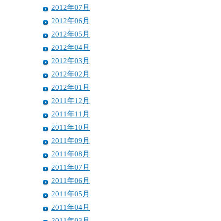
2012年07月
2012年06月
2012年05月
2012年04月
2012年03月
2012年02月
2012年01月
2011年12月
2011年11月
2011年10月
2011年09月
2011年08月
2011年07月
2011年06月
2011年05月
2011年04月
2011年03月