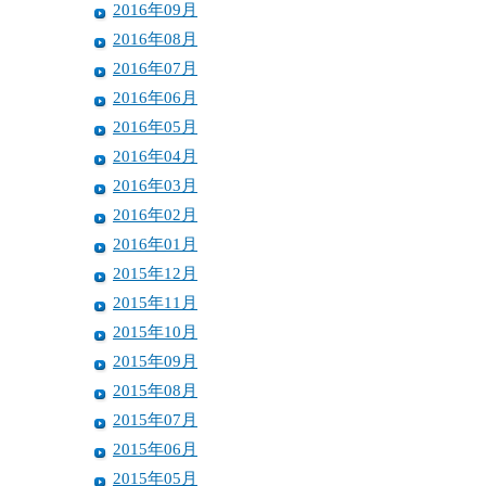
2016年09月
2016年08月
2016年07月
2016年06月
2016年05月
2016年04月
2016年03月
2016年02月
2016年01月
2015年12月
2015年11月
2015年10月
2015年09月
2015年08月
2015年07月
2015年06月
2015年05月