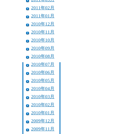
2011年02月
2011年01月
2010年12月
2010年11月
2010年10月
2010年09月
2010年08月
2010年07月
2010年06月
2010年05月
2010年04月
2010年03月
2010年02月
2010年01月
2009年12月
2009年11月