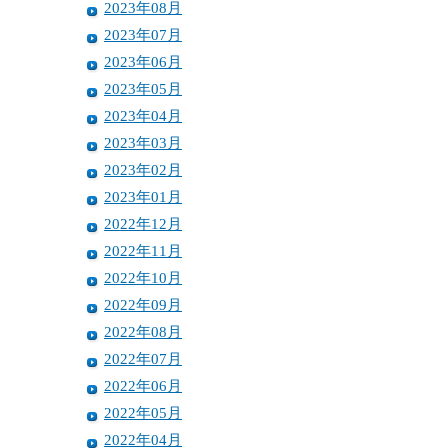
2023年08月
2023年07月
2023年06月
2023年05月
2023年04月
2023年03月
2023年02月
2023年01月
2022年12月
2022年11月
2022年10月
2022年09月
2022年08月
2022年07月
2022年06月
2022年05月
2022年04月