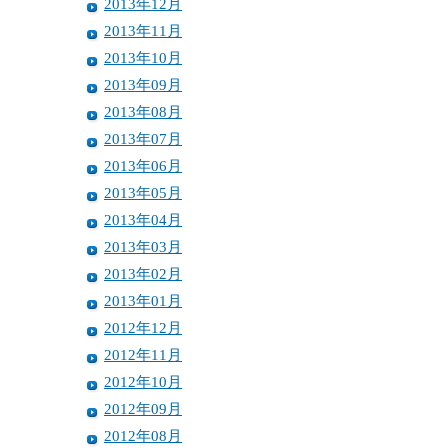
2013年12月
2013年11月
2013年10月
2013年09月
2013年08月
2013年07月
2013年06月
2013年05月
2013年04月
2013年03月
2013年02月
2013年01月
2012年12月
2012年11月
2012年10月
2012年09月
2012年08月