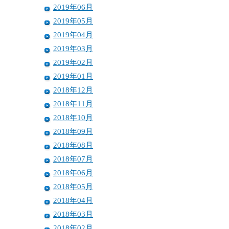
2019年06月
2019年05月
2019年04月
2019年03月
2019年02月
2019年01月
2018年12月
2018年11月
2018年10月
2018年09月
2018年08月
2018年07月
2018年06月
2018年05月
2018年04月
2018年03月
2018年02月