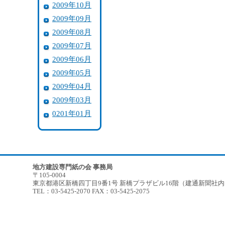
2009年10月
2009年09月
2009年08月
2009年07月
2009年06月
2009年05月
2009年04月
2009年03月
0201年01月
地方建設専門紙の会 事務局
〒105-0004
東京都港区新橋四丁目9番1号 新橋プラザビル16階（建通新聞社
TEL：03-5425-2070 FAX：03-5425-2075