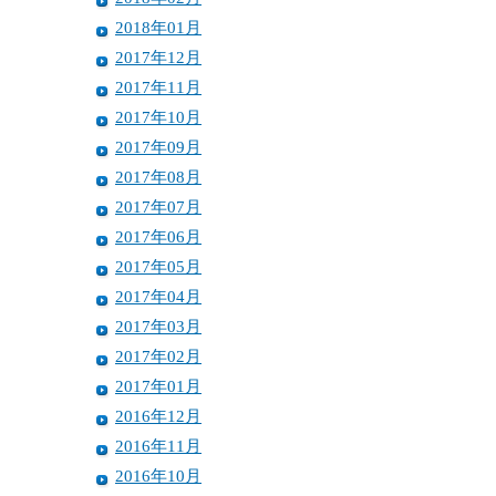
2018年01月
2017年12月
2017年11月
2017年10月
2017年09月
2017年08月
2017年07月
2017年06月
2017年05月
2017年04月
2017年03月
2017年02月
2017年01月
2016年12月
2016年11月
2016年10月