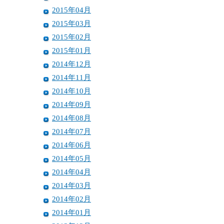
2015年04月
2015年03月
2015年02月
2015年01月
2014年12月
2014年11月
2014年10月
2014年09月
2014年08月
2014年07月
2014年06月
2014年05月
2014年04月
2014年03月
2014年02月
2014年01月