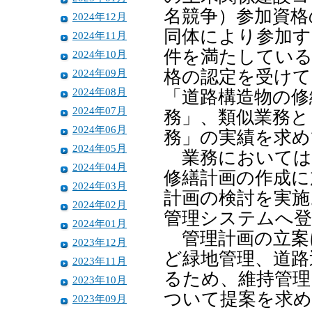
名競争）参加資格
2024年12月
同体により参加す
2024年11月
件を満たしている
2024年10月
2024年09月
格の認定を受けて
2024年08月
「道路構造物の修
2024年07月
務」、類似業務と
2024年06月
務」の実績を求め
2024年05月
業務においては
2024年04月
修繕計画の作成に
2024年03月
計画の検討を実施
2024年02月
管理システムへ登
2024年01月
管理計画の立案
2023年12月
ど緑地管理、道路
2023年11月
るため、維持管理
2023年10月
ついて提案を求め
2023年09月