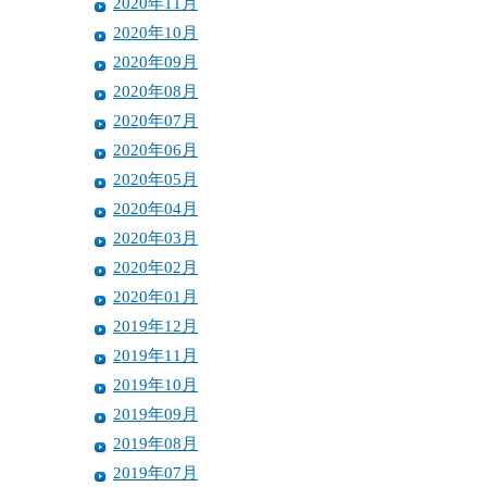
2020年11月
2020年10月
2020年09月
2020年08月
2020年07月
2020年06月
2020年05月
2020年04月
2020年03月
2020年02月
2020年01月
2019年12月
2019年11月
2019年10月
2019年09月
2019年08月
2019年07月