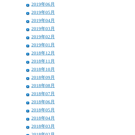
2019年06月
2019年05月
2019年04月
2019年03月
2019年02月
2019年01月
2018年12月
2018年11月
2018年10月
2018年09月
2018年08月
2018年07月
2018年06月
2018年05月
2018年04月
2018年03月
2018年02月