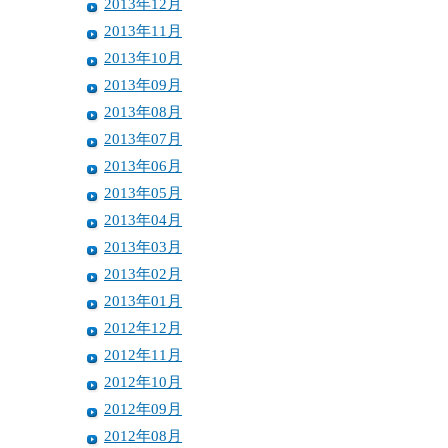
2013年12月
2013年11月
2013年10月
2013年09月
2013年08月
2013年07月
2013年06月
2013年05月
2013年04月
2013年03月
2013年02月
2013年01月
2012年12月
2012年11月
2012年10月
2012年09月
2012年08月