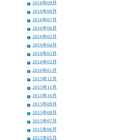
2016年09月
2016年08月
2016年07月
2016年06月
2016年05月
2016年04月
2016年03月
2016年02月
2016年01月
2015年12月
2015年11月
2015年10月
2015年09月
2015年08月
2015年07月
2015年06月
2015年05月