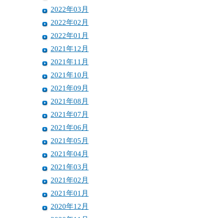
2022年03月
2022年02月
2022年01月
2021年12月
2021年11月
2021年10月
2021年09月
2021年08月
2021年07月
2021年06月
2021年05月
2021年04月
2021年03月
2021年02月
2021年01月
2020年12月