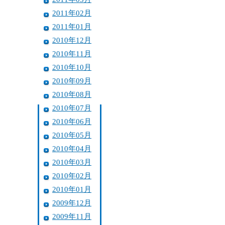
2011年02月
2011年01月
2010年12月
2010年11月
2010年10月
2010年09月
2010年08月
2010年07月
2010年06月
2010年05月
2010年04月
2010年03月
2010年02月
2010年01月
2009年12月
2009年11月