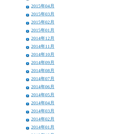
2015年04月
2015年03月
2015年02月
2015年01月
2014年12月
2014年11月
2014年10月
2014年09月
2014年08月
2014年07月
2014年06月
2014年05月
2014年04月
2014年03月
2014年02月
2014年01月