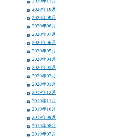
2020年11月
2020年10月
2020年09月
2020年08月
2020年07月
2020年06月
2020年05月
2020年04月
2020年03月
2020年02月
2020年01月
2019年12月
2019年11月
2019年10月
2019年09月
2019年08月
2019年07月