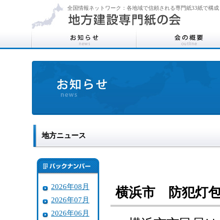
全国情報ネットワーク：各地域で信頼される専門紙33紙で構成
地方ニュース
2026年08月
横浜市 防犯灯
2026年07月
2026年06月