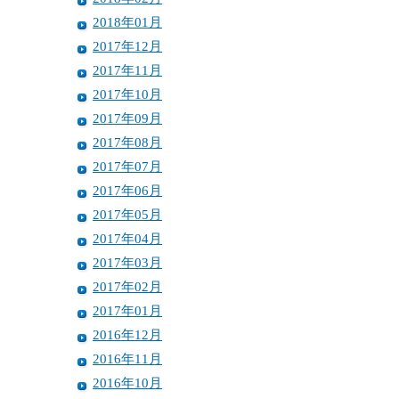
2018年01月
2017年12月
2017年11月
2017年10月
2017年09月
2017年08月
2017年07月
2017年06月
2017年05月
2017年04月
2017年03月
2017年02月
2017年01月
2016年12月
2016年11月
2016年10月