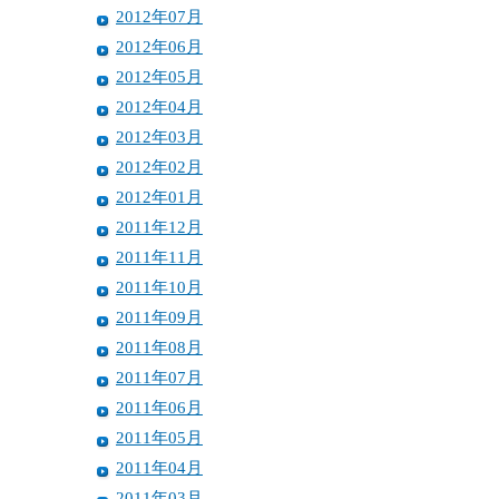
2012年07月
2012年06月
2012年05月
2012年04月
2012年03月
2012年02月
2012年01月
2011年12月
2011年11月
2011年10月
2011年09月
2011年08月
2011年07月
2011年06月
2011年05月
2011年04月
2011年03月