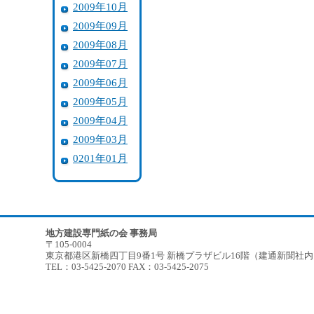
2009年10月
2009年09月
2009年08月
2009年07月
2009年06月
2009年05月
2009年04月
2009年03月
0201年01月
地方建設専門紙の会 事務局
〒105-0004
東京都港区新橋四丁目9番1号 新橋プラザビル16階（建通新聞社
TEL：03-5425-2070 FAX：03-5425-2075