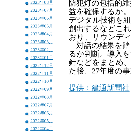
防犯灯の包括的維
2023年08月
益を確保するか。
2023年07月
2023年06月
デジタル技術を
2023年05月
創出するなどこ
2023年04月
おり、サウンディ
2023年03月
対話の結果を踏
2023年02月
るか判断。導入を
2023年01月
針などをまとめ、
2022年12月
た後、27年度の
2022年11月
2022年10月
提供：建通新聞社
2022年09月
2022年08月
2022年07月
2022年06月
2022年05月
2022年04月