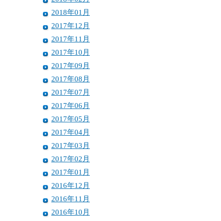
2018年01月
2017年12月
2017年11月
2017年10月
2017年09月
2017年08月
2017年07月
2017年06月
2017年05月
2017年04月
2017年03月
2017年02月
2017年01月
2016年12月
2016年11月
2016年10月