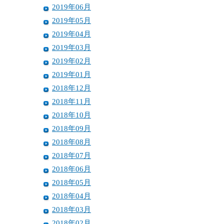
2019年06月
2019年05月
2019年04月
2019年03月
2019年02月
2019年01月
2018年12月
2018年11月
2018年10月
2018年09月
2018年08月
2018年07月
2018年06月
2018年05月
2018年04月
2018年03月
2018年02月