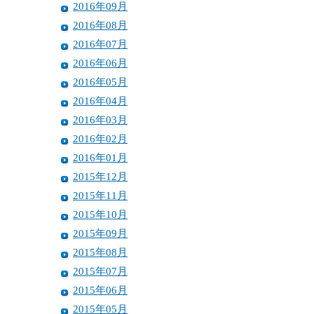
2016年09月
2016年08月
2016年07月
2016年06月
2016年05月
2016年04月
2016年03月
2016年02月
2016年01月
2015年12月
2015年11月
2015年10月
2015年09月
2015年08月
2015年07月
2015年06月
2015年05月