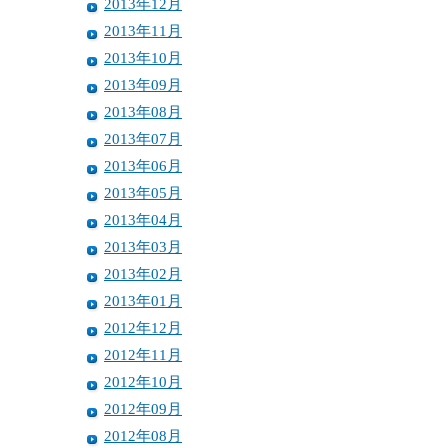
2013年12月
2013年11月
2013年10月
2013年09月
2013年08月
2013年07月
2013年06月
2013年05月
2013年04月
2013年03月
2013年02月
2013年01月
2012年12月
2012年11月
2012年10月
2012年09月
2012年08月