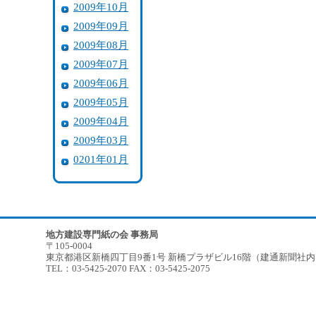
2009年10月
2009年09月
2009年08月
2009年07月
2009年06月
2009年05月
2009年04月
2009年03月
0201年01月
地方建設専門紙の会 事務局
〒105-0004
東京都港区新橋四丁目9番1号 新橋プラザビル16階（建通新聞社
TEL：03-5425-2070 FAX：03-5425-2075