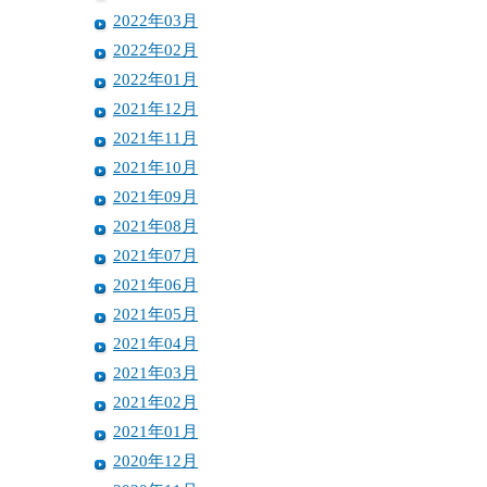
2022年03月
2022年02月
2022年01月
2021年12月
2021年11月
2021年10月
2021年09月
2021年08月
2021年07月
2021年06月
2021年05月
2021年04月
2021年03月
2021年02月
2021年01月
2020年12月