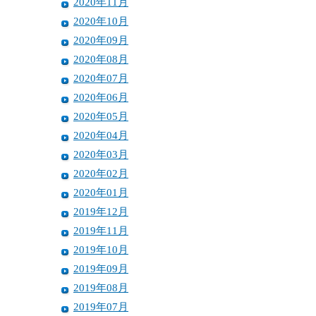
2020年11月
2020年10月
2020年09月
2020年08月
2020年07月
2020年06月
2020年05月
2020年04月
2020年03月
2020年02月
2020年01月
2019年12月
2019年11月
2019年10月
2019年09月
2019年08月
2019年07月