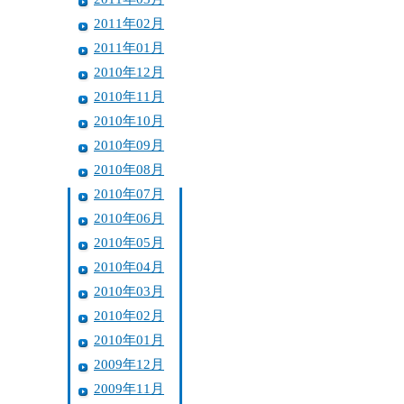
2011年02月
2011年01月
2010年12月
2010年11月
2010年10月
2010年09月
2010年08月
2010年07月
2010年06月
2010年05月
2010年04月
2010年03月
2010年02月
2010年01月
2009年12月
2009年11月