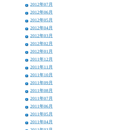
2012年07月
2012年06月
2012年05月
2012年04月
2012年03月
2012年02月
2012年01月
2011年12月
2011年11月
2011年10月
2011年09月
2011年08月
2011年07月
2011年06月
2011年05月
2011年04月
2011年03月