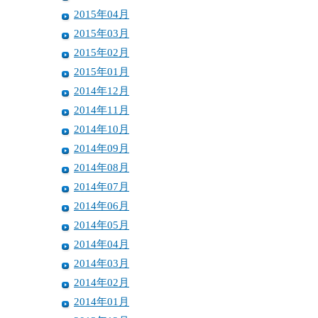
2015年04月
2015年03月
2015年02月
2015年01月
2014年12月
2014年11月
2014年10月
2014年09月
2014年08月
2014年07月
2014年06月
2014年05月
2014年04月
2014年03月
2014年02月
2014年01月