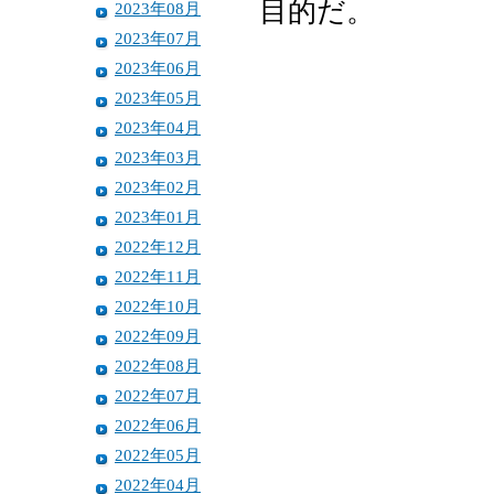
目的だ。
2023年08月
2023年07月
2023年06月
2023年05月
2023年04月
2023年03月
2023年02月
2023年01月
2022年12月
2022年11月
2022年10月
2022年09月
2022年08月
2022年07月
2022年06月
2022年05月
2022年04月