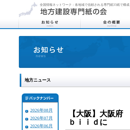
全国情報ネットワーク：各地域で信頼される専門紙33紙で構成
地方ニュース
2026年08月
【大阪】大阪府
2026年07月
ｂｉｉｄに
2026年06月