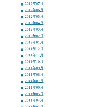
2012年07月
2012年06月
2012年05月
2012年04月
2012年03月
2012年02月
2012年01月
2011年12月
2011年11月
2011年10月
2011年09月
2011年08月
2011年07月
2011年06月
2011年05月
2011年04月
2011年03月