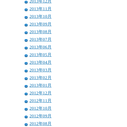
2013年12月
2013年11月
2013年10月
2013年09月
2013年08月
2013年07月
2013年06月
2013年05月
2013年04月
2013年03月
2013年02月
2013年01月
2012年12月
2012年11月
2012年10月
2012年09月
2012年08月