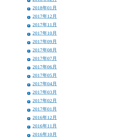
2018年01月
2017年12月
2017年11月
2017年10月
2017年09月
2017年08月
2017年07月
2017年06月
2017年05月
2017年04月
2017年03月
2017年02月
2017年01月
2016年12月
2016年11月
2016年10月