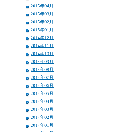
2015年04月
2015年03月
2015年02月
2015年01月
2014年12月
2014年11月
2014年10月
2014年09月
2014年08月
2014年07月
2014年06月
2014年05月
2014年04月
2014年03月
2014年02月
2014年01月