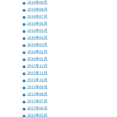
2016年09月
2016年08月
2016年07月
2016年06月
2016年05月
2016年04月
2016年03月
2016年02月
2016年01月
2015年12月
2015年11月
2015年10月
2015年09月
2015年08月
2015年07月
2015年06月
2015年05月