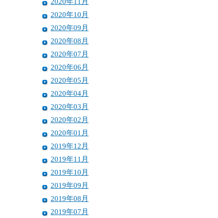
2020年11月
2020年10月
2020年09月
2020年08月
2020年07月
2020年06月
2020年05月
2020年04月
2020年03月
2020年02月
2020年01月
2019年12月
2019年11月
2019年10月
2019年09月
2019年08月
2019年07月