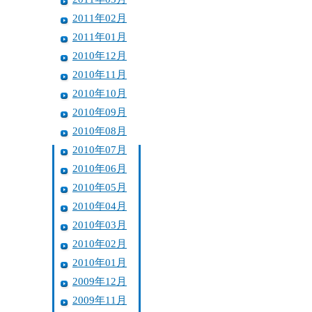
2011年02月
2011年01月
2010年12月
2010年11月
2010年10月
2010年09月
2010年08月
2010年07月
2010年06月
2010年05月
2010年04月
2010年03月
2010年02月
2010年01月
2009年12月
2009年11月