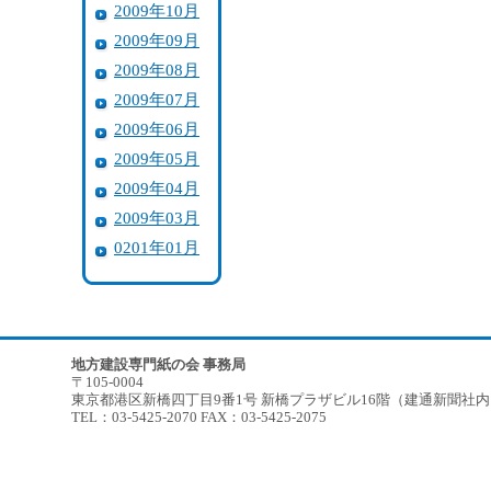
2009年10月
2009年09月
2009年08月
2009年07月
2009年06月
2009年05月
2009年04月
2009年03月
0201年01月
地方建設専門紙の会 事務局
〒105-0004
東京都港区新橋四丁目9番1号 新橋プラザビル16階（建通新聞社
TEL：03-5425-2070 FAX：03-5425-2075