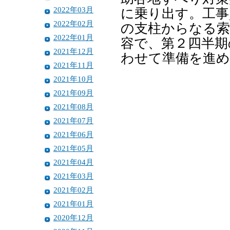
2022年03月
に乗り出す。工事
2022年02月
の支柱からなる索
2022年01月
容で、第２四半期
2021年12月
わせて準備を進
2021年11月
2021年10月
2021年09月
2021年08月
2021年07月
2021年06月
2021年05月
2021年04月
2021年03月
2021年02月
2021年01月
2020年12月