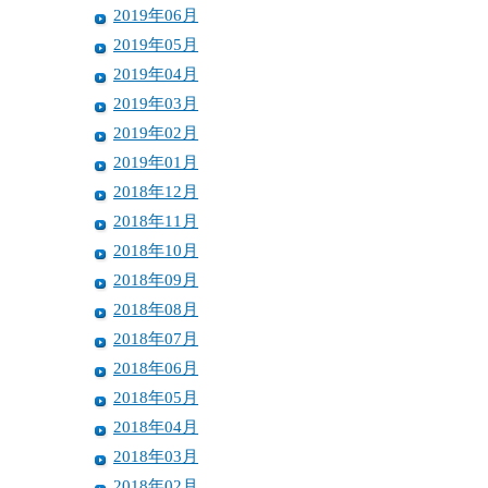
2019年06月
2019年05月
2019年04月
2019年03月
2019年02月
2019年01月
2018年12月
2018年11月
2018年10月
2018年09月
2018年08月
2018年07月
2018年06月
2018年05月
2018年04月
2018年03月
2018年02月