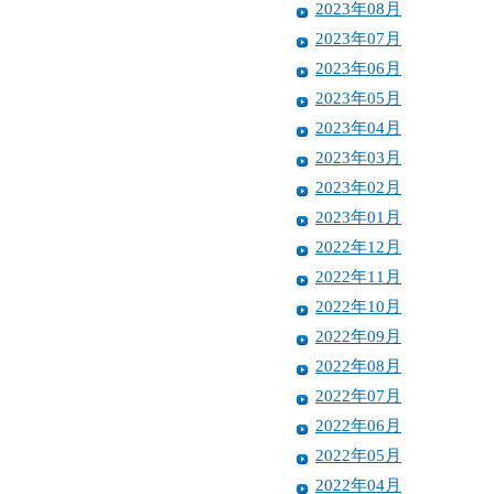
2023年08月
2023年07月
2023年06月
2023年05月
2023年04月
2023年03月
2023年02月
2023年01月
2022年12月
2022年11月
2022年10月
2022年09月
2022年08月
2022年07月
2022年06月
2022年05月
2022年04月