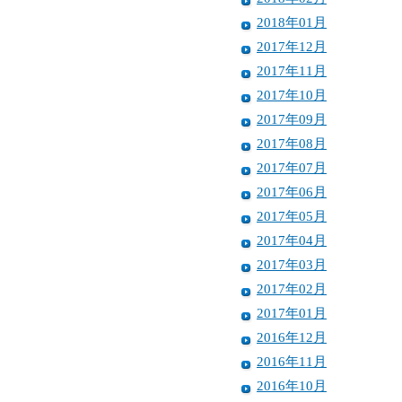
2018年01月
2017年12月
2017年11月
2017年10月
2017年09月
2017年08月
2017年07月
2017年06月
2017年05月
2017年04月
2017年03月
2017年02月
2017年01月
2016年12月
2016年11月
2016年10月