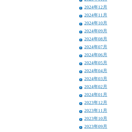
2024年12月
2024年11月
2024年10月
2024年09月
2024年08月
2024年07月
2024年06月
2024年05月
2024年04月
2024年03月
2024年02月
2024年01月
2023年12月
2023年11月
2023年10月
2023年09月