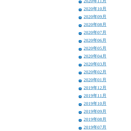
2020年11月
2020年10月
2020年09月
2020年08月
2020年07月
2020年06月
2020年05月
2020年04月
2020年03月
2020年02月
2020年01月
2019年12月
2019年11月
2019年10月
2019年09月
2019年08月
2019年07月