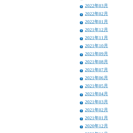
2022年03月
2022年02月
2022年01月
2021年12月
2021年11月
2021年10月
2021年09月
2021年08月
2021年07月
2021年06月
2021年05月
2021年04月
2021年03月
2021年02月
2021年01月
2020年12月