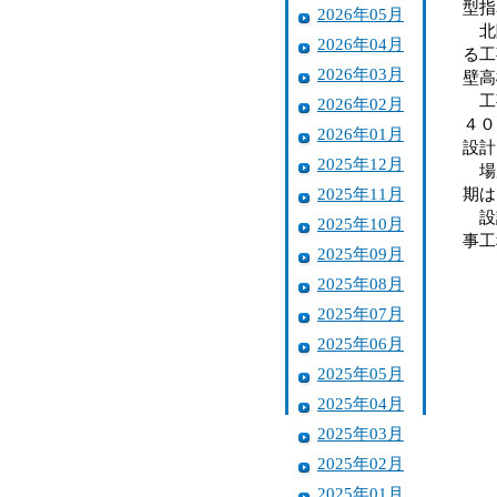
型指
2026年05月
北陸
2026年04月
る工
2026年03月
壁高
工事
2026年02月
４０
2026年01月
設計
2025年12月
場所
2025年11月
期は
設計
2025年10月
事
2025年09月
2025年08月
2025年07月
2025年06月
2025年05月
2025年04月
2025年03月
2025年02月
2025年01月