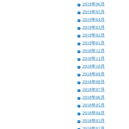
2019年06月
2019年05月
2019年04月
2019年03月
2019年02月
2019年01月
2018年12月
2018年11月
2018年10月
2018年09月
2018年08月
2018年07月
2018年06月
2018年05月
2018年04月
2018年03月
2018年02月