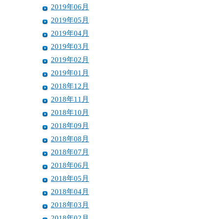
2019年06月
2019年05月
2019年04月
2019年03月
2019年02月
2019年01月
2018年12月
2018年11月
2018年10月
2018年09月
2018年08月
2018年07月
2018年06月
2018年05月
2018年04月
2018年03月
2018年02月