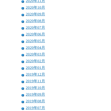
2020年11月
2020年10月
2020年09月
2020年08月
2020年07月
2020年06月
2020年05月
2020年04月
2020年03月
2020年02月
2020年01月
2019年12月
2019年11月
2019年10月
2019年09月
2019年08月
2019年07月