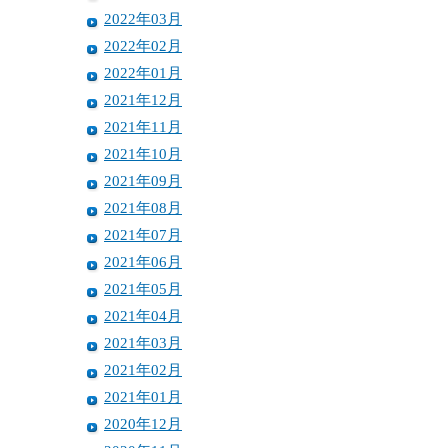
2022年03月
2022年02月
2022年01月
2021年12月
2021年11月
2021年10月
2021年09月
2021年08月
2021年07月
2021年06月
2021年05月
2021年04月
2021年03月
2021年02月
2021年01月
2020年12月