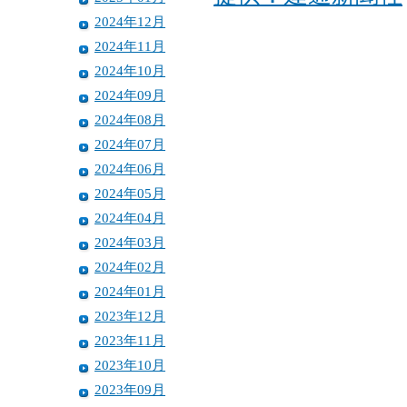
2024年12月
2024年11月
2024年10月
2024年09月
2024年08月
2024年07月
2024年06月
2024年05月
2024年04月
2024年03月
2024年02月
2024年01月
2023年12月
2023年11月
2023年10月
2023年09月