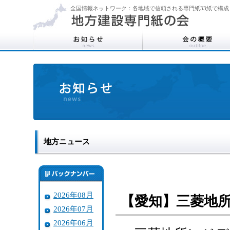
全国情報ネットワーク：各地域で信頼される専門紙33紙で構成
地方ニュース
2026年08月
【愛知】三菱地
2026年07月
2026年06月