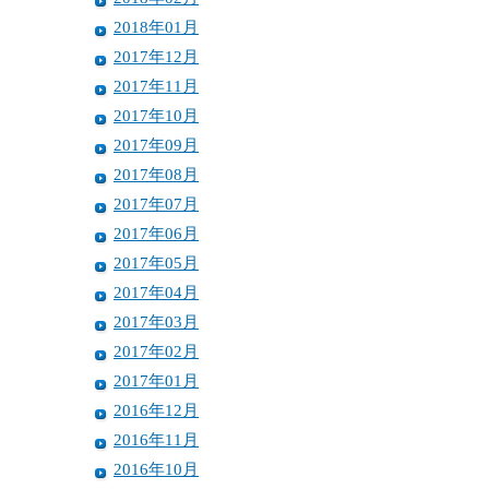
2018年01月
2017年12月
2017年11月
2017年10月
2017年09月
2017年08月
2017年07月
2017年06月
2017年05月
2017年04月
2017年03月
2017年02月
2017年01月
2016年12月
2016年11月
2016年10月