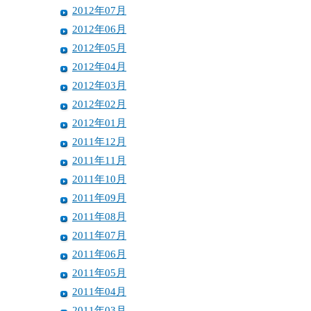
2012年07月
2012年06月
2012年05月
2012年04月
2012年03月
2012年02月
2012年01月
2011年12月
2011年11月
2011年10月
2011年09月
2011年08月
2011年07月
2011年06月
2011年05月
2011年04月
2011年03月