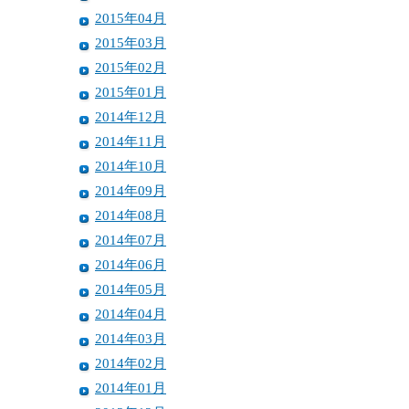
2015年04月
2015年03月
2015年02月
2015年01月
2014年12月
2014年11月
2014年10月
2014年09月
2014年08月
2014年07月
2014年06月
2014年05月
2014年04月
2014年03月
2014年02月
2014年01月