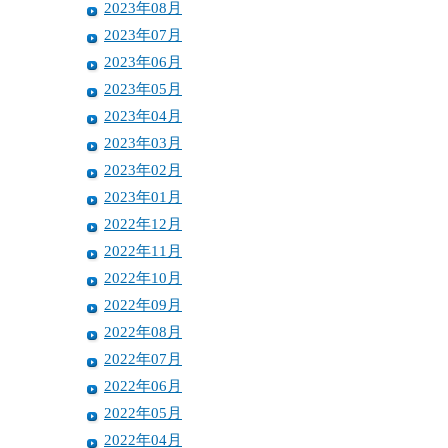
2023年08月
2023年07月
2023年06月
2023年05月
2023年04月
2023年03月
2023年02月
2023年01月
2022年12月
2022年11月
2022年10月
2022年09月
2022年08月
2022年07月
2022年06月
2022年05月
2022年04月