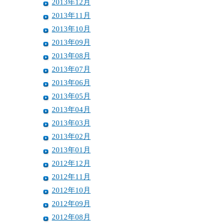
2013年12月
2013年11月
2013年10月
2013年09月
2013年08月
2013年07月
2013年06月
2013年05月
2013年04月
2013年03月
2013年02月
2013年01月
2012年12月
2012年11月
2012年10月
2012年09月
2012年08月