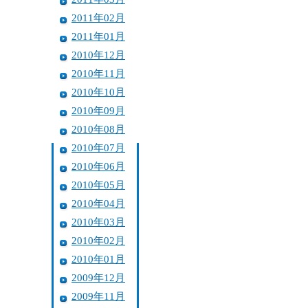
2011年02月
2011年01月
2010年12月
2010年11月
2010年10月
2010年09月
2010年08月
2010年07月
2010年06月
2010年05月
2010年04月
2010年03月
2010年02月
2010年01月
2009年12月
2009年11月