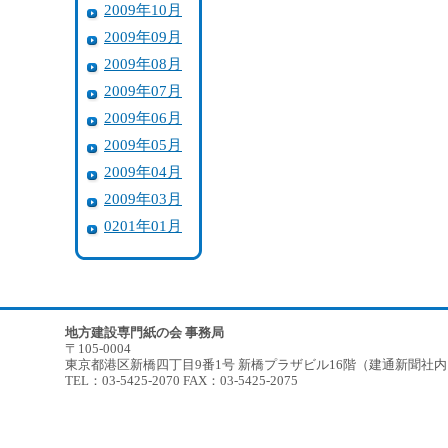
2009年10月
2009年09月
2009年08月
2009年07月
2009年06月
2009年05月
2009年04月
2009年03月
0201年01月
地方建設専門紙の会 事務局
〒105-0004
東京都港区新橋四丁目9番1号 新橋プラザビル16階（建通新聞社
TEL：03-5425-2070 FAX：03-5425-2075