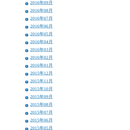
2016年09月
2016年08月
2016年07月
2016年06月
2016年05月
2016年04月
2016年03月
2016年02月
2016年01月
2015年12月
2015年11月
2015年10月
2015年09月
2015年08月
2015年07月
2015年06月
2015年05月