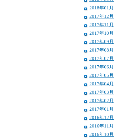
2018年01月
2017年12月
2017年11月
2017年10月
2017年09月
2017年08月
2017年07月
2017年06月
2017年05月
2017年04月
2017年03月
2017年02月
2017年01月
2016年12月
2016年11月
2016年10月