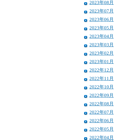
2023年08月
2023年07月
2023年06月
2023年05月
2023年04月
2023年03月
2023年02月
2023年01月
2022年12月
2022年11月
2022年10月
2022年09月
2022年08月
2022年07月
2022年06月
2022年05月
2022年04月