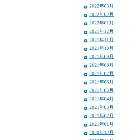
2022年03月
2022年02月
2022年01月
2021年12月
2021年11月
2021年10月
2021年09月
2021年08月
2021年07月
2021年06月
2021年05月
2021年04月
2021年03月
2021年02月
2021年01月
2020年12月