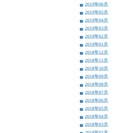
2019年06月
2019年05月
2019年04月
2019年03月
2019年02月
2019年01月
2018年12月
2018年11月
2018年10月
2018年09月
2018年08月
2018年07月
2018年06月
2018年05月
2018年04月
2018年03月
2018年02月