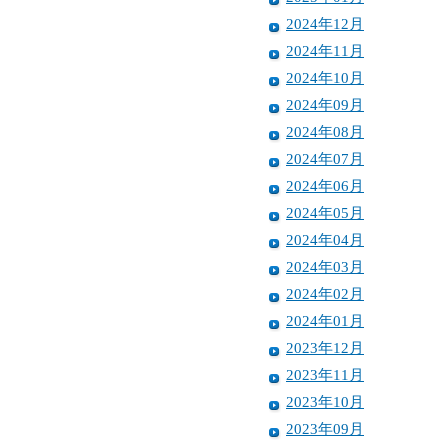
2024年12月
2024年11月
2024年10月
2024年09月
2024年08月
2024年07月
2024年06月
2024年05月
2024年04月
2024年03月
2024年02月
2024年01月
2023年12月
2023年11月
2023年10月
2023年09月