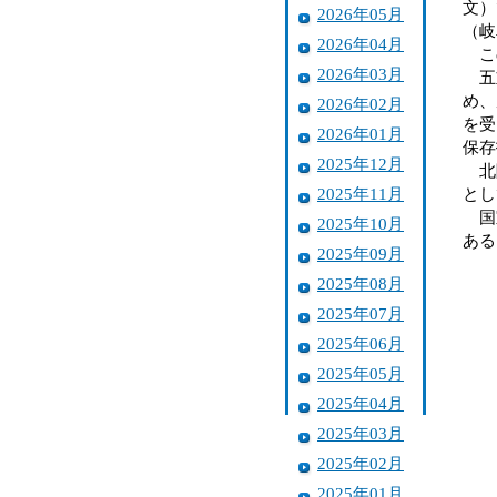
文）
2026年05月
（岐
2026年04月
この
2026年03月
五重
め、
2026年02月
を受
2026年01月
保存
2025年12月
北陸
2025年11月
とし
国宝
2025年10月
ある
2025年09月
2025年08月
2025年07月
2025年06月
2025年05月
2025年04月
2025年03月
2025年02月
2025年01月