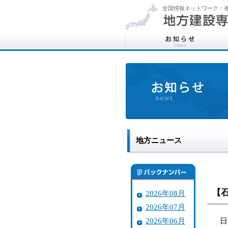
全国情報ネットワーク：各
地方ニュース
【
2026年08月
2026年07月
2026年06月
日蓮