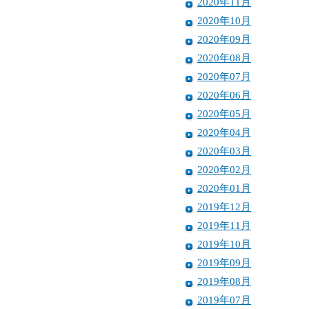
2020年11月
2020年10月
2020年09月
2020年08月
2020年07月
2020年06月
2020年05月
2020年04月
2020年03月
2020年02月
2020年01月
2019年12月
2019年11月
2019年10月
2019年09月
2019年08月
2019年07月