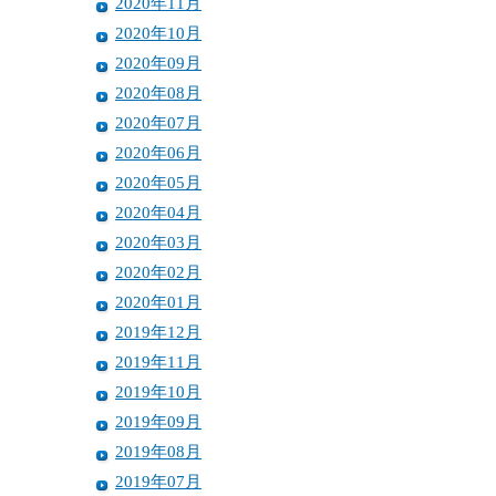
2020年11月
2020年10月
2020年09月
2020年08月
2020年07月
2020年06月
2020年05月
2020年04月
2020年03月
2020年02月
2020年01月
2019年12月
2019年11月
2019年10月
2019年09月
2019年08月
2019年07月