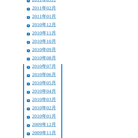
2011年02月
2011年01月
2010年12月
2010年11月
2010年10月
2010年09月
2010年08月
2010年07月
2010年06月
2010年05月
2010年04月
2010年03月
2010年02月
2010年01月
2009年12月
2009年11月