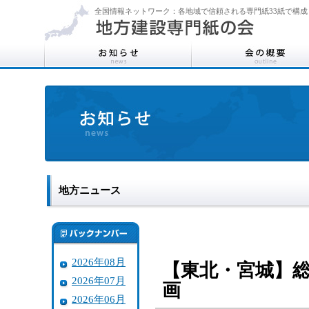
全国情報ネットワーク：各地域で信頼される専門紙33紙で構成
地方ニュース
2026年08月
【東北・宮城】総
2026年07月
画
2026年06月