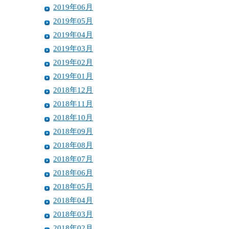
2019年06月
2019年05月
2019年04月
2019年03月
2019年02月
2019年01月
2018年12月
2018年11月
2018年10月
2018年09月
2018年08月
2018年07月
2018年06月
2018年05月
2018年04月
2018年03月
2018年02月