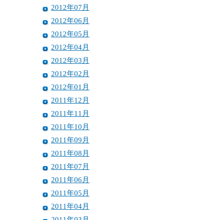
2012年07月
2012年06月
2012年05月
2012年04月
2012年03月
2012年02月
2012年01月
2011年12月
2011年11月
2011年10月
2011年09月
2011年08月
2011年07月
2011年06月
2011年05月
2011年04月
2011年03月