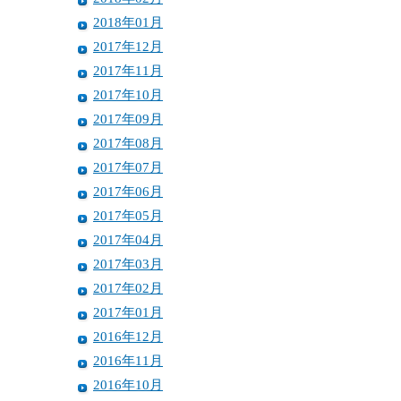
2018年01月
2017年12月
2017年11月
2017年10月
2017年09月
2017年08月
2017年07月
2017年06月
2017年05月
2017年04月
2017年03月
2017年02月
2017年01月
2016年12月
2016年11月
2016年10月