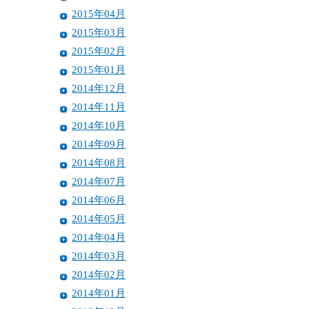
2015年04月
2015年03月
2015年02月
2015年01月
2014年12月
2014年11月
2014年10月
2014年09月
2014年08月
2014年07月
2014年06月
2014年05月
2014年04月
2014年03月
2014年02月
2014年01月