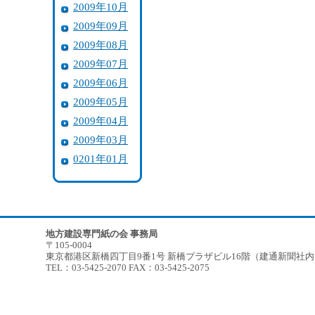
2009年10月
2009年09月
2009年08月
2009年07月
2009年06月
2009年05月
2009年04月
2009年03月
0201年01月
地方建設専門紙の会 事務局
〒105-0004
東京都港区新橋四丁目9番1号 新橋プラザビル16階（建通新聞社
TEL：03-5425-2070 FAX：03-5425-2075