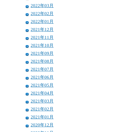
2022年03月
2022年02月
2022年01月
2021年12月
2021年11月
2021年10月
2021年09月
2021年08月
2021年07月
2021年06月
2021年05月
2021年04月
2021年03月
2021年02月
2021年01月
2020年12月