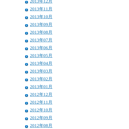
2013年12月
2013年11月
2013年10月
2013年09月
2013年08月
2013年07月
2013年06月
2013年05月
2013年04月
2013年03月
2013年02月
2013年01月
2012年12月
2012年11月
2012年10月
2012年09月
2012年08月