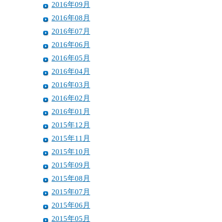
2016年09月
2016年08月
2016年07月
2016年06月
2016年05月
2016年04月
2016年03月
2016年02月
2016年01月
2015年12月
2015年11月
2015年10月
2015年09月
2015年08月
2015年07月
2015年06月
2015年05月