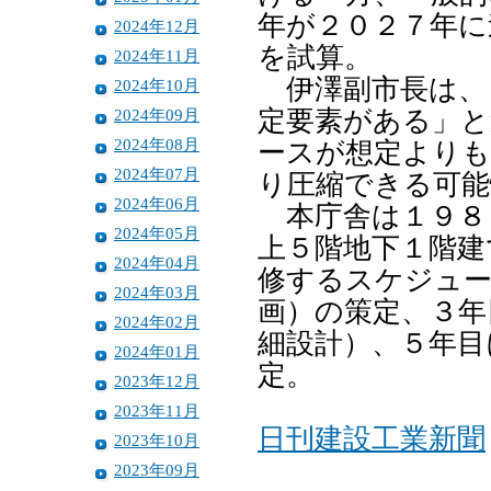
年が２０２７年に
2024年12月
を試算。
2024年11月
伊澤副市長は、
2024年10月
2024年09月
定要素がある」と
2024年08月
ースが想定よりも
2024年07月
り圧縮できる可能
2024年06月
本庁舎は１９８
2024年05月
上５階地下１階建
2024年04月
修するスケジュー
2024年03月
画）の策定、３年
2024年02月
細設計）、５年目
2024年01月
定。
2023年12月
2023年11月
日刊建設工業新聞
2023年10月
2023年09月