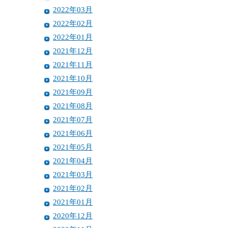
2022年03月
2022年02月
2022年01月
2021年12月
2021年11月
2021年10月
2021年09月
2021年08月
2021年07月
2021年06月
2021年05月
2021年04月
2021年03月
2021年02月
2021年01月
2020年12月