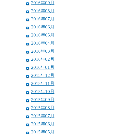
2016年09月
2016年08月
2016年07月
2016年06月
2016年05月
2016年04月
2016年03月
2016年02月
2016年01月
2015年12月
2015年11月
2015年10月
2015年09月
2015年08月
2015年07月
2015年06月
2015年05月