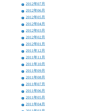
2012年07月
2012年06月
2012年05月
2012年04月
2012年03月
2012年02月
2012年01月
2011年12月
2011年11月
2011年10月
2011年09月
2011年08月
2011年07月
2011年06月
2011年05月
2011年04月
2011年03月