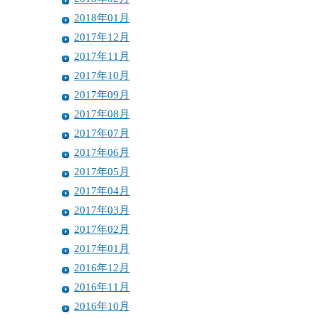
2018年01月
2017年12月
2017年11月
2017年10月
2017年09月
2017年08月
2017年07月
2017年06月
2017年05月
2017年04月
2017年03月
2017年02月
2017年01月
2016年12月
2016年11月
2016年10月