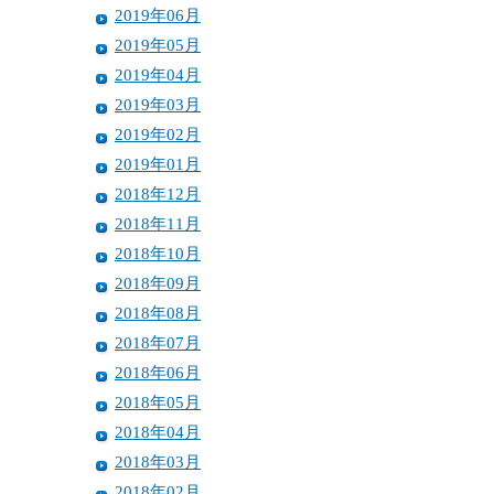
2019年06月
2019年05月
2019年04月
2019年03月
2019年02月
2019年01月
2018年12月
2018年11月
2018年10月
2018年09月
2018年08月
2018年07月
2018年06月
2018年05月
2018年04月
2018年03月
2018年02月