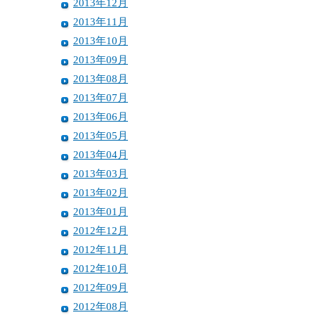
2013年12月
2013年11月
2013年10月
2013年09月
2013年08月
2013年07月
2013年06月
2013年05月
2013年04月
2013年03月
2013年02月
2013年01月
2012年12月
2012年11月
2012年10月
2012年09月
2012年08月