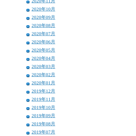
2020年11月
2020年10月
2020年09月
2020年08月
2020年07月
2020年06月
2020年05月
2020年04月
2020年03月
2020年02月
2020年01月
2019年12月
2019年11月
2019年10月
2019年09月
2019年08月
2019年07月