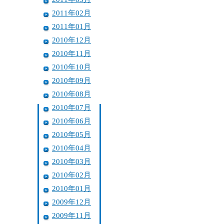
2011年02月
2011年01月
2010年12月
2010年11月
2010年10月
2010年09月
2010年08月
2010年07月
2010年06月
2010年05月
2010年04月
2010年03月
2010年02月
2010年01月
2009年12月
2009年11月