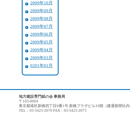
2009年10月
2009年09月
2009年08月
2009年07月
2009年06月
2009年05月
2009年04月
2009年03月
0201年01月
地方建設専門紙の会 事務局
〒105-0004
東京都港区新橋四丁目9番1号 新橋プラザビル16階（建通新聞社
TEL：03-5425-2070 FAX：03-5425-2075