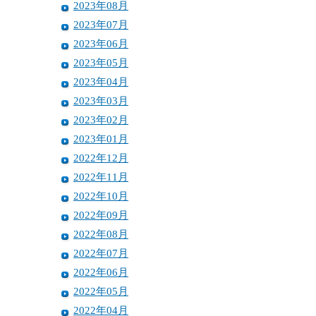
2023年08月
2023年07月
2023年06月
2023年05月
2023年04月
2023年03月
2023年02月
2023年01月
2022年12月
2022年11月
2022年10月
2022年09月
2022年08月
2022年07月
2022年06月
2022年05月
2022年04月