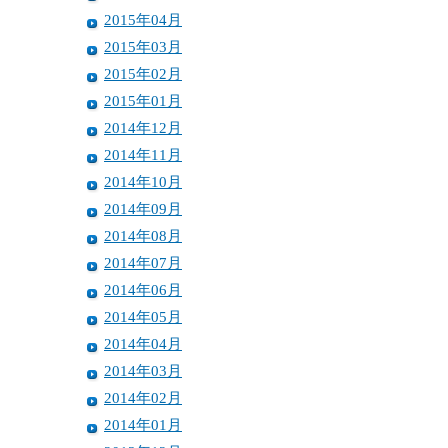
2015年04月
2015年03月
2015年02月
2015年01月
2014年12月
2014年11月
2014年10月
2014年09月
2014年08月
2014年07月
2014年06月
2014年05月
2014年04月
2014年03月
2014年02月
2014年01月