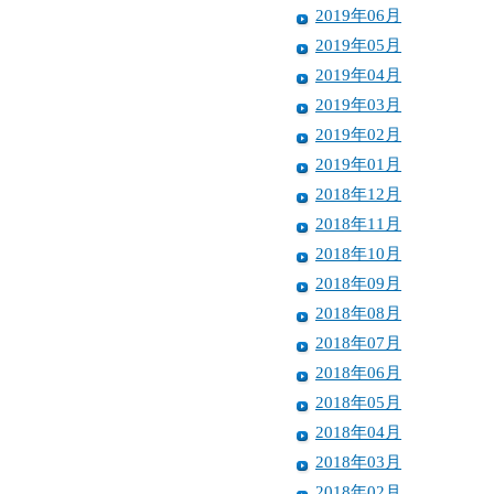
2019年06月
2019年05月
2019年04月
2019年03月
2019年02月
2019年01月
2018年12月
2018年11月
2018年10月
2018年09月
2018年08月
2018年07月
2018年06月
2018年05月
2018年04月
2018年03月
2018年02月