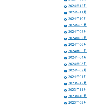
2024年12月
2024年11月
2024年10月
2024年09月
2024年08月
2024年07月
2024年06月
2024年05月
2024年04月
2024年03月
2024年02月
2024年01月
2023年12月
2023年11月
2023年10月
2023年09月