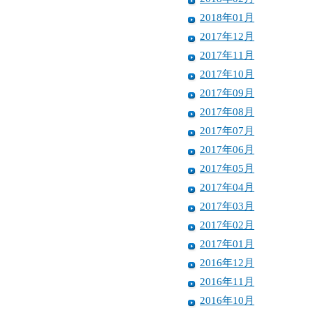
2018年01月
2017年12月
2017年11月
2017年10月
2017年09月
2017年08月
2017年07月
2017年06月
2017年05月
2017年04月
2017年03月
2017年02月
2017年01月
2016年12月
2016年11月
2016年10月