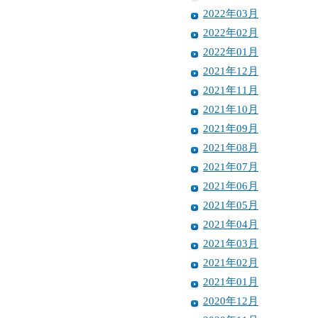
2022年03月
2022年02月
2022年01月
2021年12月
2021年11月
2021年10月
2021年09月
2021年08月
2021年07月
2021年06月
2021年05月
2021年04月
2021年03月
2021年02月
2021年01月
2020年12月