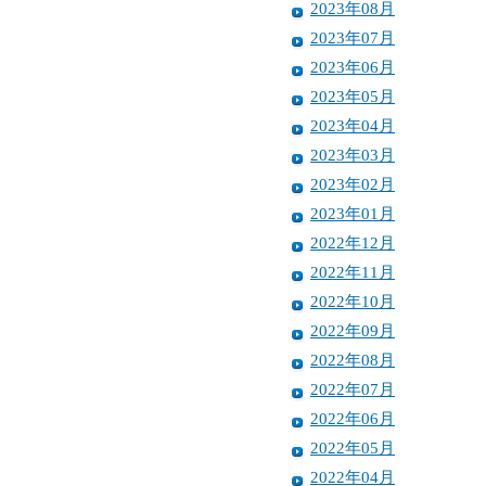
2023年08月
2023年07月
2023年06月
2023年05月
2023年04月
2023年03月
2023年02月
2023年01月
2022年12月
2022年11月
2022年10月
2022年09月
2022年08月
2022年07月
2022年06月
2022年05月
2022年04月