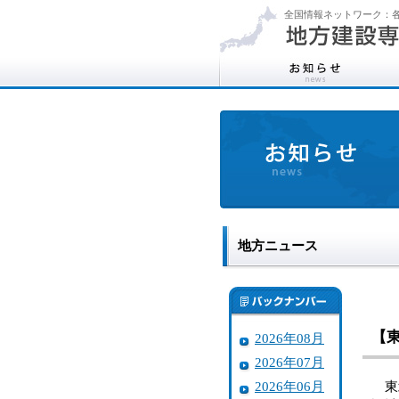
全国情報ネットワーク：各
地方ニュース
【
2026年08月
2026年07月
2026年06月
東北