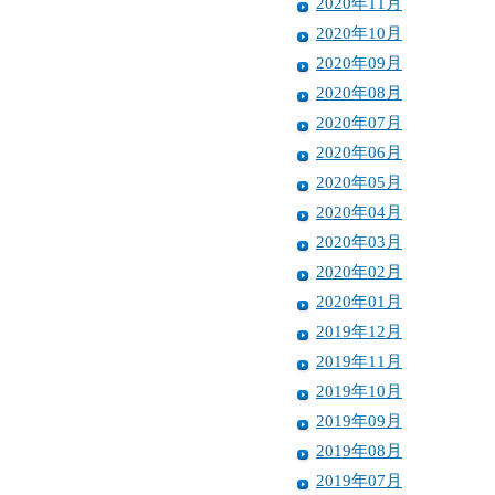
2020年11月
2020年10月
2020年09月
2020年08月
2020年07月
2020年06月
2020年05月
2020年04月
2020年03月
2020年02月
2020年01月
2019年12月
2019年11月
2019年10月
2019年09月
2019年08月
2019年07月