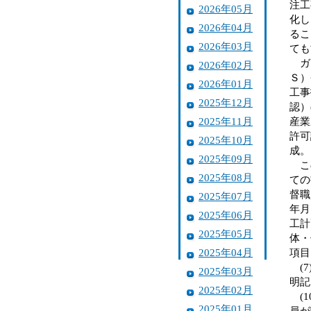
注工
2026年05月
化し
2026年04月
るこ
2026年03月
ても
ガイ
2026年02月
Ｓ）
2026年01月
工事
2025年12月
認）
2025年11月
産業
許可
2025年10月
成。
2025年09月
この
2025年08月
ての
督職
2025年07月
年月
2025年06月
工計
2025年05月
体・
2025年04月
項目
(7
2025年03月
明記
2025年02月
(1
2025年01月
員が