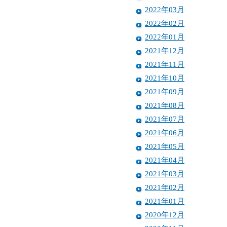
2022年03月
2022年02月
2022年01月
2021年12月
2021年11月
2021年10月
2021年09月
2021年08月
2021年07月
2021年06月
2021年05月
2021年04月
2021年03月
2021年02月
2021年01月
2020年12月