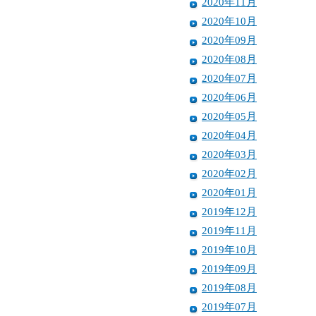
2020年11月
2020年10月
2020年09月
2020年08月
2020年07月
2020年06月
2020年05月
2020年04月
2020年03月
2020年02月
2020年01月
2019年12月
2019年11月
2019年10月
2019年09月
2019年08月
2019年07月