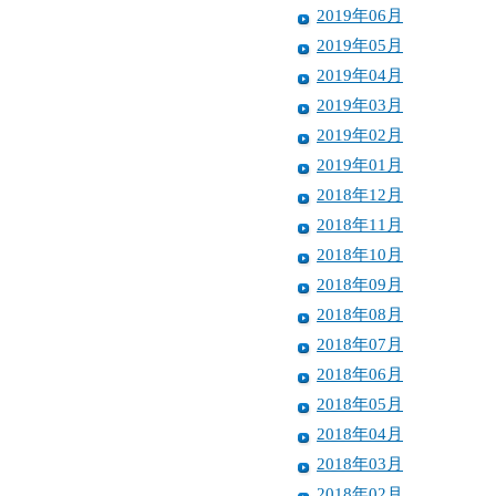
2019年06月
2019年05月
2019年04月
2019年03月
2019年02月
2019年01月
2018年12月
2018年11月
2018年10月
2018年09月
2018年08月
2018年07月
2018年06月
2018年05月
2018年04月
2018年03月
2018年02月