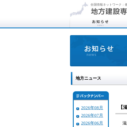
全国情報ネットワーク：各
地方ニュース
【
2026年08月
2026年07月
2026年06月
滋賀