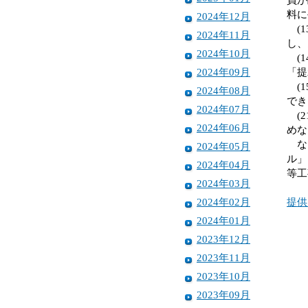
料に
2024年12月
(1
2024年11月
し、
2024年10月
(1
2024年09月
「提
(1
2024年08月
でき
2024年07月
(2
2024年06月
めな
なお
2024年05月
ル」
2024年04月
等工
2024年03月
2024年02月
提供
2024年01月
2023年12月
2023年11月
2023年10月
2023年09月