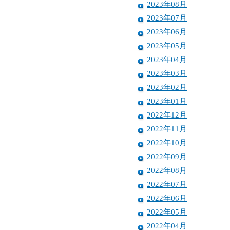
2023年08月
2023年07月
2023年06月
2023年05月
2023年04月
2023年03月
2023年02月
2023年01月
2022年12月
2022年11月
2022年10月
2022年09月
2022年08月
2022年07月
2022年06月
2022年05月
2022年04月