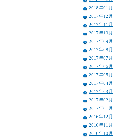
2018年01月
2017年12月
2017年11月
2017年10月
2017年09月
2017年08月
2017年07月
2017年06月
2017年05月
2017年04月
2017年03月
2017年02月
2017年01月
2016年12月
2016年11月
2016年10月