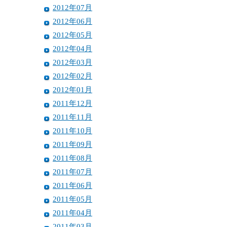
2012年07月
2012年06月
2012年05月
2012年04月
2012年03月
2012年02月
2012年01月
2011年12月
2011年11月
2011年10月
2011年09月
2011年08月
2011年07月
2011年06月
2011年05月
2011年04月
2011年03月