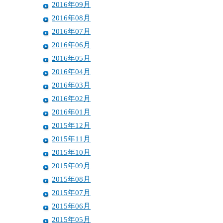
2016年09月
2016年08月
2016年07月
2016年06月
2016年05月
2016年04月
2016年03月
2016年02月
2016年01月
2015年12月
2015年11月
2015年10月
2015年09月
2015年08月
2015年07月
2015年06月
2015年05月