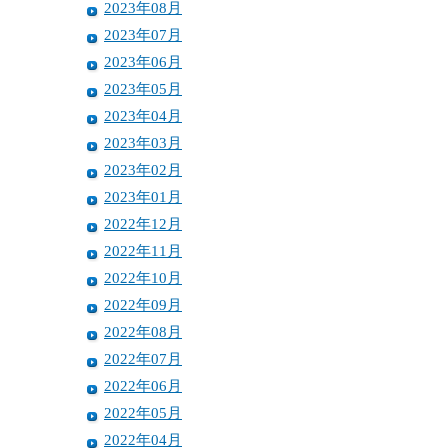
2023年08月
2023年07月
2023年06月
2023年05月
2023年04月
2023年03月
2023年02月
2023年01月
2022年12月
2022年11月
2022年10月
2022年09月
2022年08月
2022年07月
2022年06月
2022年05月
2022年04月