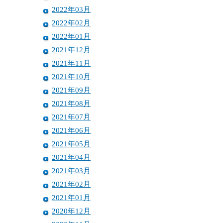
2022年03月
2022年02月
2022年01月
2021年12月
2021年11月
2021年10月
2021年09月
2021年08月
2021年07月
2021年06月
2021年05月
2021年04月
2021年03月
2021年02月
2021年01月
2020年12月