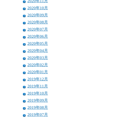
2020年11月
2020年10月
2020年09月
2020年08月
2020年07月
2020年06月
2020年05月
2020年04月
2020年03月
2020年02月
2020年01月
2019年12月
2019年11月
2019年10月
2019年09月
2019年08月
2019年07月