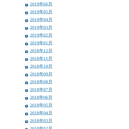
2019年06月
2019年05月
2019年04月
2019年03月
2019年02月
2019年01月
2018年12月
2018年11月
2018年10月
2018年09月
2018年08月
2018年07月
2018年06月
2018年05月
2018年04月
2018年03月
2018年02月