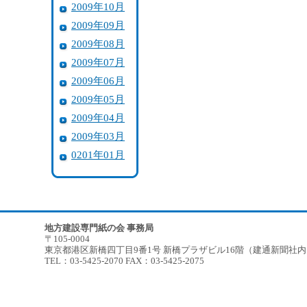
2009年10月
2009年09月
2009年08月
2009年07月
2009年06月
2009年05月
2009年04月
2009年03月
0201年01月
地方建設専門紙の会 事務局
〒105-0004
東京都港区新橋四丁目9番1号 新橋プラザビル16階（建通新聞社
TEL：03-5425-2070 FAX：03-5425-2075