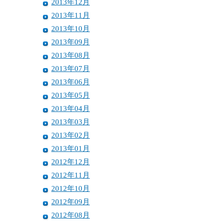
2013年12月
2013年11月
2013年10月
2013年09月
2013年08月
2013年07月
2013年06月
2013年05月
2013年04月
2013年03月
2013年02月
2013年01月
2012年12月
2012年11月
2012年10月
2012年09月
2012年08月