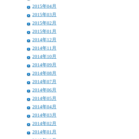
2015年04月
2015年03月
2015年02月
2015年01月
2014年12月
2014年11月
2014年10月
2014年09月
2014年08月
2014年07月
2014年06月
2014年05月
2014年04月
2014年03月
2014年02月
2014年01月