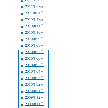
2011年02月
2011年01月
2010年12月
2010年11月
2010年10月
2010年09月
2010年08月
2010年07月
2010年06月
2010年05月
2010年04月
2010年03月
2010年02月
2010年01月
2009年12月
2009年11月