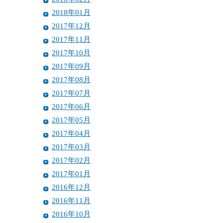
2018年01月
2017年12月
2017年11月
2017年10月
2017年09月
2017年08月
2017年07月
2017年06月
2017年05月
2017年04月
2017年03月
2017年02月
2017年01月
2016年12月
2016年11月
2016年10月