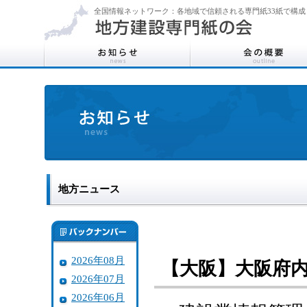
全国情報ネットワーク：各地域で信頼される専門紙33紙で構成
地方ニュース
2026年08月
【大阪】大阪府
2026年07月
2026年06月