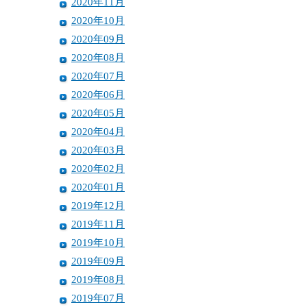
2020年11月
2020年10月
2020年09月
2020年08月
2020年07月
2020年06月
2020年05月
2020年04月
2020年03月
2020年02月
2020年01月
2019年12月
2019年11月
2019年10月
2019年09月
2019年08月
2019年07月