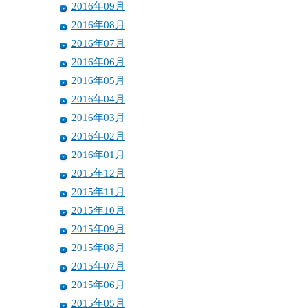
2016年09月
2016年08月
2016年07月
2016年06月
2016年05月
2016年04月
2016年03月
2016年02月
2016年01月
2015年12月
2015年11月
2015年10月
2015年09月
2015年08月
2015年07月
2015年06月
2015年05月