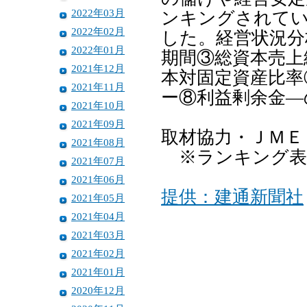
2022年03月
ンキングされて
2022年02月
した。経営状況分
2022年01月
期間③総資本売上
2021年12月
本対固定資産比率
2021年11月
ー⑧利益剰余金―
2021年10月
2021年09月
取材協力・ＪＭＥ
2021年08月
※ランキング表
2021年07月
2021年06月
提供：建通新聞社
2021年05月
2021年04月
2021年03月
2021年02月
2021年01月
2020年12月