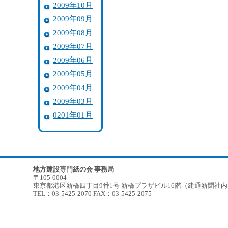
2009年10月
2009年09月
2009年08月
2009年07月
2009年06月
2009年05月
2009年04月
2009年03月
0201年01月
地方建設専門紙の会 事務局
〒105-0004
東京都港区新橋四丁目9番1号 新橋プラザビル16階（建通新聞社
TEL：03-5425-2070 FAX：03-5425-2075