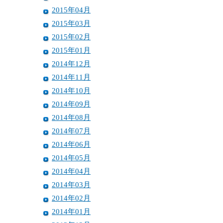
2015年04月
2015年03月
2015年02月
2015年01月
2014年12月
2014年11月
2014年10月
2014年09月
2014年08月
2014年07月
2014年06月
2014年05月
2014年04月
2014年03月
2014年02月
2014年01月