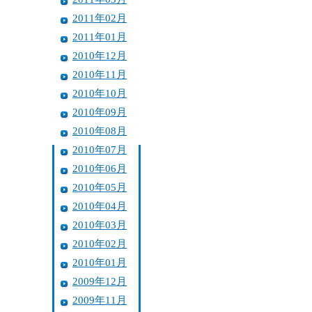
2011年02月
2011年01月
2010年12月
2010年11月
2010年10月
2010年09月
2010年08月
2010年07月
2010年06月
2010年05月
2010年04月
2010年03月
2010年02月
2010年01月
2009年12月
2009年11月