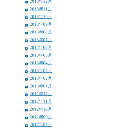
2013年12月
2013年11月
2013年10月
2013年09月
2013年08月
2013年07月
2013年06月
2013年05月
2013年04月
2013年03月
2013年02月
2013年01月
2012年12月
2012年11月
2012年10月
2012年09月
2012年08月