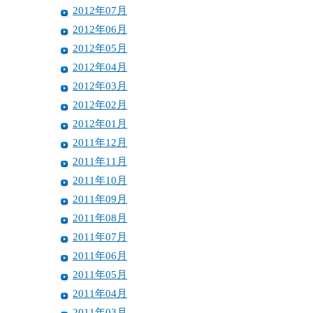
2012年07月
2012年06月
2012年05月
2012年04月
2012年03月
2012年02月
2012年01月
2011年12月
2011年11月
2011年10月
2011年09月
2011年08月
2011年07月
2011年06月
2011年05月
2011年04月
2011年03月