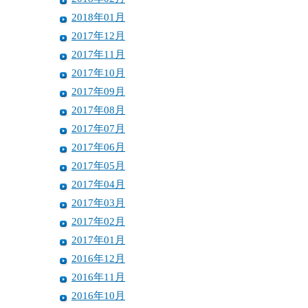
2018年01月
2017年12月
2017年11月
2017年10月
2017年09月
2017年08月
2017年07月
2017年06月
2017年05月
2017年04月
2017年03月
2017年02月
2017年01月
2016年12月
2016年11月
2016年10月