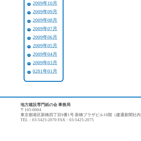
2009年10月
2009年09月
2009年08月
2009年07月
2009年06月
2009年05月
2009年04月
2009年03月
0201年01月
地方建設専門紙の会 事務局
〒105-0004
東京都港区新橋四丁目9番1号 新橋プラザビル16階（建通新聞社
TEL：03-5425-2070 FAX：03-5425-2075