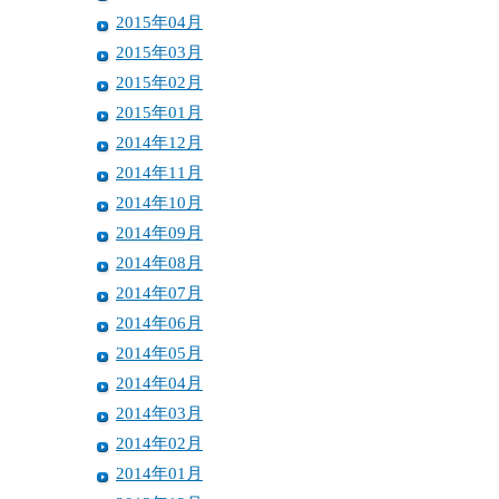
2015年04月
2015年03月
2015年02月
2015年01月
2014年12月
2014年11月
2014年10月
2014年09月
2014年08月
2014年07月
2014年06月
2014年05月
2014年04月
2014年03月
2014年02月
2014年01月