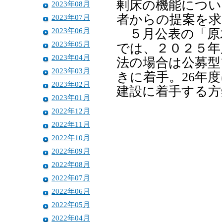
剰床の機能につい
2023年08月
者からの提案を求
2023年07月
2023年06月
５月公表の「原
2023年05月
では、２０２５年
2023年04月
法の場合は公募型
2023年03月
きに着手。26年
2023年02月
建設に着手する方
2023年01月
2022年12月
2022年11月
2022年10月
2022年09月
2022年08月
2022年07月
2022年06月
2022年05月
2022年04月