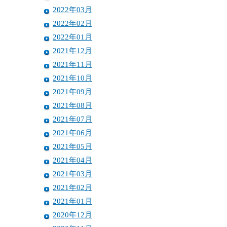
2022年03月
2022年02月
2022年01月
2021年12月
2021年11月
2021年10月
2021年09月
2021年08月
2021年07月
2021年06月
2021年05月
2021年04月
2021年03月
2021年02月
2021年01月
2020年12月