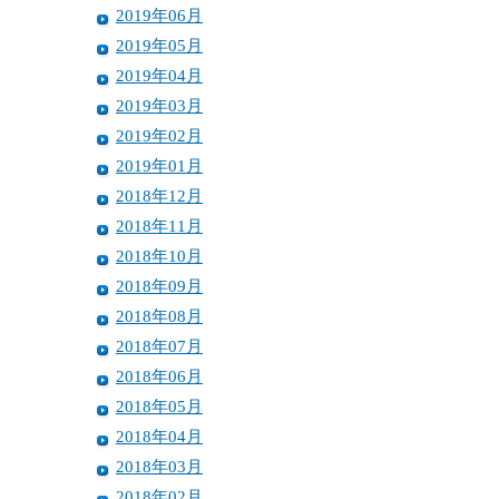
2019年06月
2019年05月
2019年04月
2019年03月
2019年02月
2019年01月
2018年12月
2018年11月
2018年10月
2018年09月
2018年08月
2018年07月
2018年06月
2018年05月
2018年04月
2018年03月
2018年02月