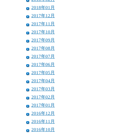
2018年01月
2017年12月
2017年11月
2017年10月
2017年09月
2017年08月
2017年07月
2017年06月
2017年05月
2017年04月
2017年03月
2017年02月
2017年01月
2016年12月
2016年11月
2016年10月