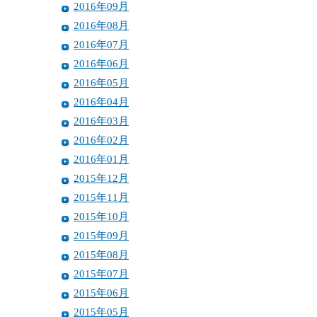
2016年09月
2016年08月
2016年07月
2016年06月
2016年05月
2016年04月
2016年03月
2016年02月
2016年01月
2015年12月
2015年11月
2015年10月
2015年09月
2015年08月
2015年07月
2015年06月
2015年05月