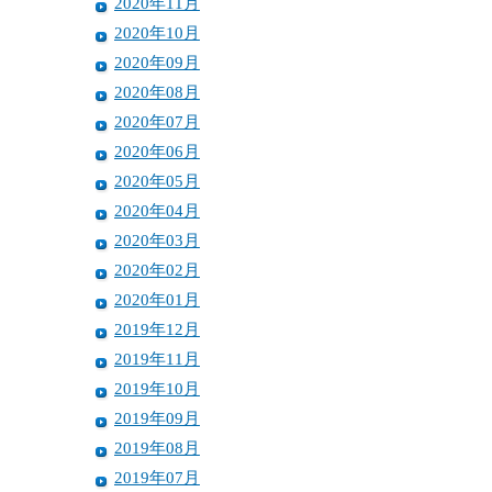
2020年11月
2020年10月
2020年09月
2020年08月
2020年07月
2020年06月
2020年05月
2020年04月
2020年03月
2020年02月
2020年01月
2019年12月
2019年11月
2019年10月
2019年09月
2019年08月
2019年07月