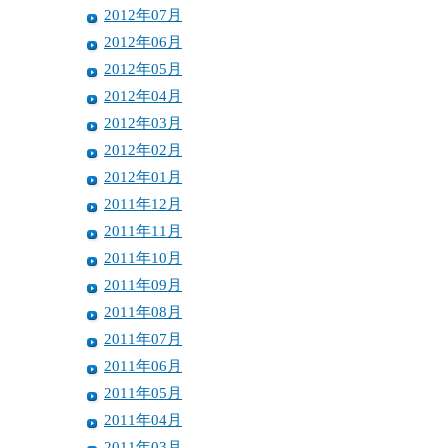
2012年07月
2012年06月
2012年05月
2012年04月
2012年03月
2012年02月
2012年01月
2011年12月
2011年11月
2011年10月
2011年09月
2011年08月
2011年07月
2011年06月
2011年05月
2011年04月
2011年03月