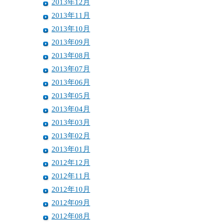
2013年12月
2013年11月
2013年10月
2013年09月
2013年08月
2013年07月
2013年06月
2013年05月
2013年04月
2013年03月
2013年02月
2013年01月
2012年12月
2012年11月
2012年10月
2012年09月
2012年08月