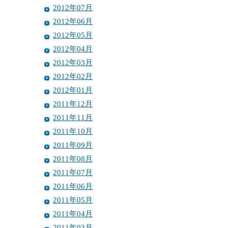
2012年07月
2012年06月
2012年05月
2012年04月
2012年03月
2012年02月
2012年01月
2011年12月
2011年11月
2011年10月
2011年09月
2011年08月
2011年07月
2011年06月
2011年05月
2011年04月
2011年03月