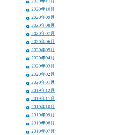
2020年11月
2020年10月
2020年09月
2020年08月
2020年07月
2020年06月
2020年05月
2020年04月
2020年03月
2020年02月
2020年01月
2019年12月
2019年11月
2019年10月
2019年09月
2019年08月
2019年07月