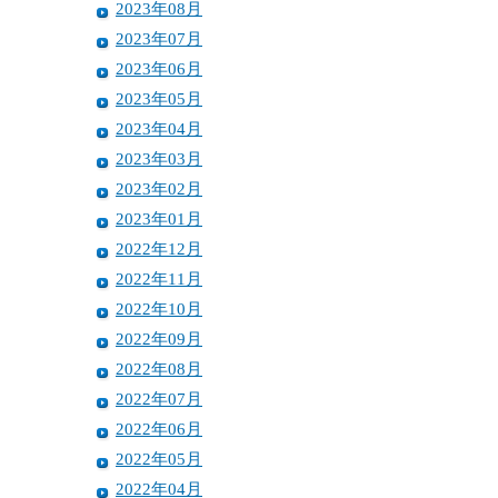
2023年08月
2023年07月
2023年06月
2023年05月
2023年04月
2023年03月
2023年02月
2023年01月
2022年12月
2022年11月
2022年10月
2022年09月
2022年08月
2022年07月
2022年06月
2022年05月
2022年04月