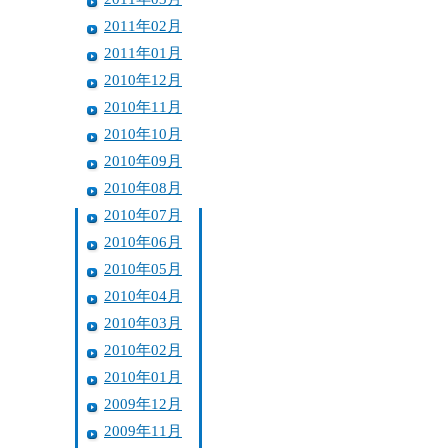
2011年02月
2011年01月
2010年12月
2010年11月
2010年10月
2010年09月
2010年08月
2010年07月
2010年06月
2010年05月
2010年04月
2010年03月
2010年02月
2010年01月
2009年12月
2009年11月