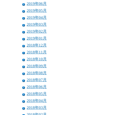
2019年06月
2019年05月
2019年04月
2019年03月
2019年02月
2019年01月
2018年12月
2018年11月
2018年10月
2018年09月
2018年08月
2018年07月
2018年06月
2018年05月
2018年04月
2018年03月
2018年02月