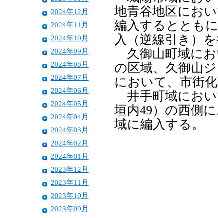
地青谷地区におい
2024年12月
編入するとともに
2024年11月
入（逆線引き）を
2024年10月
2024年09月
久御山町域にお
2024年08月
の区域、久御山ジ
2024年07月
において、市街化
2024年06月
井手町域におい
2024年05月
垣内49）の西側
2024年04月
域に編入する。
2024年03月
2024年02月
2024年01月
2023年12月
2023年11月
2023年10月
2023年09月