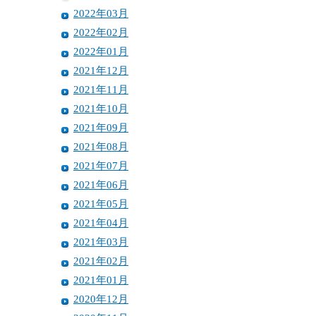
2022年03月
2022年02月
2022年01月
2021年12月
2021年11月
2021年10月
2021年09月
2021年08月
2021年07月
2021年06月
2021年05月
2021年04月
2021年03月
2021年02月
2021年01月
2020年12月