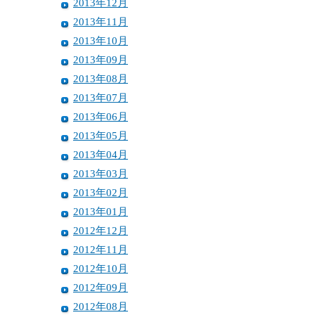
2013年12月
2013年11月
2013年10月
2013年09月
2013年08月
2013年07月
2013年06月
2013年05月
2013年04月
2013年03月
2013年02月
2013年01月
2012年12月
2012年11月
2012年10月
2012年09月
2012年08月