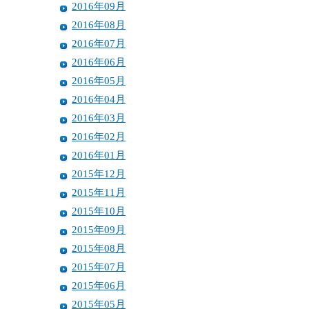
2016年09月
2016年08月
2016年07月
2016年06月
2016年05月
2016年04月
2016年03月
2016年02月
2016年01月
2015年12月
2015年11月
2015年10月
2015年09月
2015年08月
2015年07月
2015年06月
2015年05月