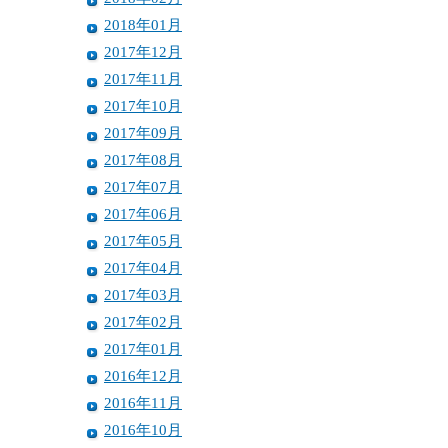
2018年01月
2017年12月
2017年11月
2017年10月
2017年09月
2017年08月
2017年07月
2017年06月
2017年05月
2017年04月
2017年03月
2017年02月
2017年01月
2016年12月
2016年11月
2016年10月