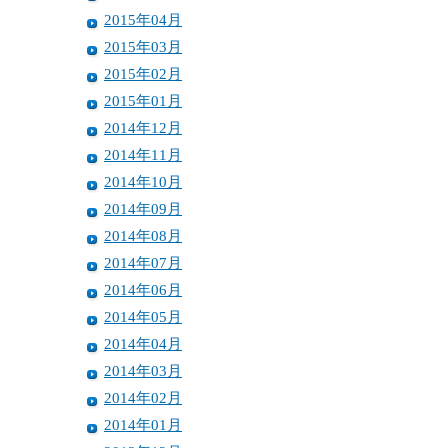
2015年04月
2015年03月
2015年02月
2015年01月
2014年12月
2014年11月
2014年10月
2014年09月
2014年08月
2014年07月
2014年06月
2014年05月
2014年04月
2014年03月
2014年02月
2014年01月