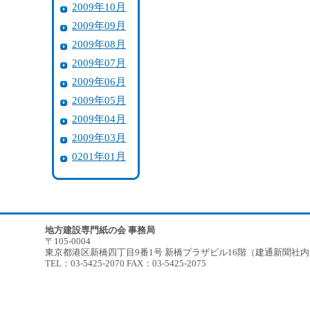
2009年10月
2009年09月
2009年08月
2009年07月
2009年06月
2009年05月
2009年04月
2009年03月
0201年01月
地方建設専門紙の会 事務局
〒105-0004
東京都港区新橋四丁目9番1号 新橋プラザビル16階（建通新聞社
TEL：03-5425-2070 FAX：03-5425-2075