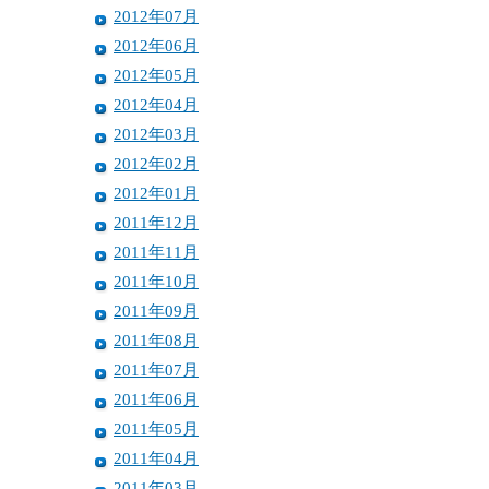
2012年07月
2012年06月
2012年05月
2012年04月
2012年03月
2012年02月
2012年01月
2011年12月
2011年11月
2011年10月
2011年09月
2011年08月
2011年07月
2011年06月
2011年05月
2011年04月
2011年03月