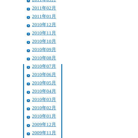
2011年02月
2011年01月
2010年12月
2010年11月
2010年10月
2010年09月
2010年08月
2010年07月
2010年06月
2010年05月
2010年04月
2010年03月
2010年02月
2010年01月
2009年12月
2009年11月