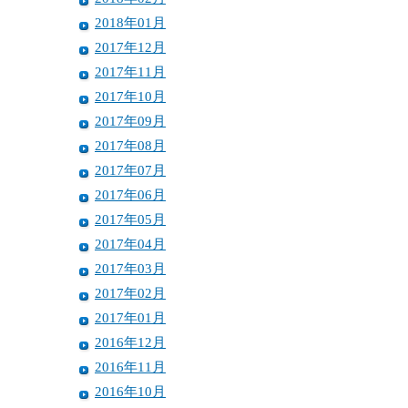
2018年01月
2017年12月
2017年11月
2017年10月
2017年09月
2017年08月
2017年07月
2017年06月
2017年05月
2017年04月
2017年03月
2017年02月
2017年01月
2016年12月
2016年11月
2016年10月