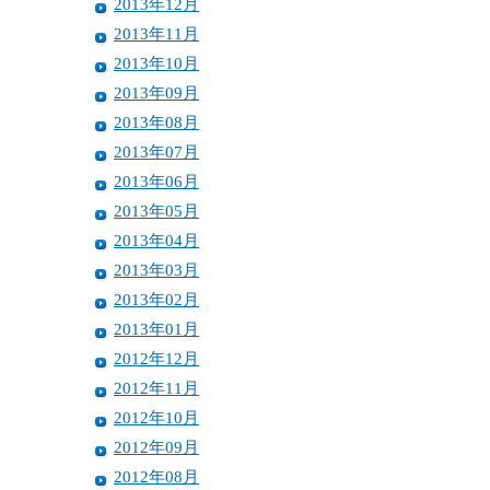
2013年12月
2013年11月
2013年10月
2013年09月
2013年08月
2013年07月
2013年06月
2013年05月
2013年04月
2013年03月
2013年02月
2013年01月
2012年12月
2012年11月
2012年10月
2012年09月
2012年08月