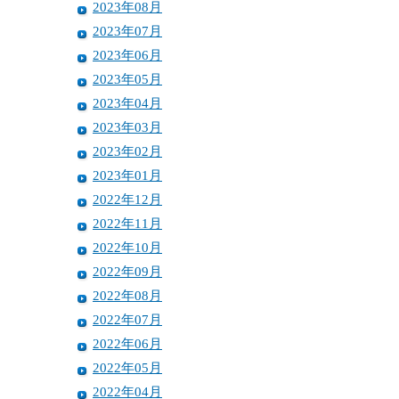
2023年08月
2023年07月
2023年06月
2023年05月
2023年04月
2023年03月
2023年02月
2023年01月
2022年12月
2022年11月
2022年10月
2022年09月
2022年08月
2022年07月
2022年06月
2022年05月
2022年04月