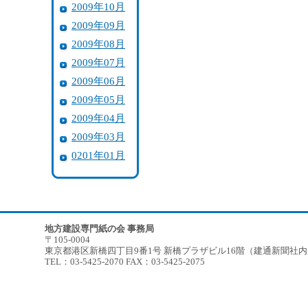
2009年10月
2009年09月
2009年08月
2009年07月
2009年06月
2009年05月
2009年04月
2009年03月
0201年01月
地方建設専門紙の会 事務局
〒105-0004
東京都港区新橋四丁目9番1号 新橋プラザビル16階（建通新聞社
TEL：03-5425-2070 FAX：03-5425-2075