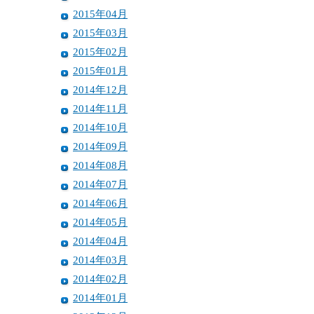
2015年04月
2015年03月
2015年02月
2015年01月
2014年12月
2014年11月
2014年10月
2014年09月
2014年08月
2014年07月
2014年06月
2014年05月
2014年04月
2014年03月
2014年02月
2014年01月