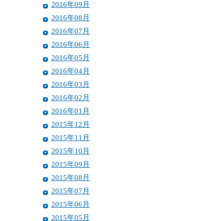
2016年09月
2016年08月
2016年07月
2016年06月
2016年05月
2016年04月
2016年03月
2016年02月
2016年01月
2015年12月
2015年11月
2015年10月
2015年09月
2015年08月
2015年07月
2015年06月
2015年05月