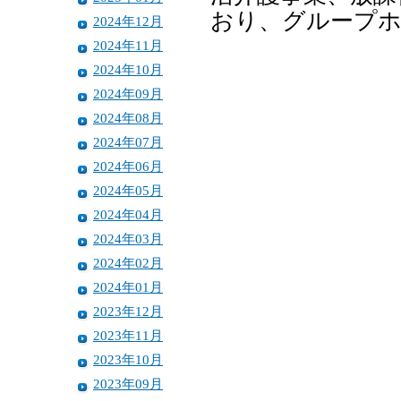
おり、グループホ
2024年12月
2024年11月
2024年10月
2024年09月
2024年08月
2024年07月
2024年06月
2024年05月
2024年04月
2024年03月
2024年02月
2024年01月
2023年12月
2023年11月
2023年10月
2023年09月