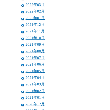
2022年03月
2022年02月
2022年01月
2021年12月
2021年11月
2021年10月
2021年09月
2021年08月
2021年07月
2021年06月
2021年05月
2021年04月
2021年03月
2021年02月
2021年01月
2020年12月