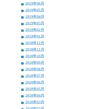
2019年06月
2019年05月
2019年04月
2019年03月
2019年02月
2019年01月
2018年12月
2018年11月
2018年10月
2018年09月
2018年08月
2018年07月
2018年06月
2018年05月
2018年04月
2018年03月
2018年02月