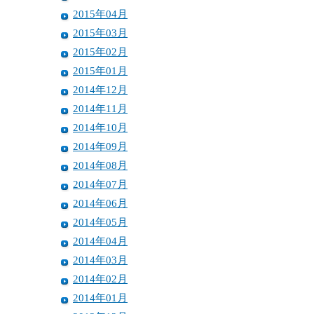
2015年04月
2015年03月
2015年02月
2015年01月
2014年12月
2014年11月
2014年10月
2014年09月
2014年08月
2014年07月
2014年06月
2014年05月
2014年04月
2014年03月
2014年02月
2014年01月