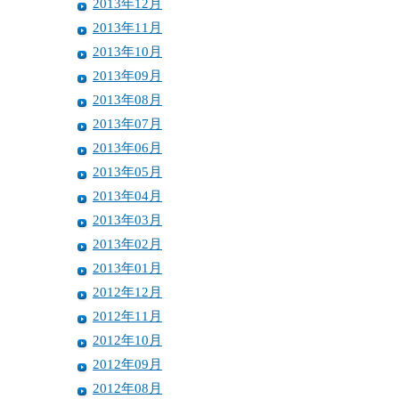
2013年12月
2013年11月
2013年10月
2013年09月
2013年08月
2013年07月
2013年06月
2013年05月
2013年04月
2013年03月
2013年02月
2013年01月
2012年12月
2012年11月
2012年10月
2012年09月
2012年08月