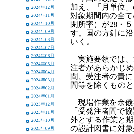
加え、「月単位」
2024年12月
対象期間内の全て
2024年11月
閉所率）が28・
2024年10月
2024年09月
す。国の方針に沿
2024年08月
いく。
2024年07月
2024年06月
実施要領では、
2024年05月
注者があらかじめ
2024年04月
間、受注者の責に
2024年03月
間等を除くものと
2024年02月
2024年01月
現場作業を余儀
2023年12月
「受発注者間で協
2023年11月
外とする作業と期
2023年10月
の設計図書に対象
2023年09月