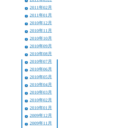
2011年02月
2011年01月
2010年12月
2010年11月
2010年10月
2010年09月
2010年08月
2010年07月
2010年06月
2010年05月
2010年04月
2010年03月
2010年02月
2010年01月
2009年12月
2009年11月