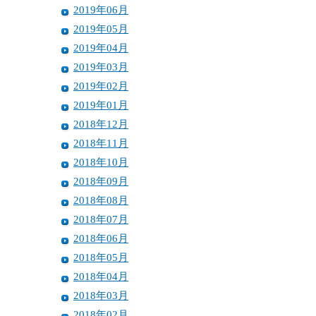
2019年06月
2019年05月
2019年04月
2019年03月
2019年02月
2019年01月
2018年12月
2018年11月
2018年10月
2018年09月
2018年08月
2018年07月
2018年06月
2018年05月
2018年04月
2018年03月
2018年02月