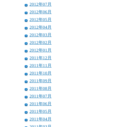
2012年07月
2012年06月
2012年05月
2012年04月
2012年03月
2012年02月
2012年01月
2011年12月
2011年11月
2011年10月
2011年09月
2011年08月
2011年07月
2011年06月
2011年05月
2011年04月
2011年03月