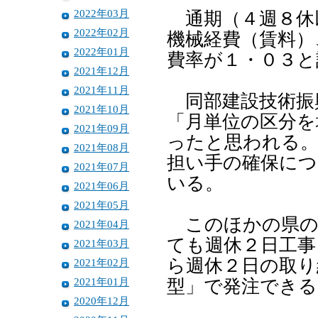
2022年03月
通期（４週８休
2022年02月
機械経費（賃料）
2022年01月
費率が１・０３と
2021年12月
2021年11月
同部建設技術振
2021年10月
「月単位の区分を
2021年09月
ったと思われる。
2021年08月
担い手の確保に
2021年07月
いる。
2021年06月
2021年05月
このほかの県の
2021年04月
ても週休２日工事
2021年03月
ら週休２日の取り
2021年02月
2021年01月
型」で発注できる
2020年12月