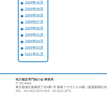
2009年10月
2009年09月
2009年08月
2009年07月
2009年06月
2009年05月
2009年04月
2009年03月
0201年01月
地方建設専門紙の会 事務局
〒105-0004
東京都港区新橋四丁目9番1号 新橋プラザビル16階（建通新聞社
TEL：03-5425-2070 FAX：03-5425-2075