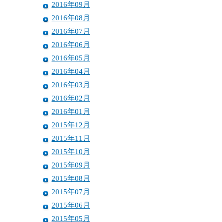
2016年09月
2016年08月
2016年07月
2016年06月
2016年05月
2016年04月
2016年03月
2016年02月
2016年01月
2015年12月
2015年11月
2015年10月
2015年09月
2015年08月
2015年07月
2015年06月
2015年05月