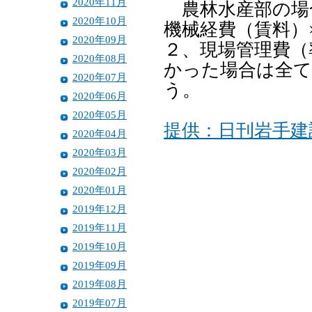
2020年11月
農林水産部の場
2020年10月
機械経費（賃料）
2020年09月
２、現場管理費（
2020年08月
かった場合は全て
2020年07月
う。
2020年06月
2020年05月
提供：日刊岩手建
2020年04月
2020年03月
2020年02月
2020年01月
2019年12月
2019年11月
2019年10月
2019年09月
2019年08月
2019年07月