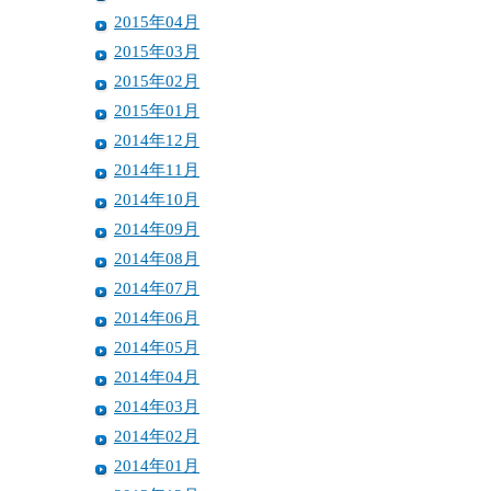
2015年04月
2015年03月
2015年02月
2015年01月
2014年12月
2014年11月
2014年10月
2014年09月
2014年08月
2014年07月
2014年06月
2014年05月
2014年04月
2014年03月
2014年02月
2014年01月