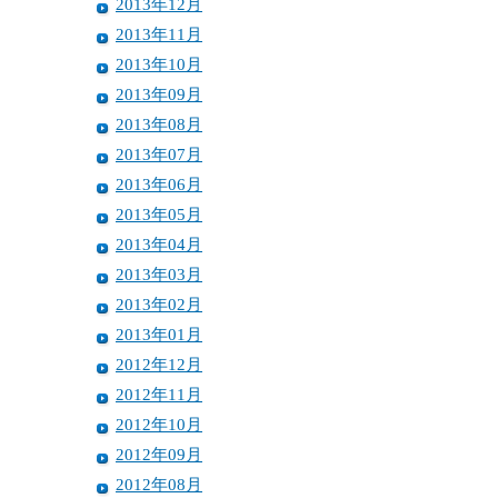
2013年12月
2013年11月
2013年10月
2013年09月
2013年08月
2013年07月
2013年06月
2013年05月
2013年04月
2013年03月
2013年02月
2013年01月
2012年12月
2012年11月
2012年10月
2012年09月
2012年08月