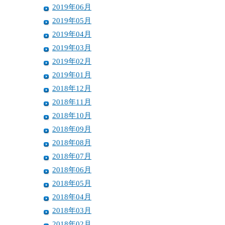
2019年06月
2019年05月
2019年04月
2019年03月
2019年02月
2019年01月
2018年12月
2018年11月
2018年10月
2018年09月
2018年08月
2018年07月
2018年06月
2018年05月
2018年04月
2018年03月
2018年02月