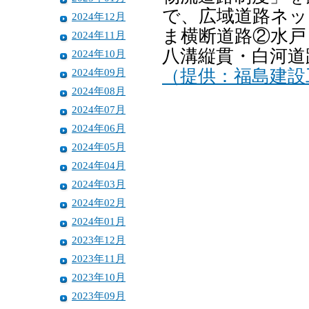
で、広域道路ネッ
2024年12月
ま横断道路②水戸
2024年11月
八溝縦貫・白河道
2024年10月
2024年09月
（提供：福島建設
2024年08月
2024年07月
2024年06月
2024年05月
2024年04月
2024年03月
2024年02月
2024年01月
2023年12月
2023年11月
2023年10月
2023年09月