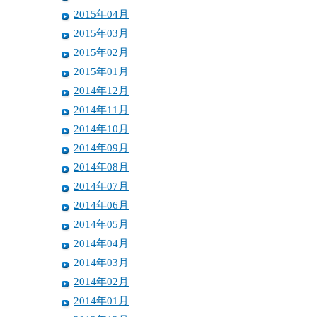
2015年04月
2015年03月
2015年02月
2015年01月
2014年12月
2014年11月
2014年10月
2014年09月
2014年08月
2014年07月
2014年06月
2014年05月
2014年04月
2014年03月
2014年02月
2014年01月