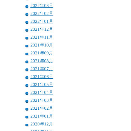
2022年03月
2022年02月
2022年01月
2021年12月
2021年11月
2021年10月
2021年09月
2021年08月
2021年07月
2021年06月
2021年05月
2021年04月
2021年03月
2021年02月
2021年01月
2020年12月