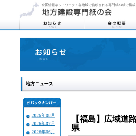
全国情報ネットワーク：各地域で信頼される専門紙33紙で構成
地方ニュース
2026年08月
【福島】広域道
2026年07月
県
2026年06月