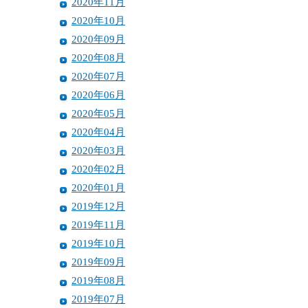
2020年11月
2020年10月
2020年09月
2020年08月
2020年07月
2020年06月
2020年05月
2020年04月
2020年03月
2020年02月
2020年01月
2019年12月
2019年11月
2019年10月
2019年09月
2019年08月
2019年07月