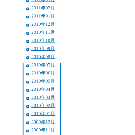
2011年02月
2011年01月
2010年12月
2010年11月
2010年10月
2010年09月
2010年08月
2010年07月
2010年06月
2010年05月
2010年04月
2010年03月
2010年02月
2010年01月
2009年12月
2009年11月