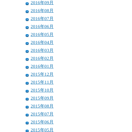
2016年09月
2016年08月
2016年07月
2016年06月
2016年05月
2016年04月
2016年03月
2016年02月
2016年01月
2015年12月
2015年11月
2015年10月
2015年09月
2015年08月
2015年07月
2015年06月
2015年05月