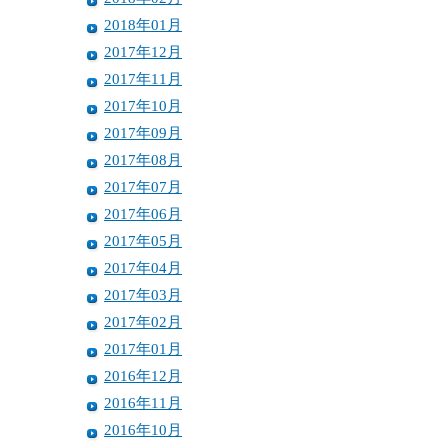
2018年01月
2017年12月
2017年11月
2017年10月
2017年09月
2017年08月
2017年07月
2017年06月
2017年05月
2017年04月
2017年03月
2017年02月
2017年01月
2016年12月
2016年11月
2016年10月