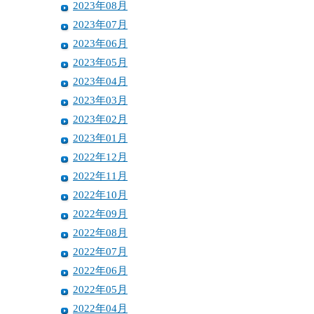
2023年08月
2023年07月
2023年06月
2023年05月
2023年04月
2023年03月
2023年02月
2023年01月
2022年12月
2022年11月
2022年10月
2022年09月
2022年08月
2022年07月
2022年06月
2022年05月
2022年04月