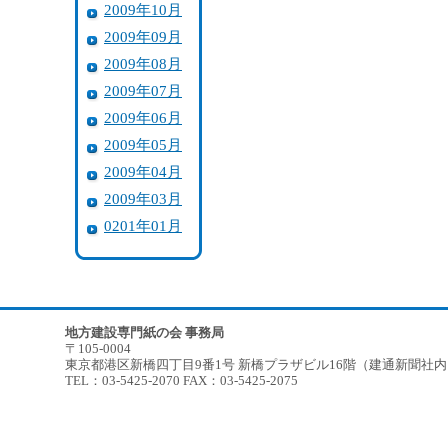
2009年10月
2009年09月
2009年08月
2009年07月
2009年06月
2009年05月
2009年04月
2009年03月
0201年01月
地方建設専門紙の会 事務局
〒105-0004
東京都港区新橋四丁目9番1号 新橋プラザビル16階（建通新聞社
TEL：03-5425-2070 FAX：03-5425-2075