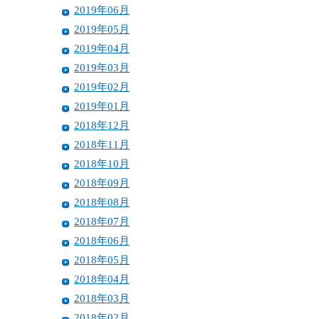
2019年06月
2019年05月
2019年04月
2019年03月
2019年02月
2019年01月
2018年12月
2018年11月
2018年10月
2018年09月
2018年08月
2018年07月
2018年06月
2018年05月
2018年04月
2018年03月
2018年02月