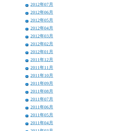
2012年07月
2012年06月
2012年05月
2012年04月
2012年03月
2012年02月
2012年01月
2011年12月
2011年11月
2011年10月
2011年09月
2011年08月
2011年07月
2011年06月
2011年05月
2011年04月
2011年03月