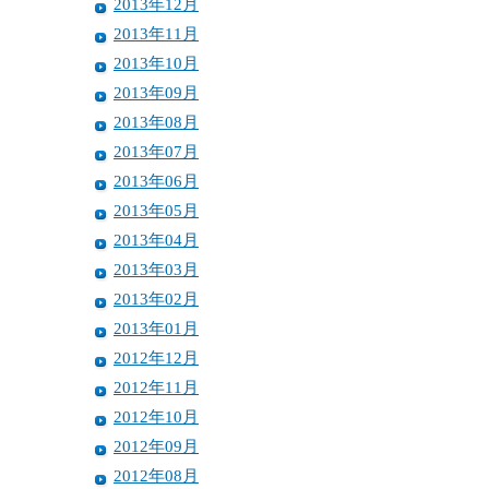
2013年12月
2013年11月
2013年10月
2013年09月
2013年08月
2013年07月
2013年06月
2013年05月
2013年04月
2013年03月
2013年02月
2013年01月
2012年12月
2012年11月
2012年10月
2012年09月
2012年08月