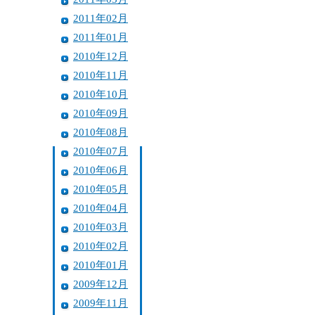
2011年02月
2011年01月
2010年12月
2010年11月
2010年10月
2010年09月
2010年08月
2010年07月
2010年06月
2010年05月
2010年04月
2010年03月
2010年02月
2010年01月
2009年12月
2009年11月