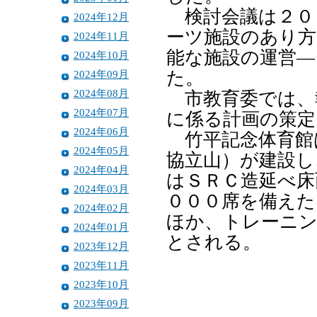
検討会議は２０
2024年12月
ーツ施設のあり方
2024年11月
能な施設の運営―
2024年10月
2024年09月
た。
2024年08月
市教育委では、
2024年07月
に係る計画の策定
2024年06月
竹平記念体育館
2024年05月
協立山）が建設し
2024年04月
はＳＲＣ造延べ床
2024年03月
０００席を備えた
2024年02月
ほか、トレーニン
2024年01月
とされる。
2023年12月
2023年11月
2023年10月
2023年09月