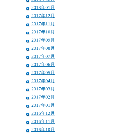
2018年01月
2017年12月
2017年11月
2017年10月
2017年09月
2017年08月
2017年07月
2017年06月
2017年05月
2017年04月
2017年03月
2017年02月
2017年01月
2016年12月
2016年11月
2016年10月