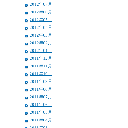
2012年07月
2012年06月
2012年05月
2012年04月
2012年03月
2012年02月
2012年01月
2011年12月
2011年11月
2011年10月
2011年09月
2011年08月
2011年07月
2011年06月
2011年05月
2011年04月
2011年03月