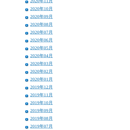
2020年11月
2020年10月
2020年09月
2020年08月
2020年07月
2020年06月
2020年05月
2020年04月
2020年03月
2020年02月
2020年01月
2019年12月
2019年11月
2019年10月
2019年09月
2019年08月
2019年07月