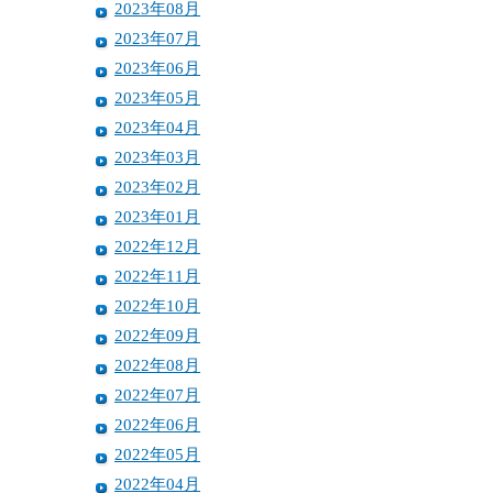
2023年08月
2023年07月
2023年06月
2023年05月
2023年04月
2023年03月
2023年02月
2023年01月
2022年12月
2022年11月
2022年10月
2022年09月
2022年08月
2022年07月
2022年06月
2022年05月
2022年04月