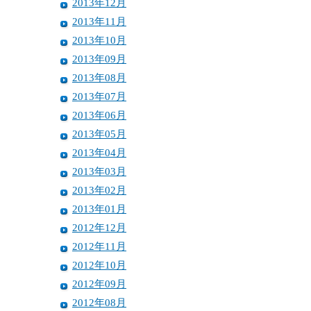
2013年12月
2013年11月
2013年10月
2013年09月
2013年08月
2013年07月
2013年06月
2013年05月
2013年04月
2013年03月
2013年02月
2013年01月
2012年12月
2012年11月
2012年10月
2012年09月
2012年08月