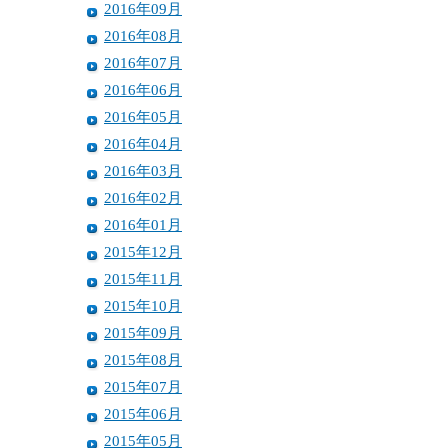
2016年09月
2016年08月
2016年07月
2016年06月
2016年05月
2016年04月
2016年03月
2016年02月
2016年01月
2015年12月
2015年11月
2015年10月
2015年09月
2015年08月
2015年07月
2015年06月
2015年05月