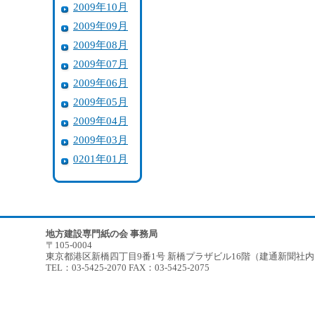
2009年10月
2009年09月
2009年08月
2009年07月
2009年06月
2009年05月
2009年04月
2009年03月
0201年01月
地方建設専門紙の会 事務局
〒105-0004
東京都港区新橋四丁目9番1号 新橋プラザビル16階（建通新聞社
TEL：03-5425-2070 FAX：03-5425-2075