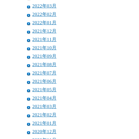
2022年03月
2022年02月
2022年01月
2021年12月
2021年11月
2021年10月
2021年09月
2021年08月
2021年07月
2021年06月
2021年05月
2021年04月
2021年03月
2021年02月
2021年01月
2020年12月