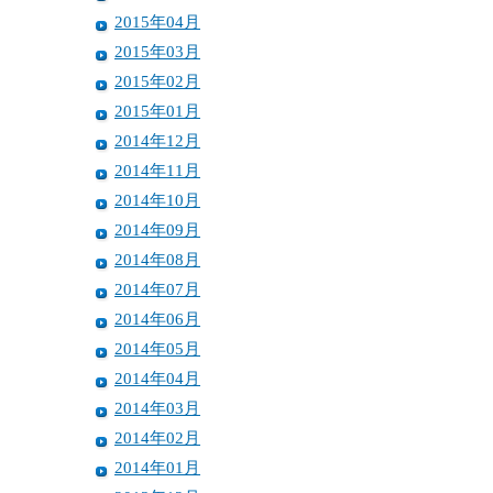
2015年04月
2015年03月
2015年02月
2015年01月
2014年12月
2014年11月
2014年10月
2014年09月
2014年08月
2014年07月
2014年06月
2014年05月
2014年04月
2014年03月
2014年02月
2014年01月