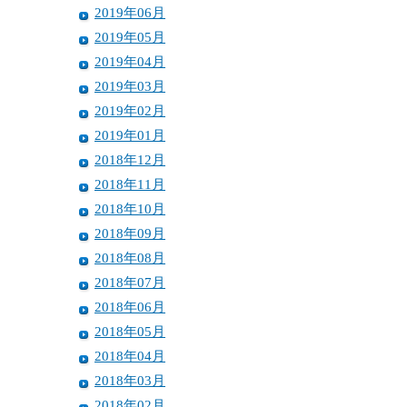
2019年06月
2019年05月
2019年04月
2019年03月
2019年02月
2019年01月
2018年12月
2018年11月
2018年10月
2018年09月
2018年08月
2018年07月
2018年06月
2018年05月
2018年04月
2018年03月
2018年02月