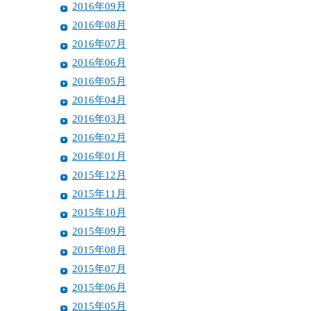
2016年09月
2016年08月
2016年07月
2016年06月
2016年05月
2016年04月
2016年03月
2016年02月
2016年01月
2015年12月
2015年11月
2015年10月
2015年09月
2015年08月
2015年07月
2015年06月
2015年05月