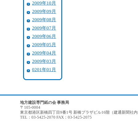
2009年10月
2009年09月
2009年08月
2009年07月
2009年06月
2009年05月
2009年04月
2009年03月
0201年01月
地方建設専門紙の会 事務局
〒105-0004
東京都港区新橋四丁目9番1号 新橋プラザビル16階（建通新聞社
TEL：03-5425-2070 FAX：03-5425-2075