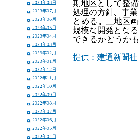
期地区として整備
2023年08月
処理の方針、事業
2023年07月
2023年06月
とめる。土地区画
2023年05月
規模な開発となる
2023年04月
できるかどうか
2023年03月
2023年02月
提供：建通新聞社
2023年01月
2022年12月
2022年11月
2022年10月
2022年09月
2022年08月
2022年07月
2022年06月
2022年05月
2022年04月