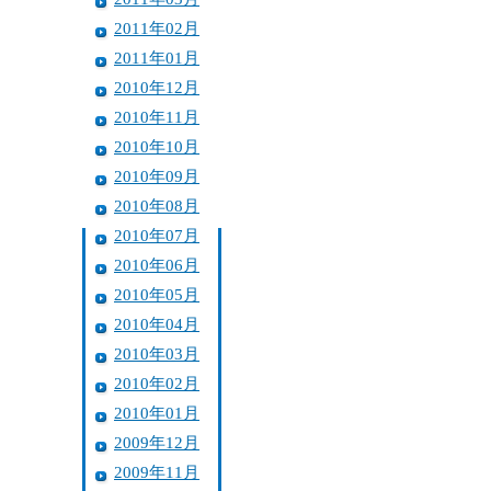
2011年02月
2011年01月
2010年12月
2010年11月
2010年10月
2010年09月
2010年08月
2010年07月
2010年06月
2010年05月
2010年04月
2010年03月
2010年02月
2010年01月
2009年12月
2009年11月