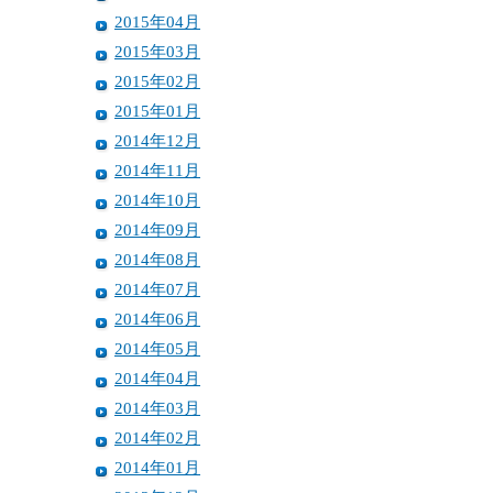
2015年04月
2015年03月
2015年02月
2015年01月
2014年12月
2014年11月
2014年10月
2014年09月
2014年08月
2014年07月
2014年06月
2014年05月
2014年04月
2014年03月
2014年02月
2014年01月