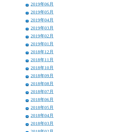
2019年06月
2019年05月
2019年04月
2019年03月
2019年02月
2019年01月
2018年12月
2018年11月
2018年10月
2018年09月
2018年08月
2018年07月
2018年06月
2018年05月
2018年04月
2018年03月
2018年02月