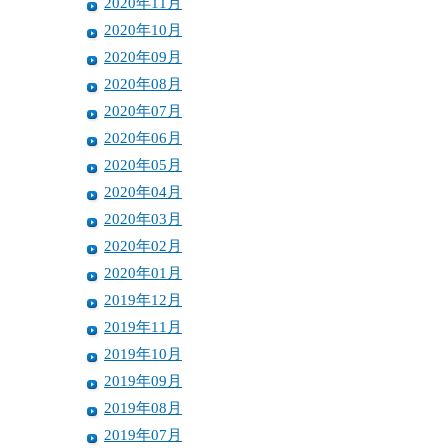
2020年11月
2020年10月
2020年09月
2020年08月
2020年07月
2020年06月
2020年05月
2020年04月
2020年03月
2020年02月
2020年01月
2019年12月
2019年11月
2019年10月
2019年09月
2019年08月
2019年07月