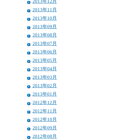
2013年12月
2013年11月
2013年10月
2013年09月
2013年08月
2013年07月
2013年06月
2013年05月
2013年04月
2013年03月
2013年02月
2013年01月
2012年12月
2012年11月
2012年10月
2012年09月
2012年08月