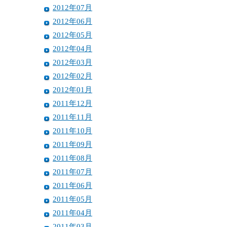
2012年07月
2012年06月
2012年05月
2012年04月
2012年03月
2012年02月
2012年01月
2011年12月
2011年11月
2011年10月
2011年09月
2011年08月
2011年07月
2011年06月
2011年05月
2011年04月
2011年03月