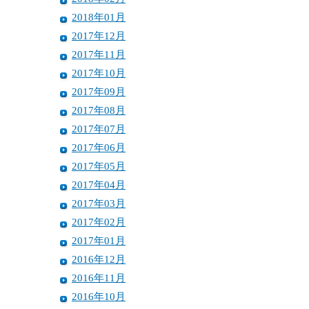
2018年01月
2017年12月
2017年11月
2017年10月
2017年09月
2017年08月
2017年07月
2017年06月
2017年05月
2017年04月
2017年03月
2017年02月
2017年01月
2016年12月
2016年11月
2016年10月