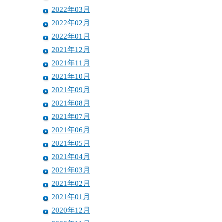
2022年03月
2022年02月
2022年01月
2021年12月
2021年11月
2021年10月
2021年09月
2021年08月
2021年07月
2021年06月
2021年05月
2021年04月
2021年03月
2021年02月
2021年01月
2020年12月