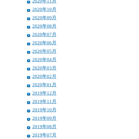
2020年11月
2020年10月
2020年09月
2020年08月
2020年07月
2020年06月
2020年05月
2020年04月
2020年03月
2020年02月
2020年01月
2019年12月
2019年11月
2019年10月
2019年09月
2019年08月
2019年07月