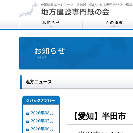
全国情報ネットワーク：各地域で信頼される専門紙33紙で構成
地方ニュース
2026年08月
【愛知】半田市
2026年07月
2026年06月