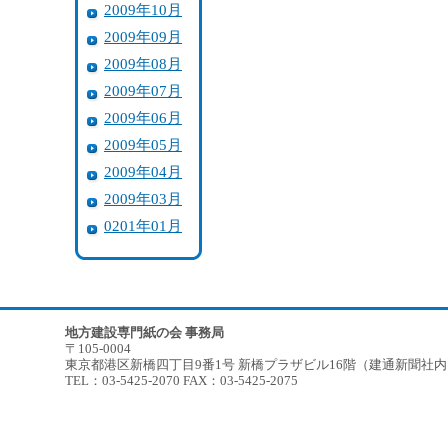
2009年10月
2009年09月
2009年08月
2009年07月
2009年06月
2009年05月
2009年04月
2009年03月
0201年01月
地方建設専門紙の会 事務局
〒105-0004
東京都港区新橋四丁目9番1号 新橋プラザビル16階（建通新聞社
TEL：03-5425-2070 FAX：03-5425-2075