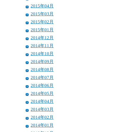
2015年04月
2015年03月
2015年02月
2015年01月
2014年12月
2014年11月
2014年10月
2014年09月
2014年08月
2014年07月
2014年06月
2014年05月
2014年04月
2014年03月
2014年02月
2014年01月