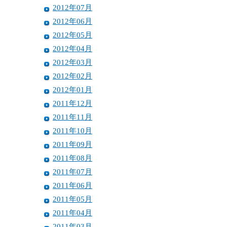
2012年07月
2012年06月
2012年05月
2012年04月
2012年03月
2012年02月
2012年01月
2011年12月
2011年11月
2011年10月
2011年09月
2011年08月
2011年07月
2011年06月
2011年05月
2011年04月
2011年03月