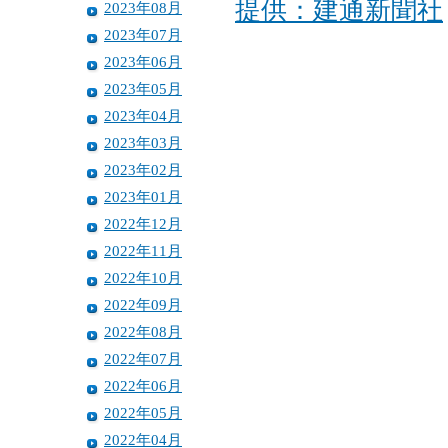
提供：建通新聞社
2023年08月
2023年07月
2023年06月
2023年05月
2023年04月
2023年03月
2023年02月
2023年01月
2022年12月
2022年11月
2022年10月
2022年09月
2022年08月
2022年07月
2022年06月
2022年05月
2022年04月