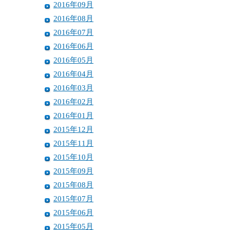
2016年09月
2016年08月
2016年07月
2016年06月
2016年05月
2016年04月
2016年03月
2016年02月
2016年01月
2015年12月
2015年11月
2015年10月
2015年09月
2015年08月
2015年07月
2015年06月
2015年05月