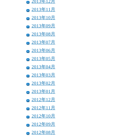
2013年12月
2013年11月
2013年10月
2013年09月
2013年08月
2013年07月
2013年06月
2013年05月
2013年04月
2013年03月
2013年02月
2013年01月
2012年12月
2012年11月
2012年10月
2012年09月
2012年08月