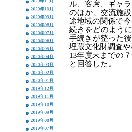
2020年11月
ル、客席、ギャラ
2020年10月
のほか、交流施設
2020年09月
途地域の関係で今
2020年08月
続きをどのよう
2020年07月
手続きが整った後
2020年06月
埋蔵文化財調査や
2020年05月
13年度末までの
2020年04月
と回答した。
2020年03月
2020年02月
2020年01月
2019年12月
2019年11月
2019年10月
2019年09月
2019年08月
2019年07月