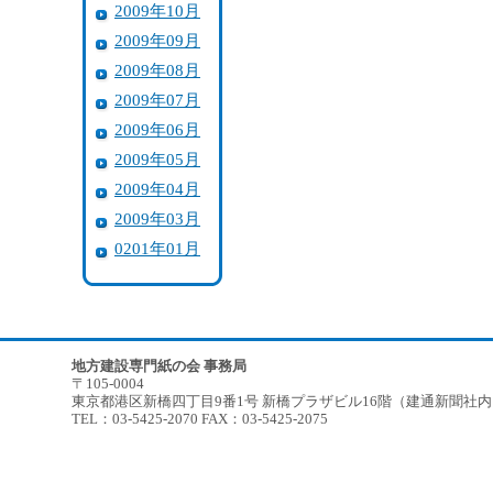
2009年10月
2009年09月
2009年08月
2009年07月
2009年06月
2009年05月
2009年04月
2009年03月
0201年01月
地方建設専門紙の会 事務局
〒105-0004
東京都港区新橋四丁目9番1号 新橋プラザビル16階（建通新聞社
TEL：03-5425-2070 FAX：03-5425-2075