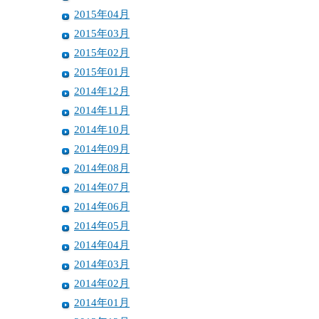
2015年04月
2015年03月
2015年02月
2015年01月
2014年12月
2014年11月
2014年10月
2014年09月
2014年08月
2014年07月
2014年06月
2014年05月
2014年04月
2014年03月
2014年02月
2014年01月