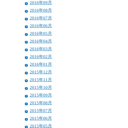
2016年09月
2016年08月
2016年07月
2016年06月
2016年05月
2016年04月
2016年03月
2016年02月
2016年01月
2015年12月
2015年11月
2015年10月
2015年09月
2015年08月
2015年07月
2015年06月
2015年05月