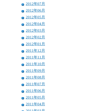
2012年07月
2012年06月
2012年05月
2012年04月
2012年03月
2012年02月
2012年01月
2011年12月
2011年11月
2011年10月
2011年09月
2011年08月
2011年07月
2011年06月
2011年05月
2011年04月
2011年03月