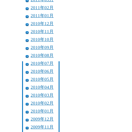
2011年02月
2011年01月
2010年12月
2010年11月
2010年10月
2010年09月
2010年08月
2010年07月
2010年06月
2010年05月
2010年04月
2010年03月
2010年02月
2010年01月
2009年12月
2009年11月