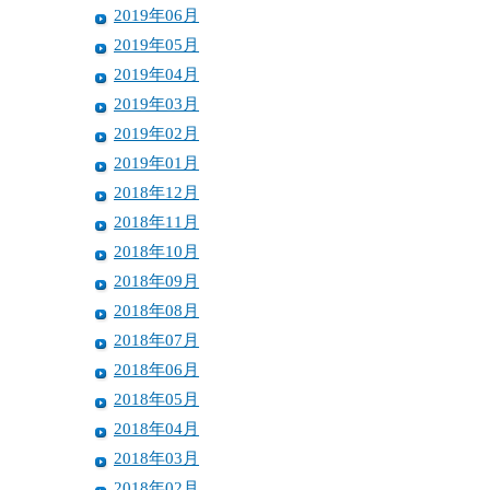
2019年06月
2019年05月
2019年04月
2019年03月
2019年02月
2019年01月
2018年12月
2018年11月
2018年10月
2018年09月
2018年08月
2018年07月
2018年06月
2018年05月
2018年04月
2018年03月
2018年02月