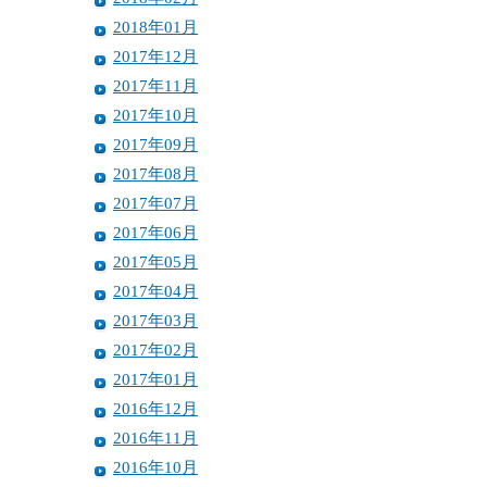
2018年01月
2017年12月
2017年11月
2017年10月
2017年09月
2017年08月
2017年07月
2017年06月
2017年05月
2017年04月
2017年03月
2017年02月
2017年01月
2016年12月
2016年11月
2016年10月