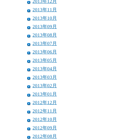
2013年12月
2013年11月
2013年10月
2013年09月
2013年08月
2013年07月
2013年06月
2013年05月
2013年04月
2013年03月
2013年02月
2013年01月
2012年12月
2012年11月
2012年10月
2012年09月
2012年08月