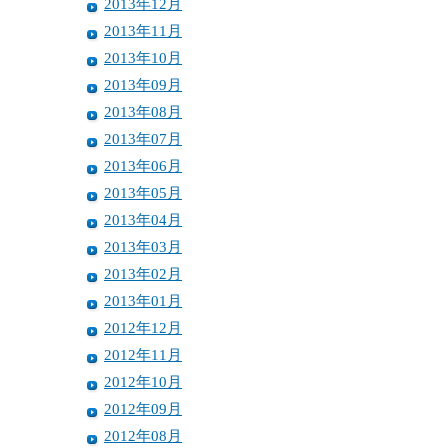
2013年12月
2013年11月
2013年10月
2013年09月
2013年08月
2013年07月
2013年06月
2013年05月
2013年04月
2013年03月
2013年02月
2013年01月
2012年12月
2012年11月
2012年10月
2012年09月
2012年08月