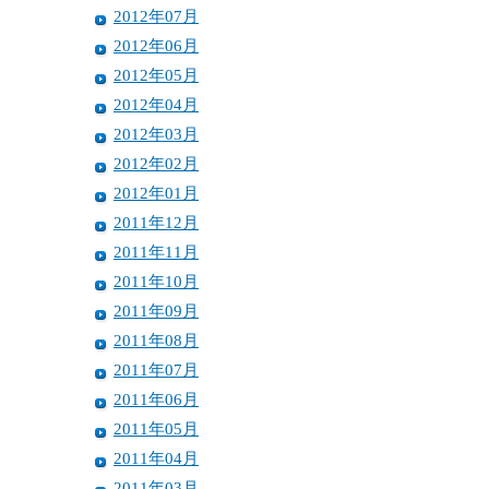
2012年07月
2012年06月
2012年05月
2012年04月
2012年03月
2012年02月
2012年01月
2011年12月
2011年11月
2011年10月
2011年09月
2011年08月
2011年07月
2011年06月
2011年05月
2011年04月
2011年03月