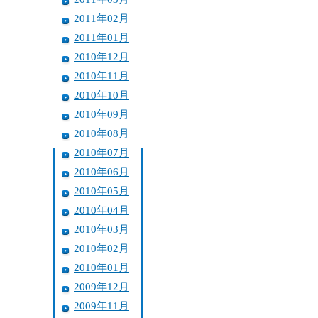
2011年02月
2011年01月
2010年12月
2010年11月
2010年10月
2010年09月
2010年08月
2010年07月
2010年06月
2010年05月
2010年04月
2010年03月
2010年02月
2010年01月
2009年12月
2009年11月