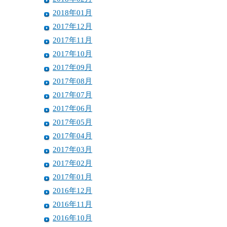
2018年01月
2017年12月
2017年11月
2017年10月
2017年09月
2017年08月
2017年07月
2017年06月
2017年05月
2017年04月
2017年03月
2017年02月
2017年01月
2016年12月
2016年11月
2016年10月