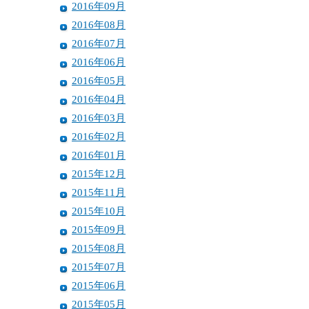
2016年09月
2016年08月
2016年07月
2016年06月
2016年05月
2016年04月
2016年03月
2016年02月
2016年01月
2015年12月
2015年11月
2015年10月
2015年09月
2015年08月
2015年07月
2015年06月
2015年05月