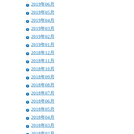
2019年06月
2019年05月
2019年04月
2019年03月
2019年02月
2019年01月
2018年12月
2018年11月
2018年10月
2018年09月
2018年08月
2018年07月
2018年06月
2018年05月
2018年04月
2018年03月
2018年02月