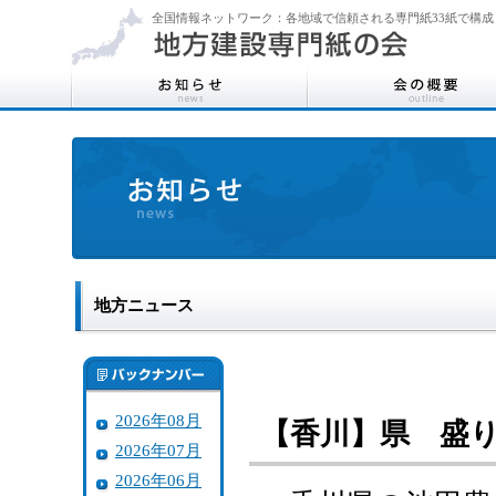
全国情報ネットワーク：各地域で信頼される専門紙33紙で構成
地方ニュース
2026年08月
【香川】県 盛
2026年07月
2026年06月