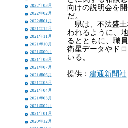
2022年03月
向けの説明会を開
2022年02月
だ。
2022年01月
県は、不法盛土
2021年12月
われるように、地
2021年11月
るとともに、職
2021年10月
衛星データやドロ
2021年09月
いる。
2021年08月
2021年07月
提供：
建通新聞社
2021年06月
2021年05月
2021年04月
2021年03月
2021年02月
2021年01月
2020年12月