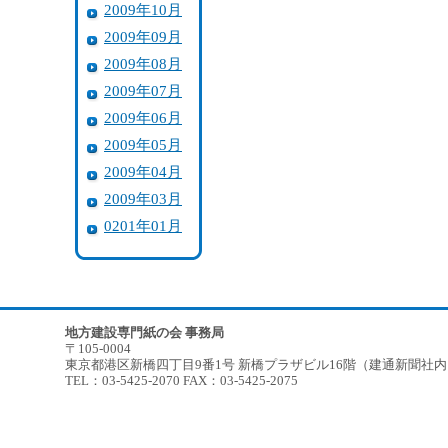
2009年10月
2009年09月
2009年08月
2009年07月
2009年06月
2009年05月
2009年04月
2009年03月
0201年01月
地方建設専門紙の会 事務局
〒105-0004
東京都港区新橋四丁目9番1号 新橋プラザビル16階（建通新聞社
TEL：03-5425-2070 FAX：03-5425-2075