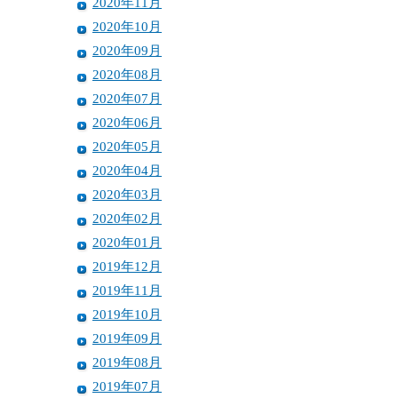
2020年11月
2020年10月
2020年09月
2020年08月
2020年07月
2020年06月
2020年05月
2020年04月
2020年03月
2020年02月
2020年01月
2019年12月
2019年11月
2019年10月
2019年09月
2019年08月
2019年07月