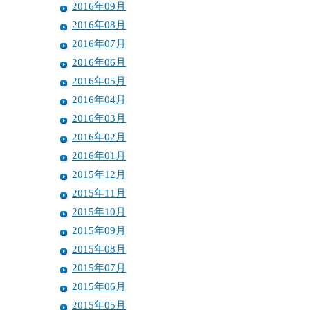
2016年09月
2016年08月
2016年07月
2016年06月
2016年05月
2016年04月
2016年03月
2016年02月
2016年01月
2015年12月
2015年11月
2015年10月
2015年09月
2015年08月
2015年07月
2015年06月
2015年05月