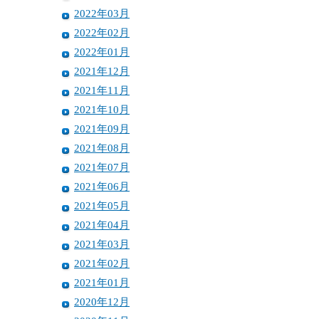
2022年03月
2022年02月
2022年01月
2021年12月
2021年11月
2021年10月
2021年09月
2021年08月
2021年07月
2021年06月
2021年05月
2021年04月
2021年03月
2021年02月
2021年01月
2020年12月