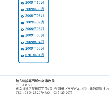
2009年10月
2009年09月
2009年08月
2009年07月
2009年06月
2009年05月
2009年04月
2009年03月
0201年01月
地方建設専門紙の会 事務局
〒105-0004
東京都港区新橋四丁目9番1号 新橋プラザビル16階（建通新聞社
TEL：03-5425-2070 FAX：03-5425-2075