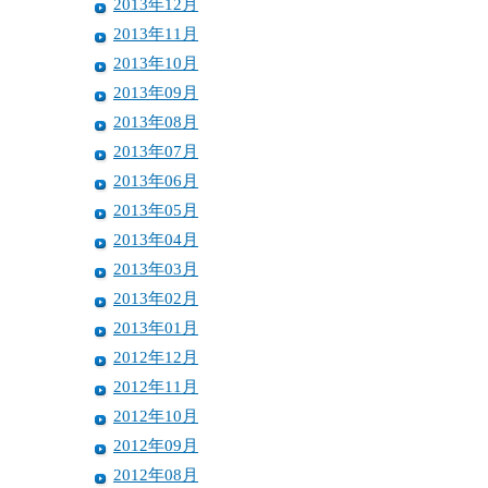
2013年12月
2013年11月
2013年10月
2013年09月
2013年08月
2013年07月
2013年06月
2013年05月
2013年04月
2013年03月
2013年02月
2013年01月
2012年12月
2012年11月
2012年10月
2012年09月
2012年08月