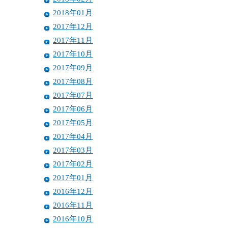
2018年01月
2017年12月
2017年11月
2017年10月
2017年09月
2017年08月
2017年07月
2017年06月
2017年05月
2017年04月
2017年03月
2017年02月
2017年01月
2016年12月
2016年11月
2016年10月