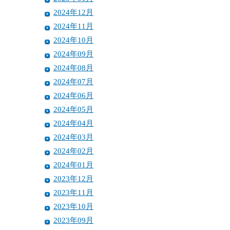
2024年12月
2024年11月
2024年10月
2024年09月
2024年08月
2024年07月
2024年06月
2024年05月
2024年04月
2024年03月
2024年02月
2024年01月
2023年12月
2023年11月
2023年10月
2023年09月