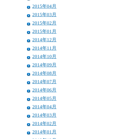
2015年04月
2015年03月
2015年02月
2015年01月
2014年12月
2014年11月
2014年10月
2014年09月
2014年08月
2014年07月
2014年06月
2014年05月
2014年04月
2014年03月
2014年02月
2014年01月