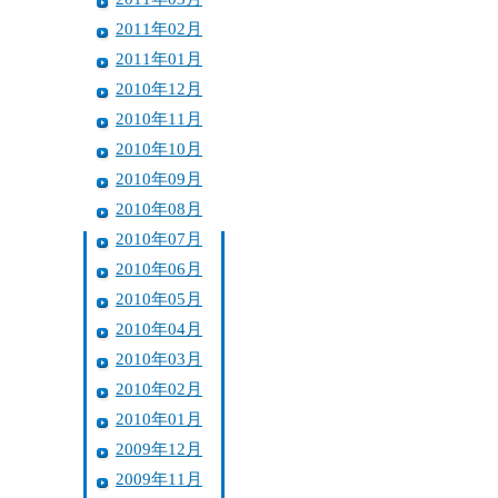
2011年02月
2011年01月
2010年12月
2010年11月
2010年10月
2010年09月
2010年08月
2010年07月
2010年06月
2010年05月
2010年04月
2010年03月
2010年02月
2010年01月
2009年12月
2009年11月