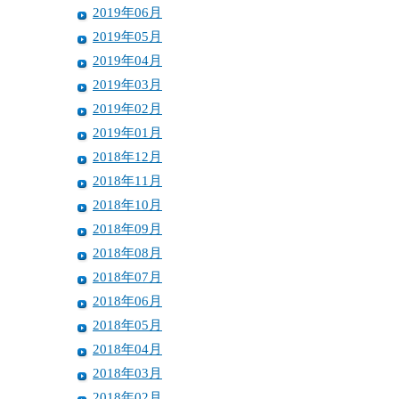
2019年06月
2019年05月
2019年04月
2019年03月
2019年02月
2019年01月
2018年12月
2018年11月
2018年10月
2018年09月
2018年08月
2018年07月
2018年06月
2018年05月
2018年04月
2018年03月
2018年02月