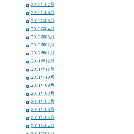
2012年07月
2012年06月
2012年05月
2012年04月
2012年03月
2012年02月
2012年01月
2011年12月
2011年11月
2011年10月
2011年09月
2011年08月
2011年07月
2011年06月
2011年05月
2011年04月
2011年03月