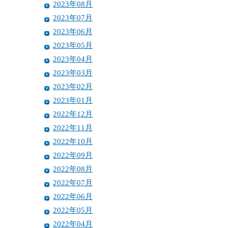
2023年08月
2023年07月
2023年06月
2023年05月
2023年04月
2023年03月
2023年02月
2023年01月
2022年12月
2022年11月
2022年10月
2022年09月
2022年08月
2022年07月
2022年06月
2022年05月
2022年04月