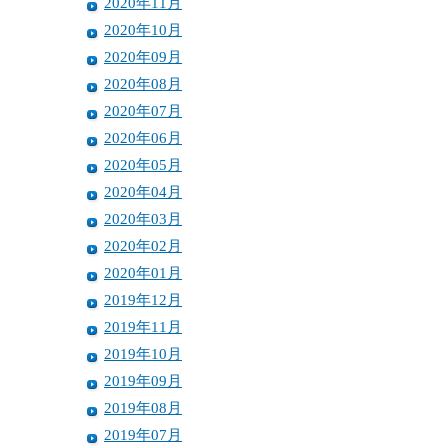
2020年11月
2020年10月
2020年09月
2020年08月
2020年07月
2020年06月
2020年05月
2020年04月
2020年03月
2020年02月
2020年01月
2019年12月
2019年11月
2019年10月
2019年09月
2019年08月
2019年07月