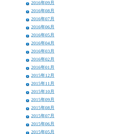
2016年09月
2016年08月
2016年07月
2016年06月
2016年05月
2016年04月
2016年03月
2016年02月
2016年01月
2015年12月
2015年11月
2015年10月
2015年09月
2015年08月
2015年07月
2015年06月
2015年05月