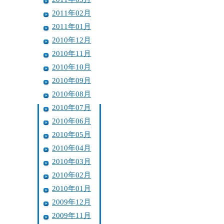
2011年02月
2011年01月
2010年12月
2010年11月
2010年10月
2010年09月
2010年08月
2010年07月
2010年06月
2010年05月
2010年04月
2010年03月
2010年02月
2010年01月
2009年12月
2009年11月