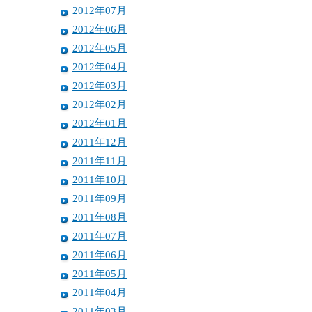
2012年07月
2012年06月
2012年05月
2012年04月
2012年03月
2012年02月
2012年01月
2011年12月
2011年11月
2011年10月
2011年09月
2011年08月
2011年07月
2011年06月
2011年05月
2011年04月
2011年03月