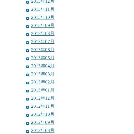
2013年12月
2013年11月
2013年10月
2013年09月
2013年08月
2013年07月
2013年06月
2013年05月
2013年04月
2013年03月
2013年02月
2013年01月
2012年12月
2012年11月
2012年10月
2012年09月
2012年08月