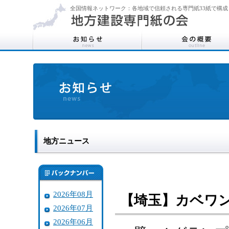
全国情報ネットワーク：各地域で信頼される専門紙33紙で構成
地方ニュース
2026年08月
【埼玉】カベワン
2026年07月
2026年06月