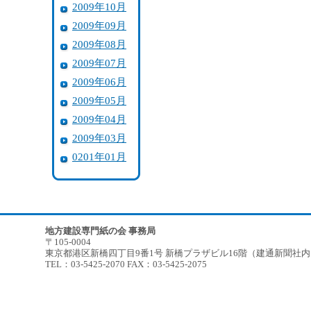
2009年10月
2009年09月
2009年08月
2009年07月
2009年06月
2009年05月
2009年04月
2009年03月
0201年01月
地方建設専門紙の会 事務局
〒105-0004
東京都港区新橋四丁目9番1号 新橋プラザビル16階（建通新聞社
TEL：03-5425-2070 FAX：03-5425-2075