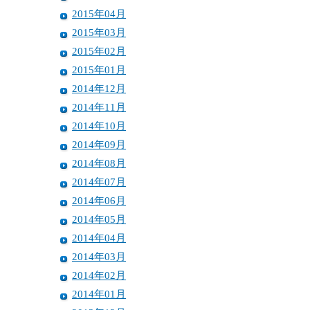
2015年04月
2015年03月
2015年02月
2015年01月
2014年12月
2014年11月
2014年10月
2014年09月
2014年08月
2014年07月
2014年06月
2014年05月
2014年04月
2014年03月
2014年02月
2014年01月