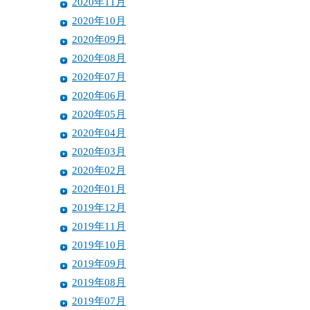
2020年11月
2020年10月
2020年09月
2020年08月
2020年07月
2020年06月
2020年05月
2020年04月
2020年03月
2020年02月
2020年01月
2019年12月
2019年11月
2019年10月
2019年09月
2019年08月
2019年07月