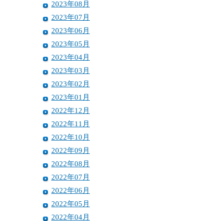
2023年08月
2023年07月
2023年06月
2023年05月
2023年04月
2023年03月
2023年02月
2023年01月
2022年12月
2022年11月
2022年10月
2022年09月
2022年08月
2022年07月
2022年06月
2022年05月
2022年04月