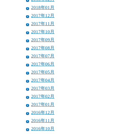
2018年01月
2017年12月
2017年11月
2017年10月
2017年09月
2017年08月
2017年07月
2017年06月
2017年05月
2017年04月
2017年03月
2017年02月
2017年01月
2016年12月
2016年11月
2016年10月