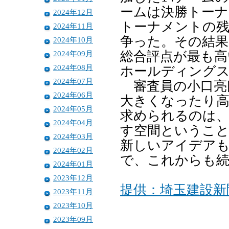
ームは決勝トーナ
2024年12月
トーナメントの残
2024年11月
争った。その結果
2024年10月
2024年09月
総合評点が最も高
2024年08月
ホールディング
2024年07月
審査員の小口亮
2024年06月
大きくなったり
2024年05月
求められるのは
2024年04月
す空間というこ
2024年03月
新しいアイデア
2024年02月
で、これからも
2024年01月
2023年12月
提供：埼玉建設新
2023年11月
2023年10月
2023年09月