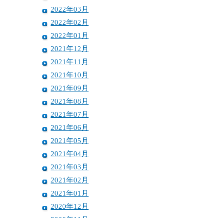
2022年03月
2022年02月
2022年01月
2021年12月
2021年11月
2021年10月
2021年09月
2021年08月
2021年07月
2021年06月
2021年05月
2021年04月
2021年03月
2021年02月
2021年01月
2020年12月