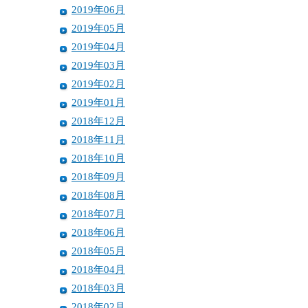
2019年06月
2019年05月
2019年04月
2019年03月
2019年02月
2019年01月
2018年12月
2018年11月
2018年10月
2018年09月
2018年08月
2018年07月
2018年06月
2018年05月
2018年04月
2018年03月
2018年02月