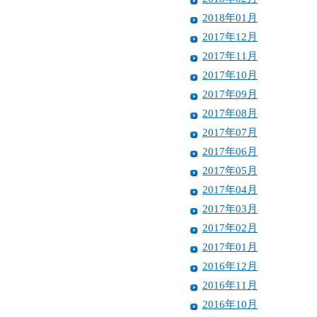
2018年01月
2017年12月
2017年11月
2017年10月
2017年09月
2017年08月
2017年07月
2017年06月
2017年05月
2017年04月
2017年03月
2017年02月
2017年01月
2016年12月
2016年11月
2016年10月