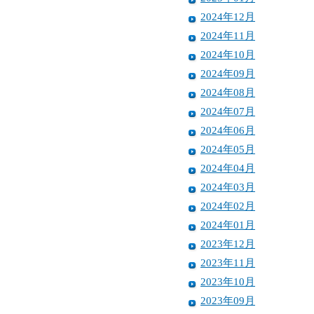
2024年12月
2024年11月
2024年10月
2024年09月
2024年08月
2024年07月
2024年06月
2024年05月
2024年04月
2024年03月
2024年02月
2024年01月
2023年12月
2023年11月
2023年10月
2023年09月