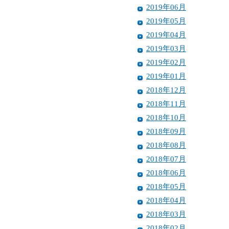
2019年06月
2019年05月
2019年04月
2019年03月
2019年02月
2019年01月
2018年12月
2018年11月
2018年10月
2018年09月
2018年08月
2018年07月
2018年06月
2018年05月
2018年04月
2018年03月
2018年02月