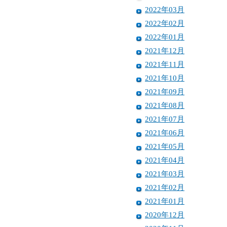
2022年03月
2022年02月
2022年01月
2021年12月
2021年11月
2021年10月
2021年09月
2021年08月
2021年07月
2021年06月
2021年05月
2021年04月
2021年03月
2021年02月
2021年01月
2020年12月