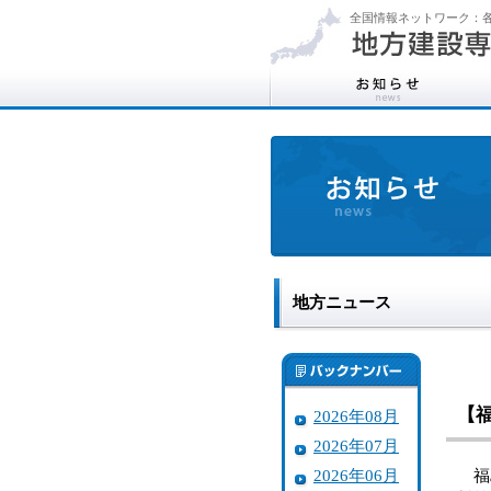
全国情報ネットワーク：各
地方ニュース
【
2026年08月
2026年07月
2026年06月
福島