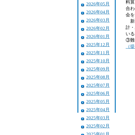
料算
2026年05月
合わ
2026年04月
会を
2026年03月
新報
計・
2026年02月
いる
2026年01月
③難
2025年12月
（提
2025年11月
2025年10月
2025年09月
2025年08月
2025年07月
2025年06月
2025年05月
2025年04月
2025年03月
2025年02月
2025年01月