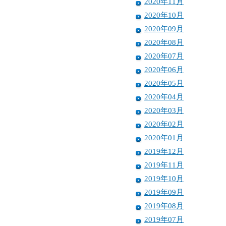
2020年11月
2020年10月
2020年09月
2020年08月
2020年07月
2020年06月
2020年05月
2020年04月
2020年03月
2020年02月
2020年01月
2019年12月
2019年11月
2019年10月
2019年09月
2019年08月
2019年07月