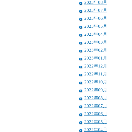
2023年08月
2023年07月
2023年06月
2023年05月
2023年04月
2023年03月
2023年02月
2023年01月
2022年12月
2022年11月
2022年10月
2022年09月
2022年08月
2022年07月
2022年06月
2022年05月
2022年04月